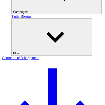
Compagnie
Tarifs
Blogue
Plus
Centre de téléchargement