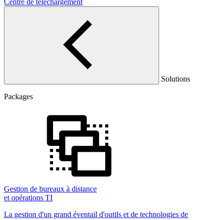
Centre de téléchargement
Solutions
Packages
Gestion de bureaux à distance
et opérations TI
La gestion d'un grand éventail d'outils et de technologies de