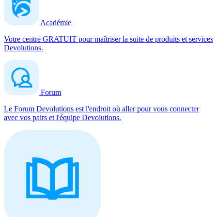
Académie
Votre centre GRATUIT pour maîtriser la suite de produits et services
Devolutions.
Forum
Le Forum Devolutions est l'endroit où aller pour vous connecter
avec vos pairs et l'équipe Devolutions.