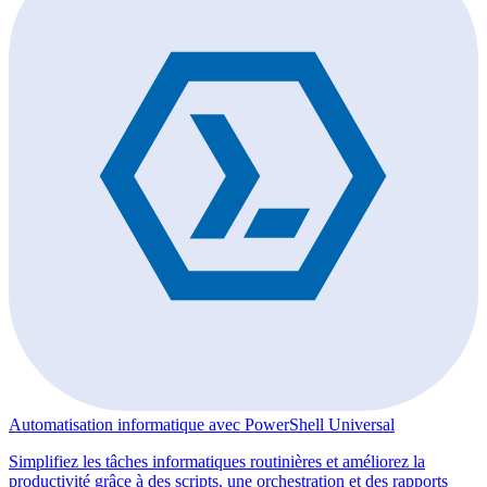
Automatisation informatique avec PowerShell Universal
Simplifiez les tâches informatiques routinières et améliorez la
productivité grâce à des scripts, une orchestration et des rapports