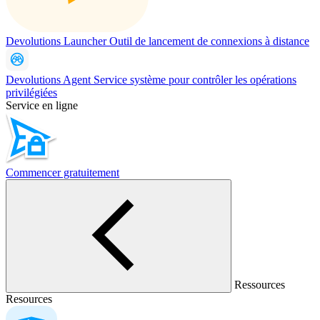
Devolutions Launcher
Outil de lancement de connexions à distance
Devolutions Agent
Service système pour contrôler les opérations
privilégiées
Service en ligne
Commencer gratuitement
Ressources
Resources