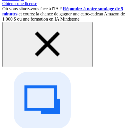
Obtenir une license
Où vous situez-vous face à l'IA ?
Répondez à notre sondage de 5
minutes
et courez la chance de gagner une carte-cadeau Amazon de
1 000 $ ou une formation en IA Mindstone.