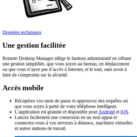
Données techniques
Une gestion facilitée
Remote Desktop Manager allège le fardeau administratif en offrant
une gestion simplifiée, que vous soyez au bureau, en déplacement
ou que vous n’ayez pas d’accès à Internet, et le tout, sans avoir à
faire de compromis sur la sécurité.
Accès mobile
Récupérez vos mots de passe et approuvez des requêtes où
que vous soyez à partir de votre téléphone intelligent.
L'application est gratuite et disponible pour
Android
et
iOS
.
Lancez facilement une connexion en un seul appui et
connectez-vous à vos serveurs à distance, machines virtuelles
et autres stations de travail.