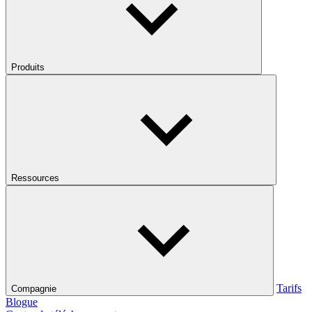
Produits
Ressources
Tarifs
Compagnie
Blogue