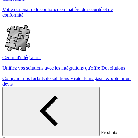
Votre partenaire de confiance en matière de sécurité et de
conformité.
Centre d'intégration
Unifiez vos solutions avec les intégrations qu'offre Devolutions
Comparer nos forfaits de solutions
Visiter le magasin & obtenir un
devis
Produits