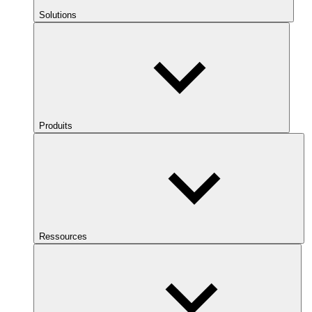
Solutions
Produits
Ressources