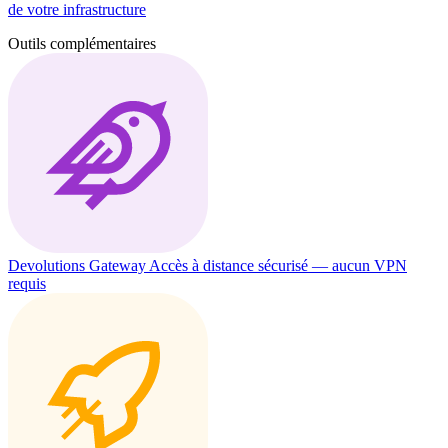
de votre infrastructure
Outils complémentaires
Devolutions Gateway
Accès à distance sécurisé — aucun VPN
requis