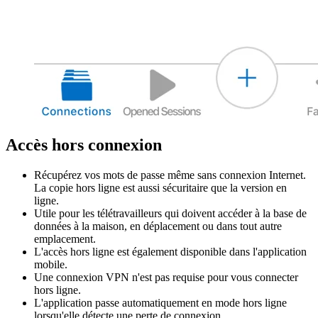
Accès hors connexion
Récupérez vos mots de passe même sans connexion Internet.
La copie hors ligne est aussi sécuritaire que la version en
ligne.
Utile pour les télétravailleurs qui doivent accéder à la base de
données à la maison, en déplacement ou dans tout autre
emplacement.
L'accès hors ligne est également disponible dans l'application
mobile.
Une connexion VPN n'est pas requise pour vous connecter
hors ligne.
L'application passe automatiquement en mode hors ligne
lorsqu'elle détecte une perte de connexion.