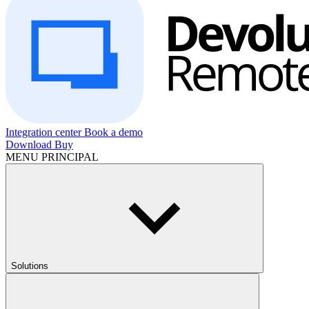
Integration center
Book a demo
Download
Buy
MENU PRINCIPAL
Solutions