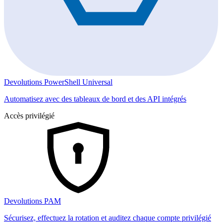
Devolutions PowerShell Universal
Automatisez avec des tableaux de bord et des API intégrés
Accès privilégié
Devolutions PAM
Sécurisez, effectuez la rotation et auditez chaque compte privilégié