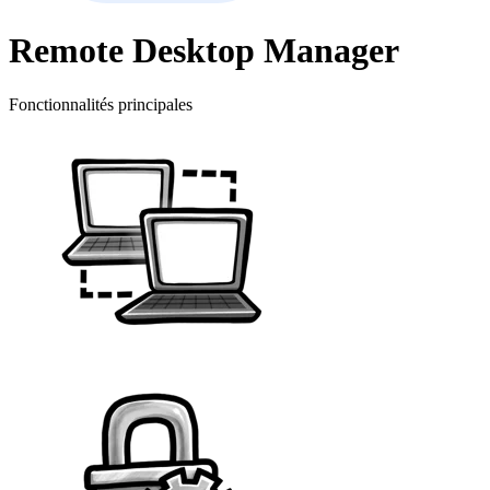
Remote Desktop Manager
Fonctionnalités principales