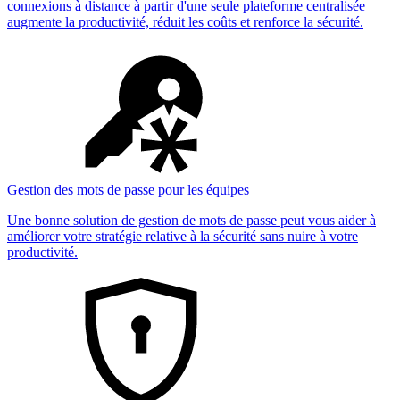
connexions à distance à partir d'une seule plateforme centralisée
augmente la productivité, réduit les coûts et renforce la sécurité.
Gestion des mots de passe pour les équipes
Une bonne solution de gestion de mots de passe peut vous aider à
améliorer votre stratégie relative à la sécurité sans nuire à votre
productivité.