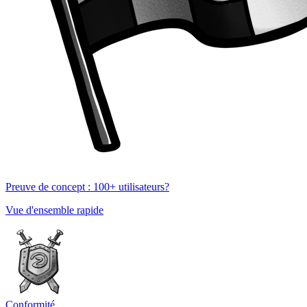
Preuve de concept : 100+ utilisateurs?
Vue d'ensemble rapide
Conformité