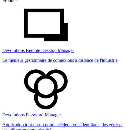
Products
Devolutions Remote Desktop Manager
Le meilleur gestionnaire de connexions à distance de l'industrie
Devolutions Password Manager
Application tout-en-un pour accéder à vos identifiants, les gérer et
les utiliser en toute sécurité.