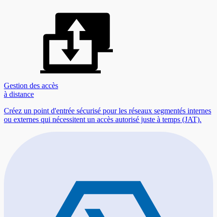
Gestion des accès
à distance
Créez un point d'entrée sécurisé pour les réseaux segmentés internes
ou externes qui nécessitent un accès autorisé juste à temps (JAT).