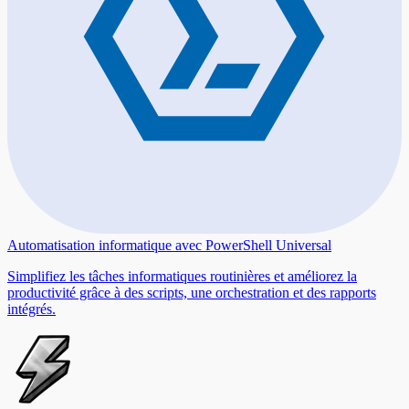
Automatisation informatique avec PowerShell Universal
Simplifiez les tâches informatiques routinières et améliorez la
productivité grâce à des scripts, une orchestration et des rapports
intégrés.