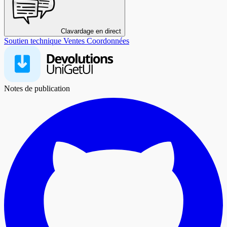
Clavardage en direct
Soutien technique
Ventes
Coordonnées
Notes de publication