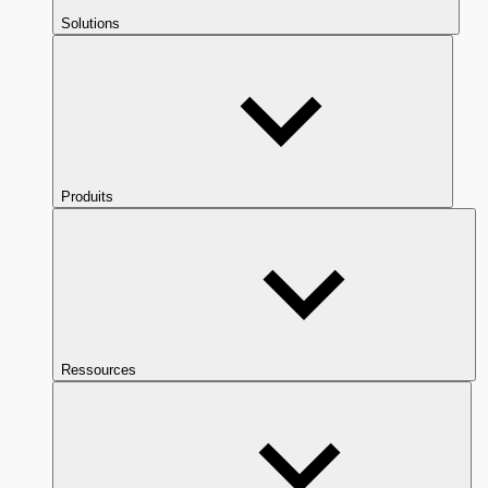
Solutions
Produits
Ressources