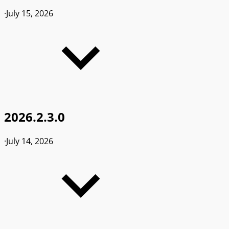
·
July 15, 2026
2026.2.3.0
·
July 14, 2026