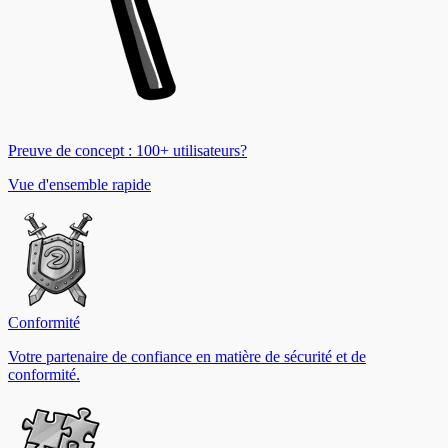
Preuve de concept : 100+ utilisateurs?
Vue d'ensemble rapide
Conformité
Votre partenaire de confiance en matière de sécurité et de
conformité.