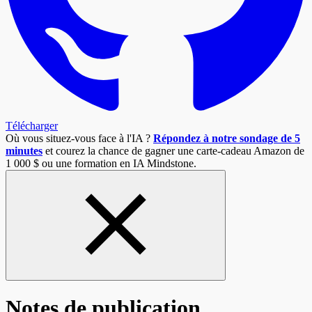
Télécharger
Où vous situez-vous face à l'IA ?
Répondez à notre sondage de 5
minutes
et courez la chance de gagner une carte-cadeau Amazon de
1 000 $ ou une formation en IA Mindstone.
Notes de publication