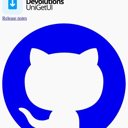
Release notes