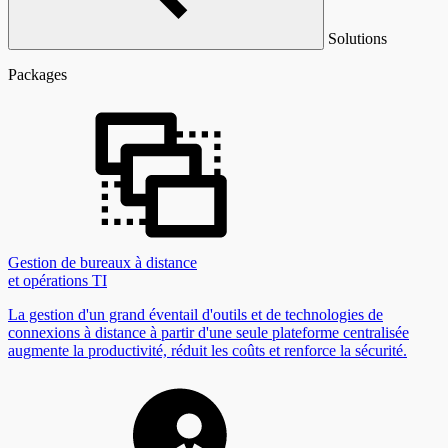
Solutions
Packages
Gestion de bureaux à distance
et opérations TI
La gestion d'un grand éventail d'outils et de technologies de
connexions à distance à partir d'une seule plateforme centralisée
augmente la productivité, réduit les coûts et renforce la sécurité.