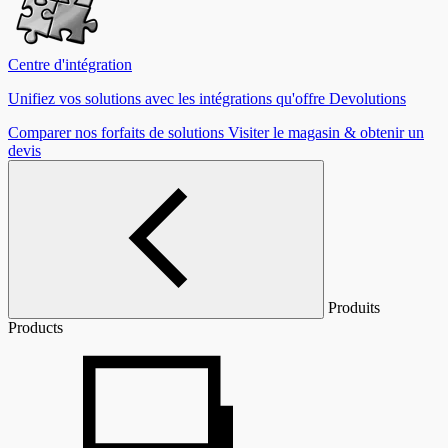
Centre d'intégration
Unifiez vos solutions avec les intégrations qu'offre Devolutions
Comparer nos forfaits de solutions
Visiter le magasin & obtenir un
devis
Produits
Products