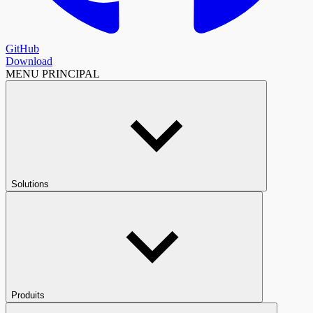
GitHub
Download
MENU PRINCIPAL
Solutions
Produits