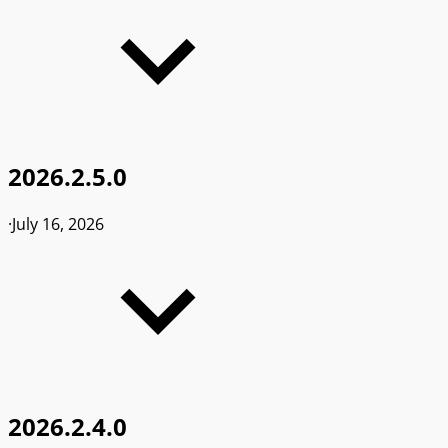
2026.2.5.0
·
July 16, 2026
2026.2.4.0