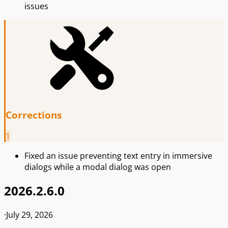
issues
Corrections
1
Fixed an issue preventing text entry in immersive
dialogs while a modal dialog was open
2026.2.6.0
·
July 29, 2026