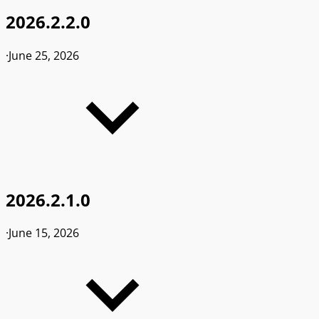
2026.2.2.0
·
June 25, 2026
2026.2.1.0
·
June 15, 2026