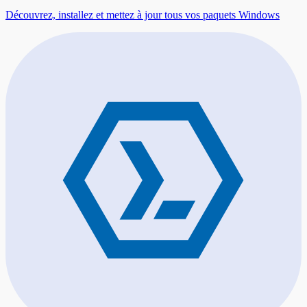
Découvrez, installez et mettez à jour tous vos paquets Windows