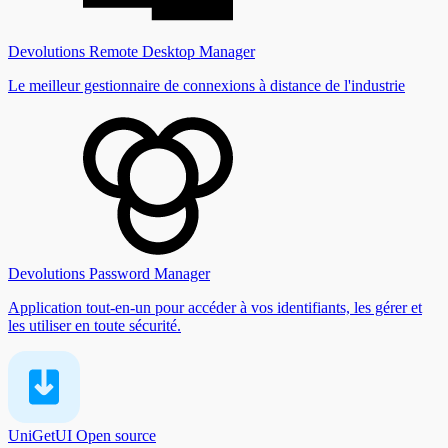
Devolutions Remote Desktop Manager
Le meilleur gestionnaire de connexions à distance de l'industrie
Devolutions Password Manager
Application tout-en-un pour accéder à vos identifiants, les gérer et
les utiliser en toute sécurité.
UniGetUI
Open source