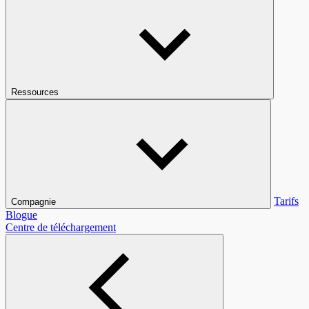
Ressources
Tarifs
Compagnie
Blogue
Centre de téléchargement