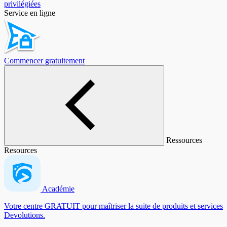
privilégiées
Service en ligne
Commencer gratuitement
Ressources
Resources
Académie
Votre centre GRATUIT pour maîtriser la suite de produits et services
Devolutions.