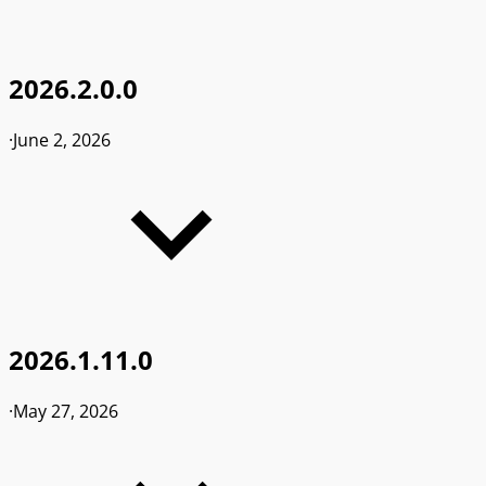
2026.2.0.0
·
June 2, 2026
2026.1.11.0
·
May 27, 2026