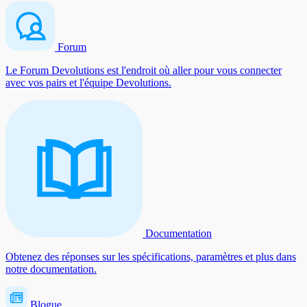
Forum
Le Forum Devolutions est l'endroit où aller pour vous connecter
avec vos pairs et l'équipe Devolutions.
Documentation
Obtenez des réponses sur les spécifications, paramètres et plus dans
notre documentation.
Blogue