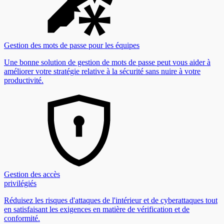
Gestion des mots de passe pour les équipes
Une bonne solution de gestion de mots de passe peut vous aider à
améliorer votre stratégie relative à la sécurité sans nuire à votre
productivité.
Gestion des accès
privilégiés
Réduisez les risques d'attaques de l'intérieur et de cyberattaques tout
en satisfaisant les exigences en matière de vérification et de
conformité.