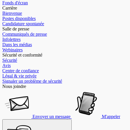
Fonds d'écran
Carrière
Bienvenue
Postes disponibles
Candidature spontanée
Salle de presse
Communiqués de presse
Infolettres
Dans les médias
Webinaires
Sécurité et conformité
Sécurité
Avis
Centre de confiance
Légal & vie privée
Signaler un problème de sécurité
Nous joindre
Envoyer un message
M'appeler