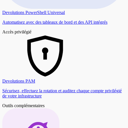
Devolutions PowerShell Universal
Automatisez avec des tableaux de bord et des API intégrés
Accès privilégié
Devolutions PAM
Sécurisez, effectuez la rotation et auditez chaque compte privilégié
de votre infrastructure
Outils complémentaires