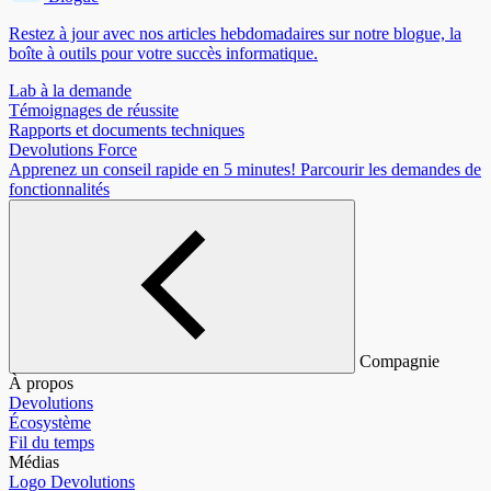
Restez à jour avec nos articles hebdomadaires sur notre blogue, la
boîte à outils pour votre succès informatique.
Lab à la demande
Témoignages de réussite
Rapports et documents techniques
Devolutions Force
Apprenez un conseil rapide en 5 minutes!
Parcourir les demandes de
fonctionnalités
Compagnie
À propos
Devolutions
Écosystème
Fil du temps
Médias
Logo Devolutions