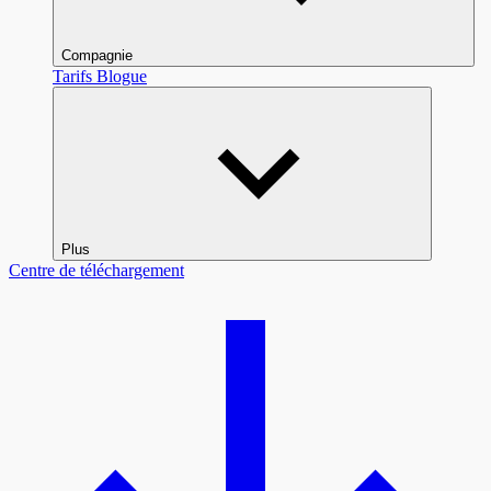
Compagnie
Tarifs
Blogue
Plus
Centre de téléchargement