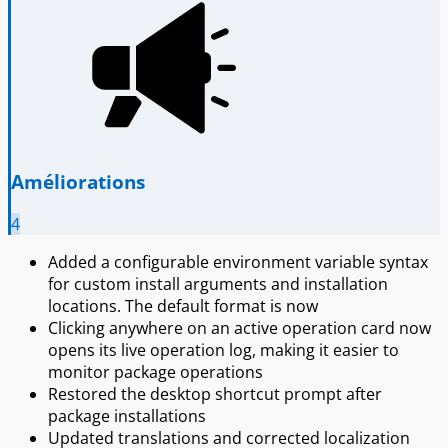
Améliorations
4
Added a configurable environment variable syntax
for custom install arguments and installation
locations. The default format is now
Clicking anywhere on an active operation card now
opens its live operation log, making it easier to
monitor package operations
Restored the desktop shortcut prompt after
package installations
Updated translations and corrected localization