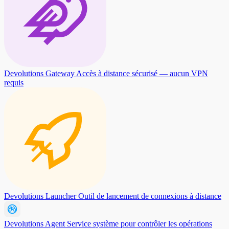
Devolutions Gateway
Accès à distance sécurisé — aucun VPN
requis
Devolutions Launcher
Outil de lancement de connexions à distance
Devolutions Agent
Service système pour contrôler les opérations