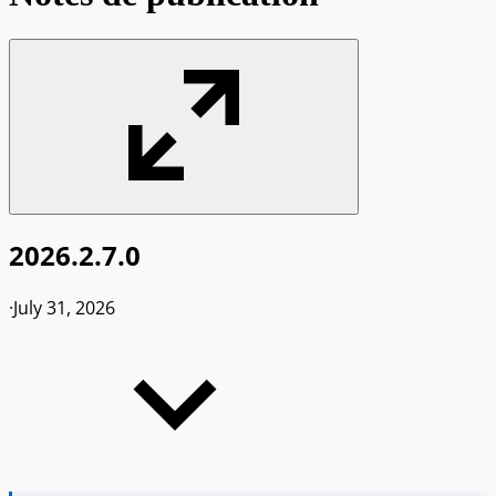
2026.2.7.0
·
July 31, 2026