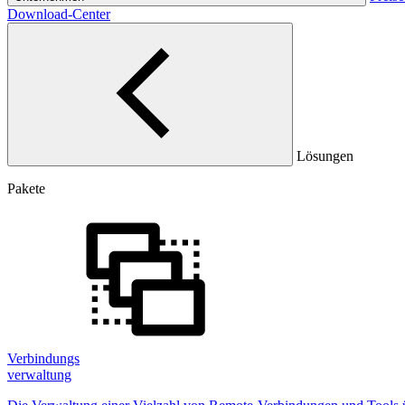
Download-Center
Lösungen
Pakete
Verbindungs
verwaltung