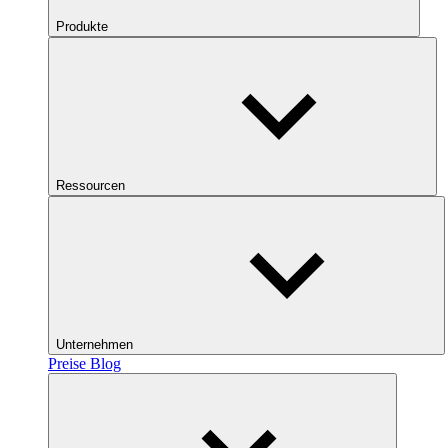
Produkte
Ressourcen
Unternehmen
Preise
Blog