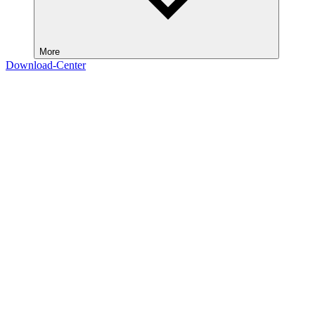
More
Download-Center