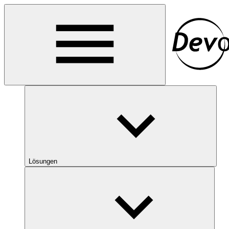
Lösungen