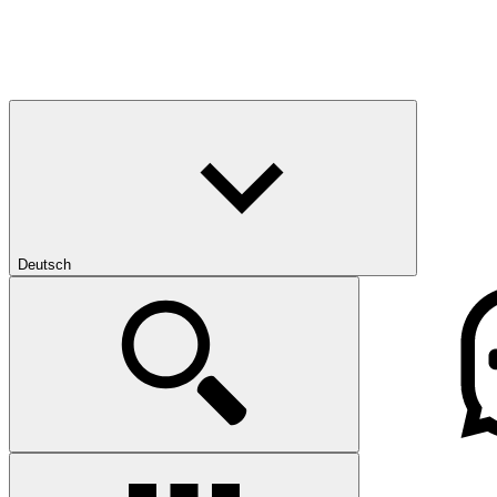
Deutsch