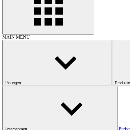
MAIN MENU
Lösungen
Produkte
Preise
Unternehmen