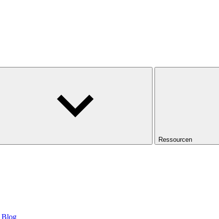
Ressourcen
Blog