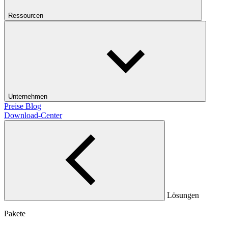
Ressourcen
Unternehmen
Preise
Blog
Download-Center
Lösungen
Pakete