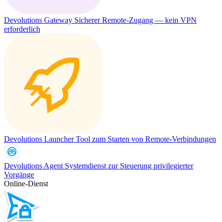
Devolutions Gateway
Sicherer Remote-Zugang — kein VPN
erforderlich
Devolutions Launcher
Tool zum Starten von Remote-Verbindungen
Devolutions Agent
Systemdienst zur Steuerung privilegierter
Vorgänge
Online-Dienst