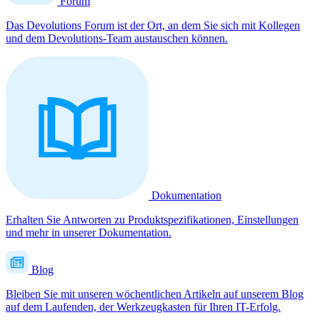
Forum
Das Devolutions Forum ist der Ort, an dem Sie sich mit Kollegen
und dem Devolutions-Team austauschen können.
Dokumentation
Erhalten Sie Antworten zu Produktspezifikationen, Einstellungen
und mehr in unserer Dokumentation.
Blog
Bleiben Sie mit unseren wöchentlichen Artikeln auf unserem Blog
auf dem Laufenden, der Werkzeugkasten für Ihren IT-Erfolg.