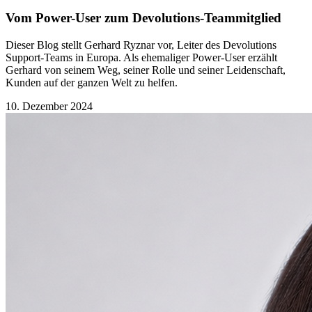
Vom Power-User zum Devolutions-Teammitglied
Dieser Blog stellt Gerhard Ryznar vor, Leiter des Devolutions
Support-Teams in Europa. Als ehemaliger Power-User erzählt
Gerhard von seinem Weg, seiner Rolle und seiner Leidenschaft,
Kunden auf der ganzen Welt zu helfen.
10. Dezember 2024