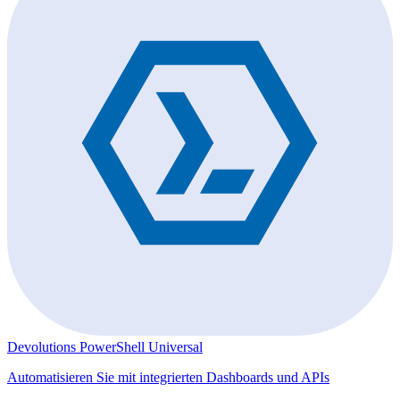
Devolutions PowerShell Universal
Automatisieren Sie mit integrierten Dashboards und APIs