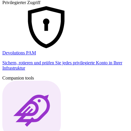
Privilegierter Zugriff
Devolutions PAM
Sichern, rotieren und prüfen Sie jedes privilegierte Konto in Ihrer
Infrastruktur
Companion tools