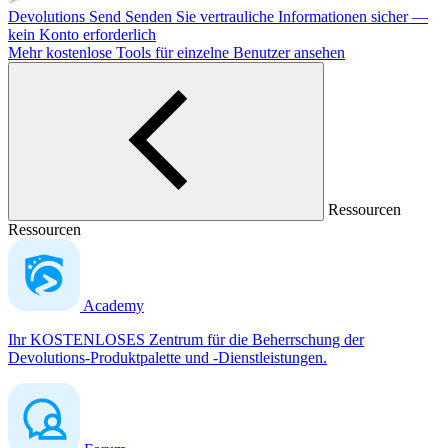
Devolutions Send
Senden Sie vertrauliche Informationen sicher —
kein Konto erforderlich
Mehr kostenlose Tools für einzelne Benutzer ansehen
Ressourcen
Ressourcen
Academy
Ihr KOSTENLOSES Zentrum für die Beherrschung der
Devolutions-Produktpalette und -Dienstleistungen.