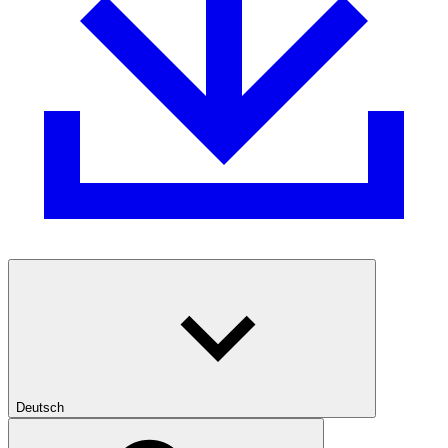
Deutsch