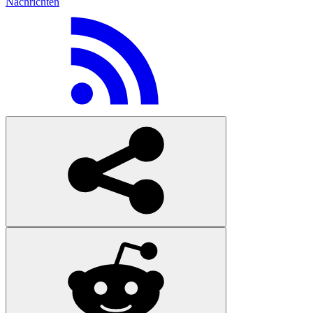
Nachrichten