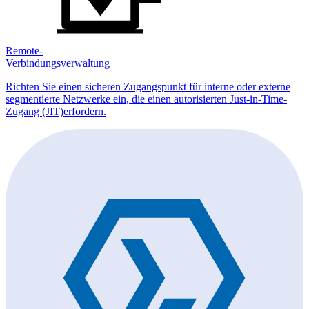
Remote-
Verbindungsverwaltung
Richten Sie einen sicheren Zugangspunkt für interne oder externe
segmentierte Netzwerke ein, die einen autorisierten Just-in-Time-
Zugang (JIT)erfordern.