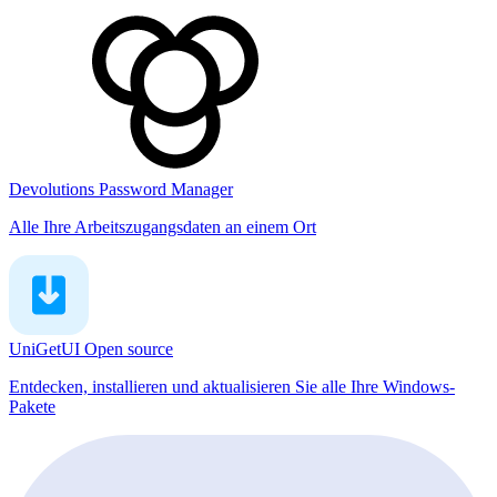
Devolutions Password Manager
Alle Ihre Arbeitszugangsdaten an einem Ort
UniGetUI
Open source
Entdecken, installieren und aktualisieren Sie alle Ihre Windows-
Pakete