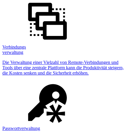
Verbindungs
verwaltung
Die Verwaltung einer Vielzahl von Remote-Verbindungen und
Tools über eine zentrale Plattform kann die Produktivität steigern,
die Kosten senken und die Sicherheit erhöhen.
Passwortverwaltung