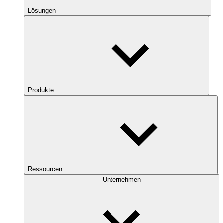
Lösungen
Produkte
Ressourcen
Unternehmen