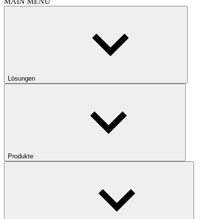
MAIN MENU
Lösungen
Produkte