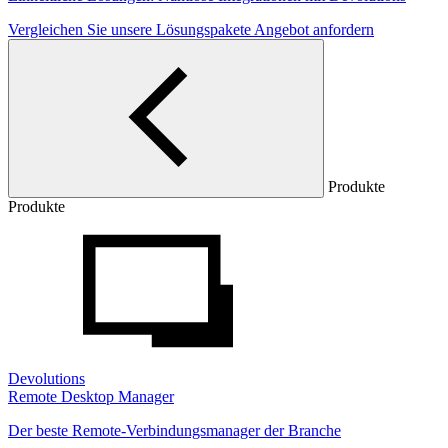
Vergleichen Sie unsere Lösungspakete
Angebot anfordern
Produkte
Produkte
Devolutions
Remote Desktop Manager
Der beste Remote-Verbindungsmanager der Branche