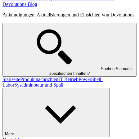
Devolutions Blog
Ankündigungen, Aktualisierungen und Einsichten von Devolutions
Suchen Sie nach
spezifischen Inhalten?
Startseite
Produktnachrichten
IT-Betrieb
PowerShell-
Labor
Sysadminotaur und Spaß
Mehr