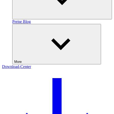
Preise
Blog
More
Download-Center