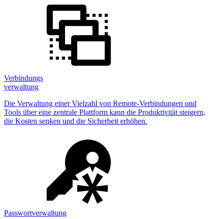
Verbindungs
verwaltung
Die Verwaltung einer Vielzahl von Remote-Verbindungen und
Tools über eine zentrale Plattform kann die Produktivität steigern,
die Kosten senken und die Sicherheit erhöhen.
Passwortverwaltung