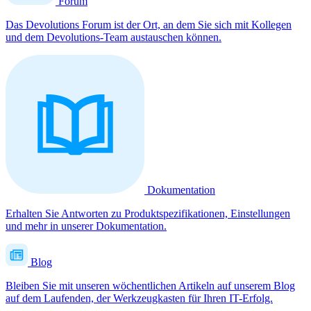
Forum
Das Devolutions Forum ist der Ort, an dem Sie sich mit Kollegen
und dem Devolutions-Team austauschen können.
Dokumentation
Erhalten Sie Antworten zu Produktspezifikationen, Einstellungen
und mehr in unserer Dokumentation.
Blog
Bleiben Sie mit unseren wöchentlichen Artikeln auf unserem Blog
auf dem Laufenden, der Werkzeugkasten für Ihren IT-Erfolg.