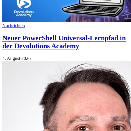
Nachrichten
Neuer PowerShell Universal-Lernpfad in
der Devolutions Academy
4. August 2026