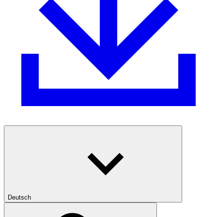
Deutsch