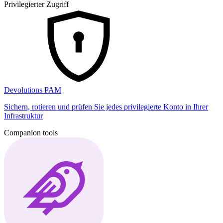
Privilegierter Zugriff
Devolutions PAM
Sichern, rotieren und prüfen Sie jedes privilegierte Konto in Ihrer
Infrastruktur
Companion tools