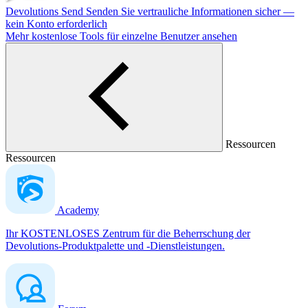
Devolutions Send
Senden Sie vertrauliche Informationen sicher —
kein Konto erforderlich
Mehr kostenlose Tools für einzelne Benutzer ansehen
Ressourcen
Ressourcen
Academy
Ihr KOSTENLOSES Zentrum für die Beherrschung der
Devolutions-Produktpalette und -Dienstleistungen.