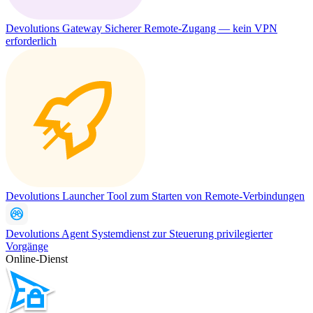
Devolutions Gateway
Sicherer Remote-Zugang — kein VPN
erforderlich
Devolutions Launcher
Tool zum Starten von Remote-Verbindungen
Devolutions Agent
Systemdienst zur Steuerung privilegierter
Vorgänge
Online-Dienst