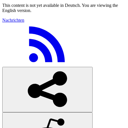
This content is not yet available in Deutsch. You are viewing the
English version.
Nachrichten