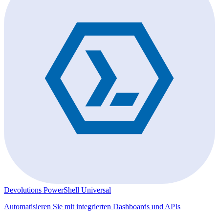
Devolutions PowerShell Universal
Automatisieren Sie mit integrierten Dashboards und APIs