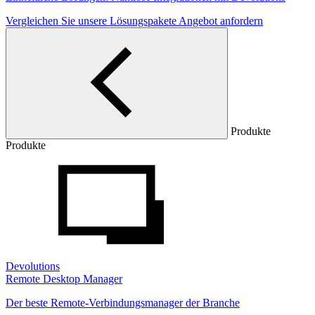
Vergleichen Sie unsere Lösungspakete
Angebot anfordern
Produkte
Produkte
Devolutions
Remote Desktop Manager
Der beste Remote-Verbindungsmanager der Branche