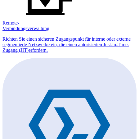
Remote-
Verbindungsverwaltung
Richten Sie einen sicheren Zugangspunkt für interne oder externe
segmentierte Netzwerke ein, die einen autorisierten Just-in-Time-
Zugang (JIT)erfordern.