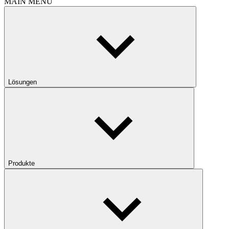
MAIN MENU
Lösungen
Produkte