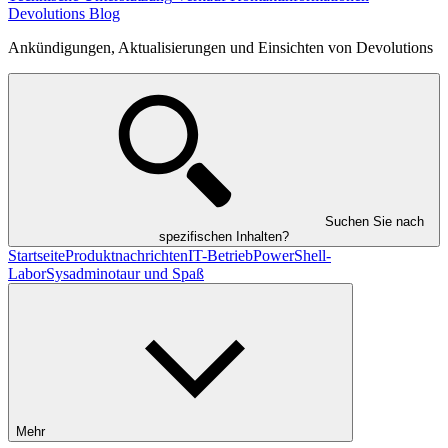
Devolutions Blog
Ankündigungen, Aktualisierungen und Einsichten von Devolutions
Suchen Sie nach
spezifischen Inhalten?
Startseite
Produktnachrichten
IT-Betrieb
PowerShell-
Labor
Sysadminotaur und Spaß
Mehr