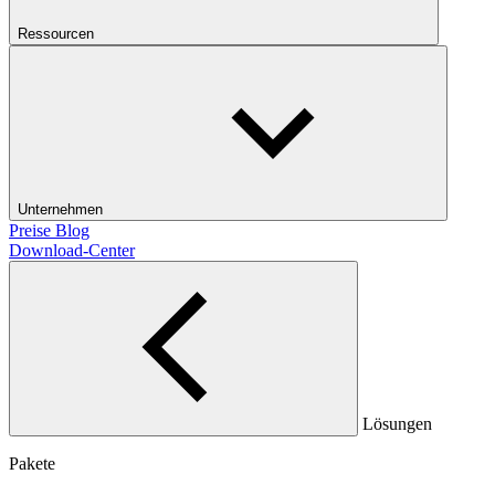
Ressourcen
Unternehmen
Preise
Blog
Download-Center
Lösungen
Pakete