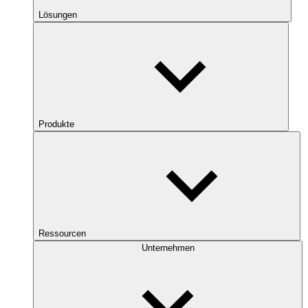
Lösungen
Produkte
Ressourcen
Unternehmen