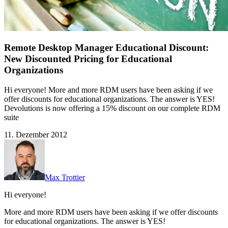
Remote Desktop Manager Educational Discount:
New Discounted Pricing for Educational
Organizations
Hi everyone! More and more RDM users have been asking if we
offer discounts for educational organizations. The answer is YES!
Devolutions is now offering a 15% discount on our complete RDM
suite
11. Dezember 2012
Max Trottier
Hi everyone!
More and more RDM users have been asking if we offer discounts
for educational organizations. The answer is YES!