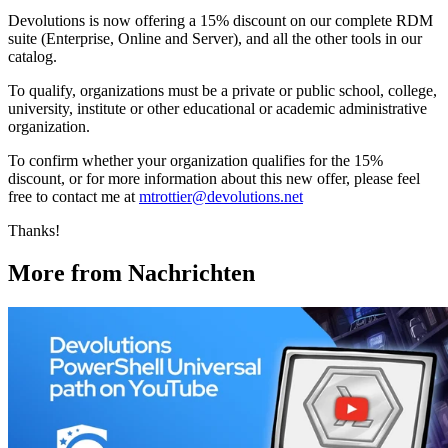
Devolutions is now offering a 15% discount on our complete RDM
suite (Enterprise, Online and Server), and all the other tools in our
catalog.
To qualify, organizations must be a private or public school, college,
university, institute or other educational or academic administrative
organization.
To confirm whether your organization qualifies for the 15%
discount, or for more information about this new offer, please feel
free to contact me at
mtrottier@devolutions.net
Thanks!
More from Nachrichten