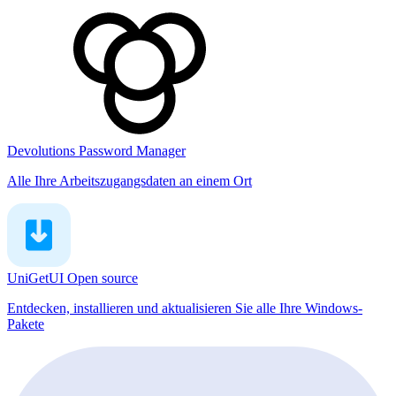
Devolutions Password Manager
Alle Ihre Arbeitszugangsdaten an einem Ort
UniGetUI
Open source
Entdecken, installieren und aktualisieren Sie alle Ihre Windows-
Pakete