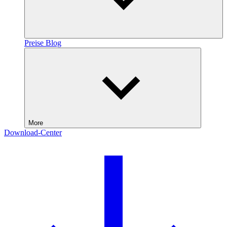
Preise
Blog
More
Download-Center