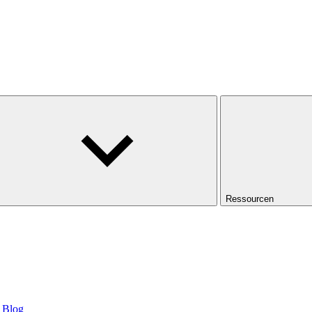
Ressourcen
Blog