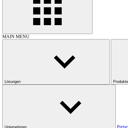
MAIN MENU
Lösungen
Produkte
Preise
Unternehmen