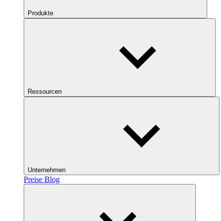
Produkte
Ressourcen
Unternehmen
Preise
Blog