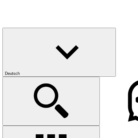
Deutsch