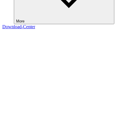
More
Download-Center