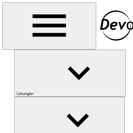
Lösungen