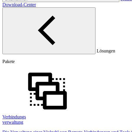
Download-Center
Lösungen
Pakete
Verbindungs
verwaltung