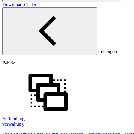
Download-Center
Lösungen
Pakete
Verbindungs
verwaltung