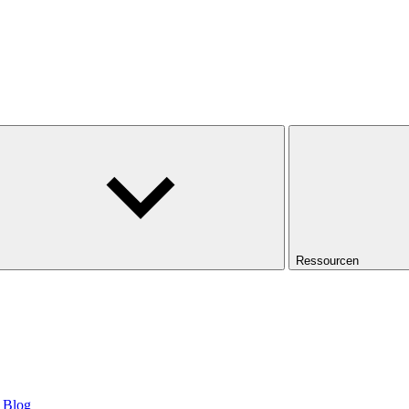
Ressourcen
Blog