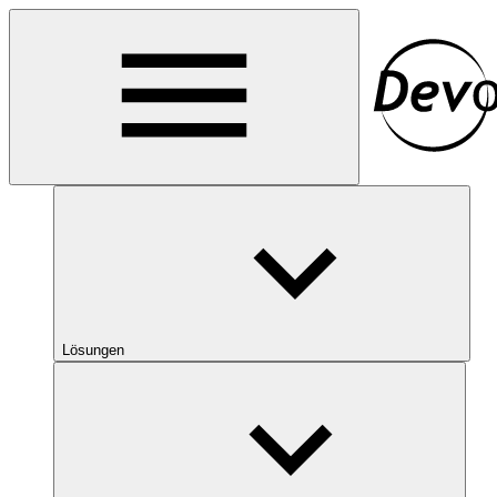
Lösungen