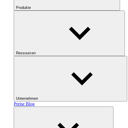
Produkte
Ressourcen
Unternehmen
Preise
Blog