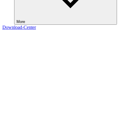
More
Download-Center