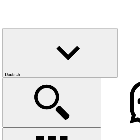
Deutsch