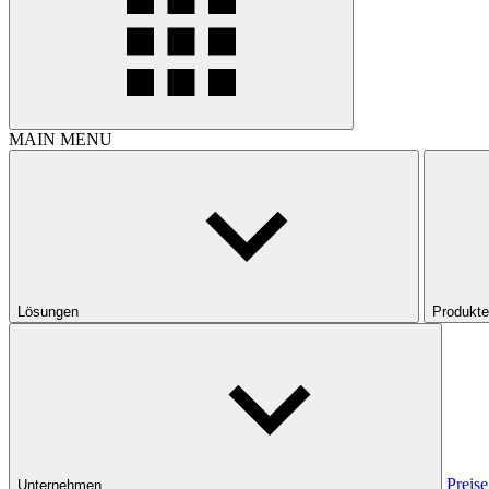
MAIN MENU
Lösungen
Produkte
Preise
Unternehmen