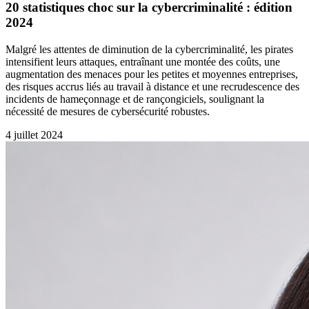
20 statistiques choc sur la cybercriminalité : édition
2024
Malgré les attentes de diminution de la cybercriminalité, les pirates
intensifient leurs attaques, entraînant une montée des coûts, une
augmentation des menaces pour les petites et moyennes entreprises,
des risques accrus liés au travail à distance et une recrudescence des
incidents de hameçonnage et de rançongiciels, soulignant la
nécessité de mesures de cybersécurité robustes.
4 juillet 2024