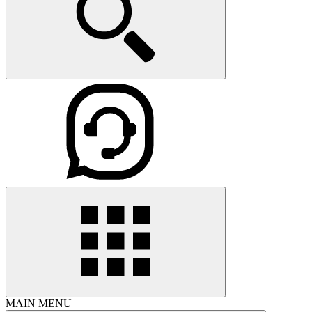
MAIN MENU