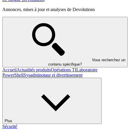
Annonces, mises à jour et analyses de Devolutions
Vous recherchez un
contenu spécifique?
Accueil
Actualités produits
Opérations TI
Laboratoire
PowerShell
Sysadminotaur et divertissement
Plus
Sécurité