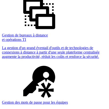
Gestion de bureaux à distance
et opérations TI
La gestion d'un grand éventail d'outils et de technologies de
connexions à distance à partir d'une seule plateforme centralisée
augmente la productivité, réduit les coûts et renforce la sécurité.
Gestion des mots de passe pour les équipes