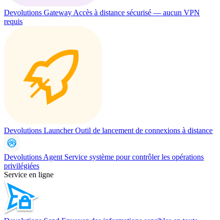
Devolutions Gateway
Accès à distance sécurisé — aucun VPN
requis
Devolutions Launcher
Outil de lancement de connexions à distance
Devolutions Agent
Service système pour contrôler les opérations
privilégiées
Service en ligne