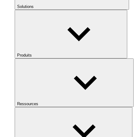
Solutions
Produits
Ressources