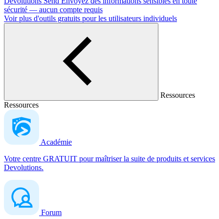
Devolutions Send
Envoyez des informations sensibles en toute
sécurité — aucun compte requis
Voir plus d'outils gratuits pour les utilisateurs individuels
Ressources
Ressources
Académie
Votre centre GRATUIT pour maîtriser la suite de produits et services
Devolutions.
Forum