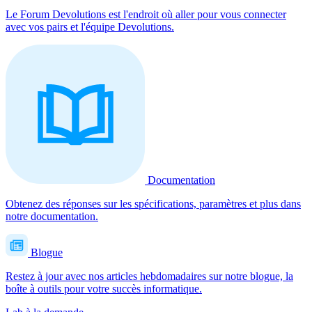
Le Forum Devolutions est l'endroit où aller pour vous connecter
avec vos pairs et l'équipe Devolutions.
Documentation
Obtenez des réponses sur les spécifications, paramètres et plus dans
notre documentation.
Blogue
Restez à jour avec nos articles hebdomadaires sur notre blogue, la
boîte à outils pour votre succès informatique.