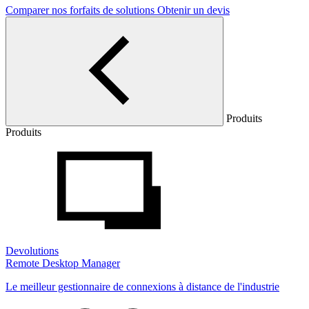
Comparer nos forfaits de solutions
Obtenir un devis
Produits
Produits
Devolutions
Remote Desktop Manager
Le meilleur gestionnaire de connexions à distance de l'industrie