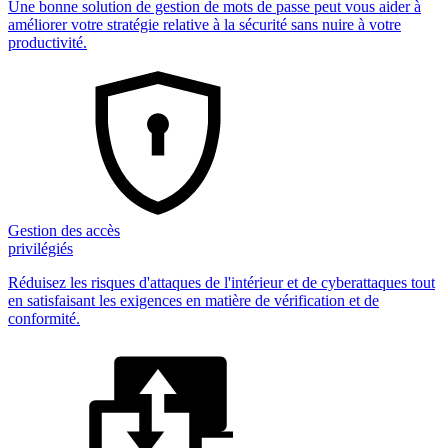
Une bonne solution de gestion de mots de passe peut vous aider à
améliorer votre stratégie relative à la sécurité sans nuire à votre
productivité.
Gestion des accès
privilégiés
Réduisez les risques d'attaques de l'intérieur et de cyberattaques tout
en satisfaisant les exigences en matière de vérification et de
conformité.