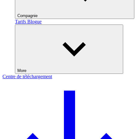
Compagnie
Tarifs
Blogue
More
Centre de téléchargement