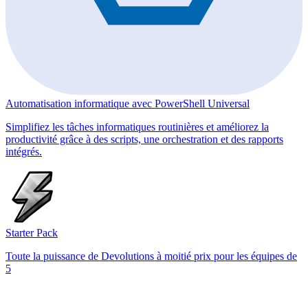
Automatisation informatique avec PowerShell Universal
Simplifiez les tâches informatiques routinières et améliorez la
productivité grâce à des scripts, une orchestration et des rapports
intégrés.
Starter Pack
Toute la puissance de Devolutions à moitié prix pour les équipes de
5