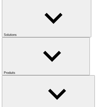
Solutions
Produits