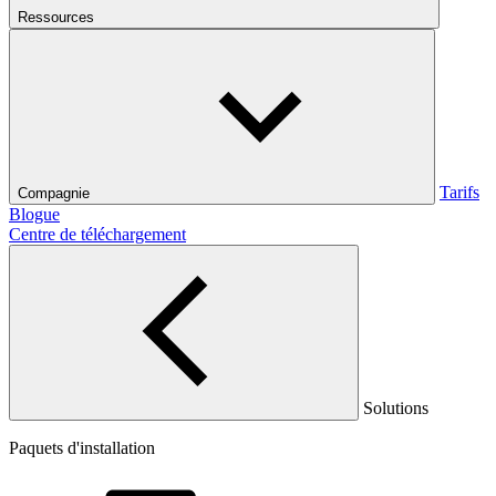
Ressources
Tarifs
Compagnie
Blogue
Centre de téléchargement
Solutions
Paquets d'installation