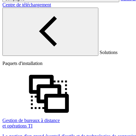
Centre de téléchargement
Solutions
Paquets d'installation
Gestion de bureaux à distance
et opérations TI