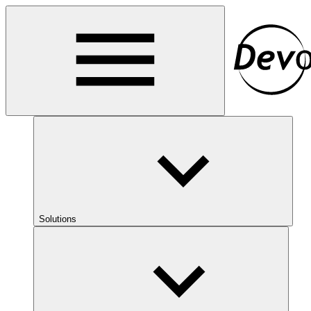
Solutions