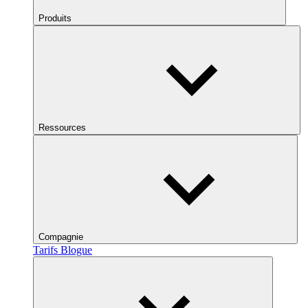
Produits
Ressources
Compagnie
Tarifs
Blogue