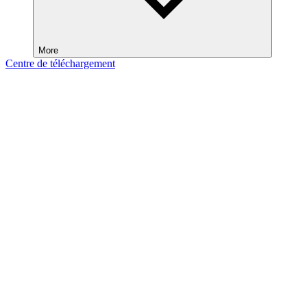
More
Centre de téléchargement