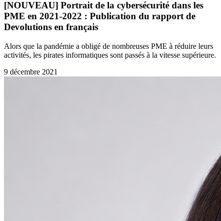
[NOUVEAU] Portrait de la cybersécurité dans les
PME en 2021-2022 : Publication du rapport de
Devolutions en français
Alors que la pandémie a obligé de nombreuses PME à réduire leurs
activités, les pirates informatiques sont passés à la vitesse supérieure.
9 décembre 2021