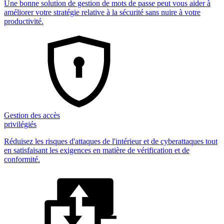
Une bonne solution de gestion de mots de passe peut vous aider à
améliorer votre stratégie relative à la sécurité sans nuire à votre
productivité.
Gestion des accès
privilégiés
Réduisez les risques d'attaques de l'intérieur et de cyberattaques tout
en satisfaisant les exigences en matière de vérification et de
conformité.