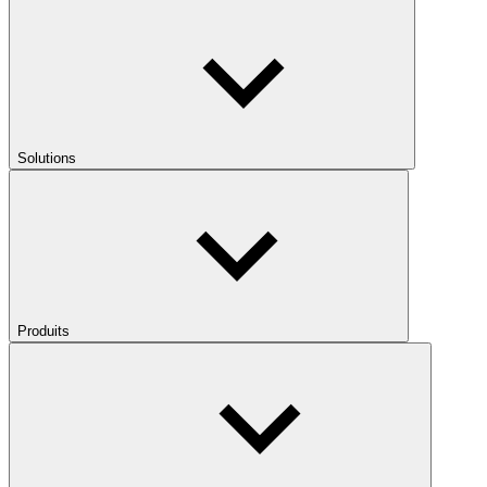
Solutions
Produits