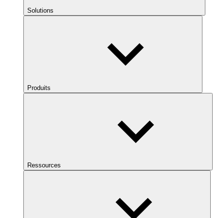
Solutions
Produits
Ressources