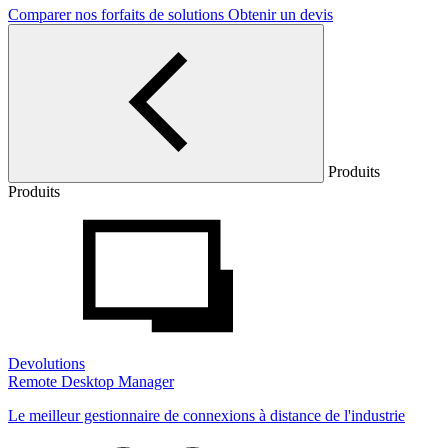
Comparer nos forfaits de solutions
Obtenir un devis
Produits
Produits
Devolutions
Remote Desktop Manager
Le meilleur gestionnaire de connexions à distance de l'industrie