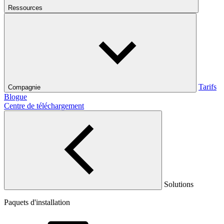
Ressources
Tarifs
Compagnie
Blogue
Centre de téléchargement
Solutions
Paquets d'installation