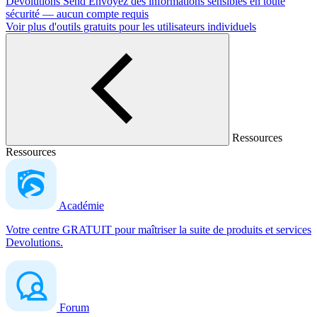
Devolutions Send
Envoyez des informations sensibles en toute
sécurité — aucun compte requis
Voir plus d'outils gratuits pour les utilisateurs individuels
Ressources
Ressources
Académie
Votre centre GRATUIT pour maîtriser la suite de produits et services
Devolutions.
Forum