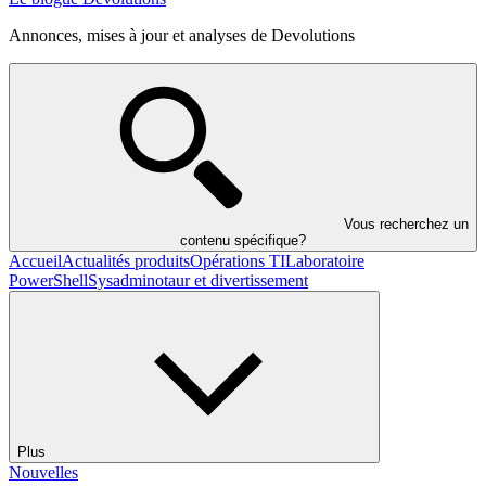
Annonces, mises à jour et analyses de Devolutions
Vous recherchez un
contenu spécifique?
Accueil
Actualités produits
Opérations TI
Laboratoire
PowerShell
Sysadminotaur et divertissement
Plus
Nouvelles