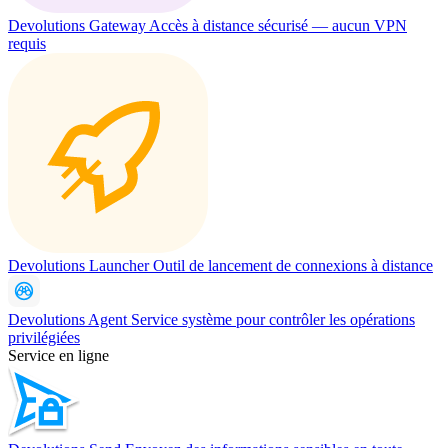
Devolutions Gateway
Accès à distance sécurisé — aucun VPN
requis
Devolutions Launcher
Outil de lancement de connexions à distance
Devolutions Agent
Service système pour contrôler les opérations
privilégiées
Service en ligne