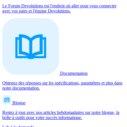
Le Forum Devolutions est l'endroit où aller pour vous connecter
avec vos pairs et l'équipe Devolutions.
Documentation
Obtenez des réponses sur les spécifications, paramètres et plus dans
notre documentation.
Blogue
Restez à jour avec nos articles hebdomadaires sur notre blogue, la
boîte à outils pour votre succès informatique.