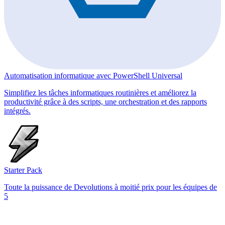
Automatisation informatique avec PowerShell Universal
Simplifiez les tâches informatiques routinières et améliorez la
productivité grâce à des scripts, une orchestration et des rapports
intégrés.
Starter Pack
Toute la puissance de Devolutions à moitié prix pour les équipes de
5