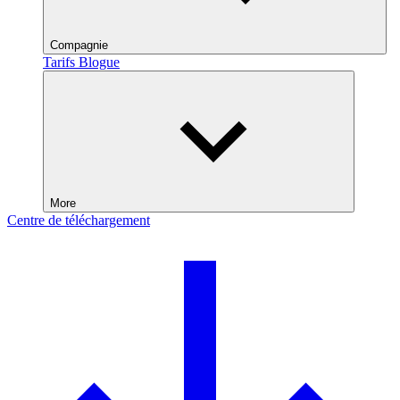
Compagnie
Tarifs
Blogue
More
Centre de téléchargement