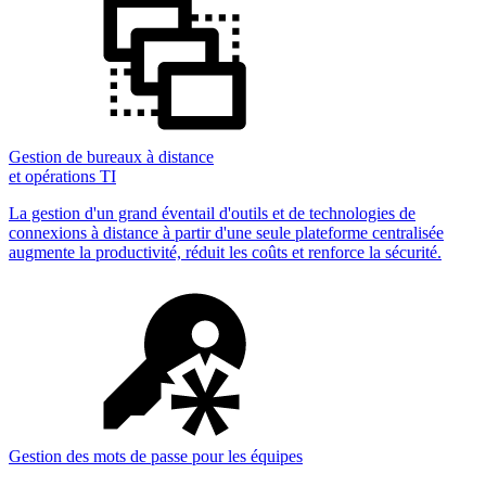
Gestion de bureaux à distance
et opérations TI
La gestion d'un grand éventail d'outils et de technologies de
connexions à distance à partir d'une seule plateforme centralisée
augmente la productivité, réduit les coûts et renforce la sécurité.
Gestion des mots de passe pour les équipes