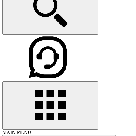
MAIN MENU