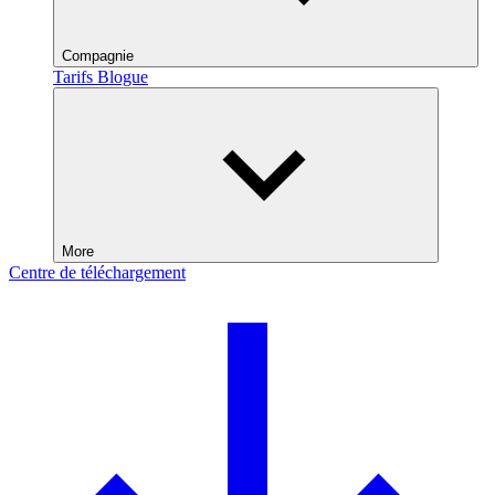
Compagnie
Tarifs
Blogue
More
Centre de téléchargement