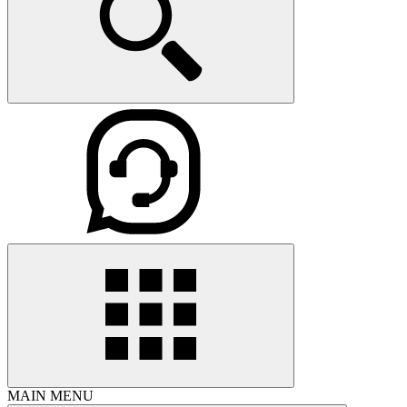
MAIN MENU