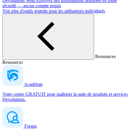
Devolutions Send
Envoyez des informations sensibles en toute
sécurité — aucun compte requis
Voir plus d'outils gratuits pour les utilisateurs individuels
Ressources
Ressources
Académie
Votre centre GRATUIT pour maîtriser la suite de produits et services
Devolutions.
Forum