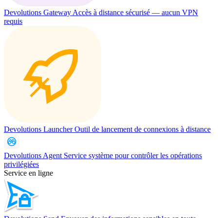
Devolutions Gateway
Accès à distance sécurisé — aucun VPN
requis
Devolutions Launcher
Outil de lancement de connexions à distance
Devolutions Agent
Service système pour contrôler les opérations
privilégiées
Service en ligne