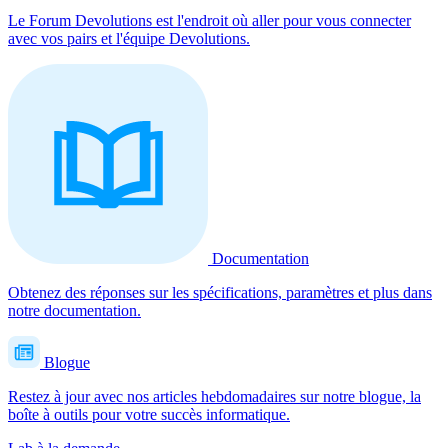
Le Forum Devolutions est l'endroit où aller pour vous connecter
avec vos pairs et l'équipe Devolutions.
Documentation
Obtenez des réponses sur les spécifications, paramètres et plus dans
notre documentation.
Blogue
Restez à jour avec nos articles hebdomadaires sur notre blogue, la
boîte à outils pour votre succès informatique.