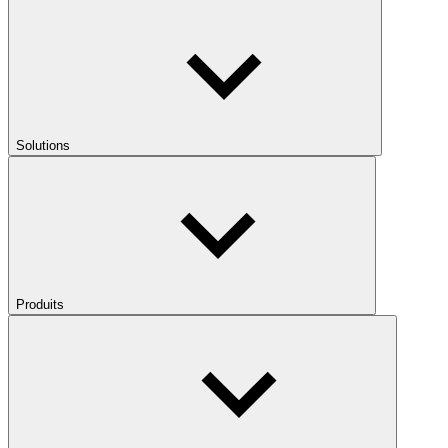
Solutions
Produits