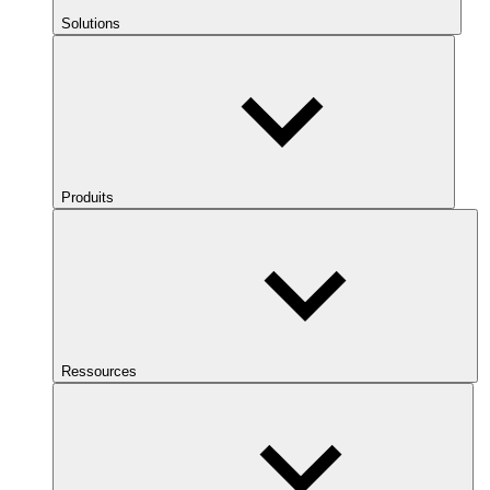
Solutions
Produits
Ressources