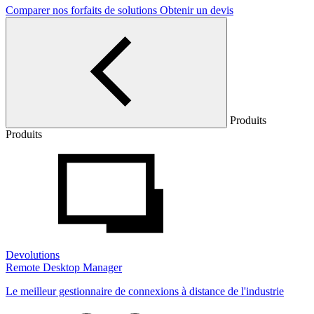
Comparer nos forfaits de solutions
Obtenir un devis
Produits
Produits
Devolutions
Remote Desktop Manager
Le meilleur gestionnaire de connexions à distance de l'industrie