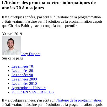
L’histoire des principaux virus informatiques des
années 70 à nos jours
Il y a quelques années, j’ai écrit sur l’histoire de la programmation.
J’étais vraiment fasciné par l’évolution de la programmation depuis
que Charles Babbage avait conçu la toute première
30 avril 2019
Joey Dupont
Sur cette page
Les années 70
Les années 80
Les années 90
Les années 2000
Les années 2010
Apprendre de l’histoire
POUR EN SAVOIR PLUS
Il y a quelques années, j’ai écrit sur
l’histoire de la programmation
.
J’étais vraiment fasciné par l’évolution de la programmation depuis