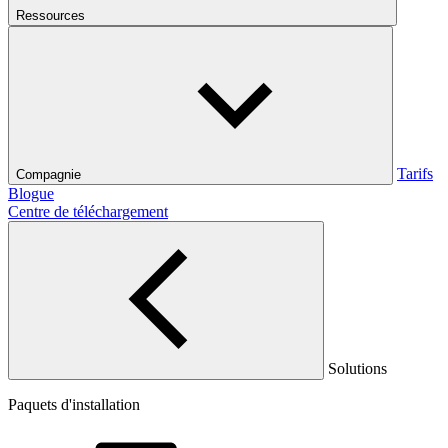
Ressources
Tarifs
Compagnie
Blogue
Centre de téléchargement
Solutions
Paquets d'installation