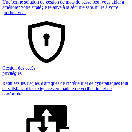
Une bonne solution de gestion de mots de passe peut vous aider à
améliorer votre stratégie relative à la sécurité sans nuire à votre
productivité.
Gestion des accès
privilégiés
Réduisez les risques d'attaques de l'intérieur et de cyberattaques tout
en satisfaisant les exigences en matière de vérification et de
conformité.