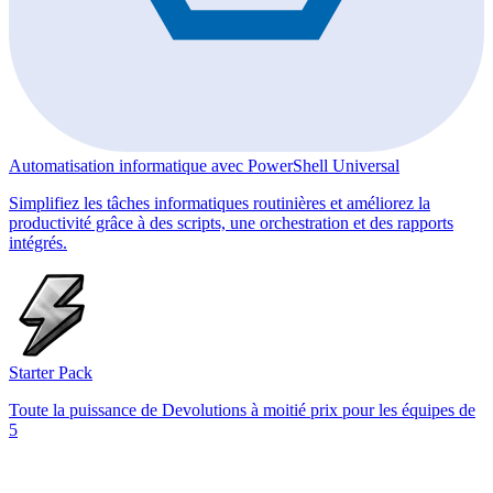
Automatisation informatique avec PowerShell Universal
Simplifiez les tâches informatiques routinières et améliorez la
productivité grâce à des scripts, une orchestration et des rapports
intégrés.
Starter Pack
Toute la puissance de Devolutions à moitié prix pour les équipes de
5