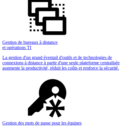
Gestion de bureaux à distance
et opérations TI
La gestion d'un grand éventail d'outils et de technologies de
connexions à distance à partir d'une seule plateforme centralisée
augmente la productivité, réduit les coûts et renforce la sécurité.
Gestion des mots de passe pour les équipes