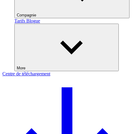
Compagnie
Tarifs
Blogue
More
Centre de téléchargement