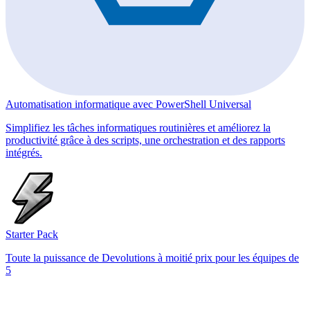
Automatisation informatique avec PowerShell Universal
Simplifiez les tâches informatiques routinières et améliorez la
productivité grâce à des scripts, une orchestration et des rapports
intégrés.
Starter Pack
Toute la puissance de Devolutions à moitié prix pour les équipes de
5