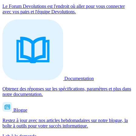
Le Forum Devolutions est l'endroit où aller pour vous connecter
avec vos pairs et l'équipe Devolutions.
Documentation
Obtenez des réponses sur les spécifications, paramètres et plus dans
notre documentation.
Blogue
Restez à jour avec nos articles hebdomadaires sur notre blogue, la
boîte à outils pour votre succès informatique.