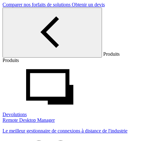
Comparer nos forfaits de solutions
Obtenir un devis
Produits
Produits
Devolutions
Remote Desktop Manager
Le meilleur gestionnaire de connexions à distance de l'industrie