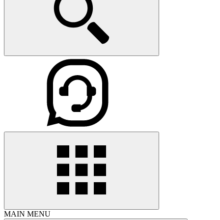
MAIN MENU