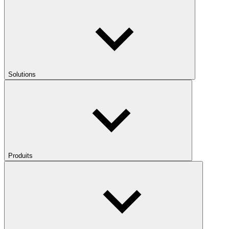
Solutions
Produits