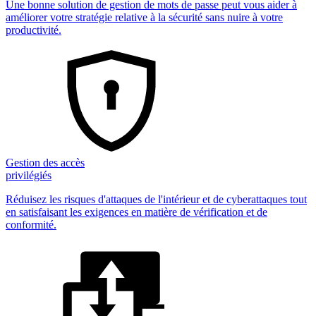
Une bonne solution de gestion de mots de passe peut vous aider à
améliorer votre stratégie relative à la sécurité sans nuire à votre
productivité.
Gestion des accès
privilégiés
Réduisez les risques d'attaques de l'intérieur et de cyberattaques tout
en satisfaisant les exigences en matière de vérification et de
conformité.