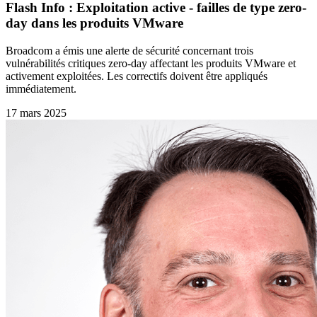
Flash Info : Exploitation active - failles de type zero-
day dans les produits VMware
Broadcom a émis une alerte de sécurité concernant trois
vulnérabilités critiques zero-day affectant les produits VMware et
activement exploitées. Les correctifs doivent être appliqués
immédiatement.
17 mars 2025