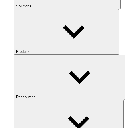
Solutions
Produits
Ressources