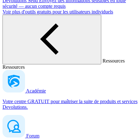
Devolutions Send
Envoyez des informations sensibles en toute
sécurité — aucun compte requis
Voir plus d'outils gratuits pour les utilisateurs individuels
Ressources
Ressources
Académie
Votre centre GRATUIT pour maîtriser la suite de produits et services
Devolutions.
Forum