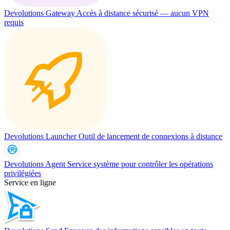
Devolutions Gateway
Accès à distance sécurisé — aucun VPN
requis
Devolutions Launcher
Outil de lancement de connexions à distance
Devolutions Agent
Service système pour contrôler les opérations
privilégiées
Service en ligne