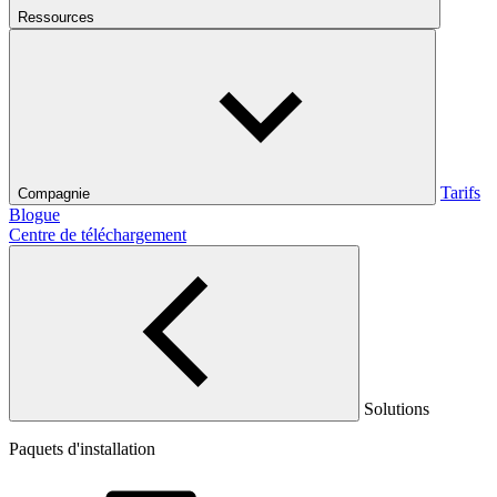
Ressources
Tarifs
Compagnie
Blogue
Centre de téléchargement
Solutions
Paquets d'installation