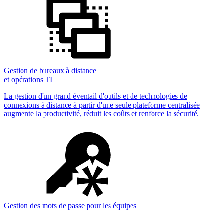
Gestion de bureaux à distance
et opérations TI
La gestion d'un grand éventail d'outils et de technologies de
connexions à distance à partir d'une seule plateforme centralisée
augmente la productivité, réduit les coûts et renforce la sécurité.
Gestion des mots de passe pour les équipes