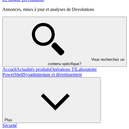
Annonces, mises à jour et analyses de Devolutions
Vous recherchez un
contenu spécifique?
Accueil
Actualités produits
Opérations TI
Laboratoire
PowerShell
Sysadminotaur et divertissement
Plus
Sécurité