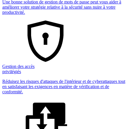
Une bonne solution de gestion de mots de passe peut vous aider à
améliorer votre stratégie relative à la sécurité sans nuire à votre
productivité.
Gestion des accès
privilégiés
Réduisez les risques d'attaques de l'intérieur et de cyberattaques tout
en satisfaisant les exigences en matière de vérification et de
conformité.