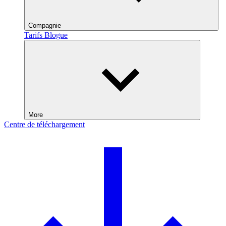
Compagnie
Tarifs
Blogue
More
Centre de téléchargement