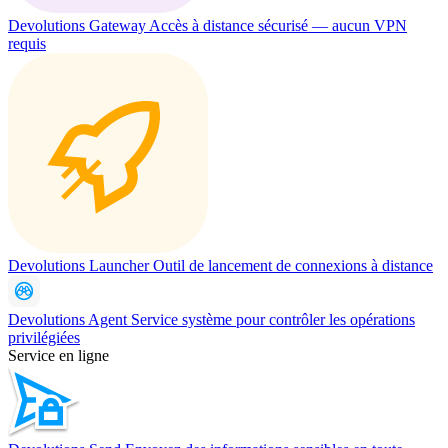
Devolutions Gateway
Accès à distance sécurisé — aucun VPN
requis
Devolutions Launcher
Outil de lancement de connexions à distance
Devolutions Agent
Service système pour contrôler les opérations
privilégiées
Service en ligne