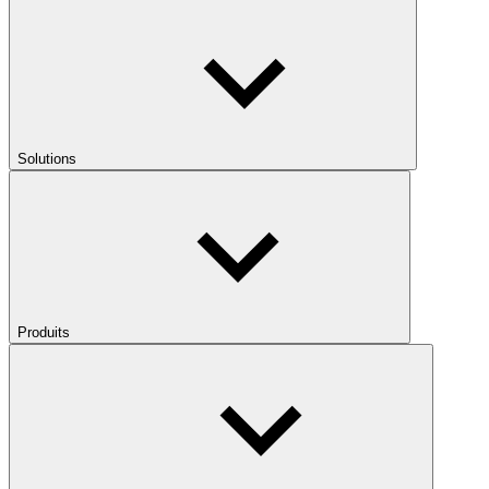
Solutions
Produits