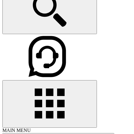
MAIN MENU