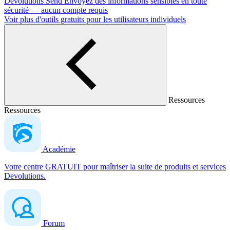
Devolutions Send
Envoyez des informations sensibles en toute
sécurité — aucun compte requis
Voir plus d'outils gratuits pour les utilisateurs individuels
Ressources
Ressources
Académie
Votre centre GRATUIT pour maîtriser la suite de produits et services
Devolutions.
Forum