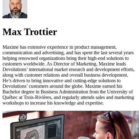
Max Trottier
Maxime has extensive experience in product management,
communication and advertising, and has spent the last several years
helping renowned organizations bring their high-end solutions to
customers worldwide. As Director of Marketing, Maxime leads
Devolutions’ international market research and development efforts,
along with customer relations and overall business development.
He’s driven to bring innovative and cutting-edge solutions to
Devolutions’ customers around the globe. Maxime earned his
Bachelor degree in Business Administration from the University of
Québec at Trois-Rivières, and regularly attends sales and marketing
workshops to increase his knowledge and expertise.