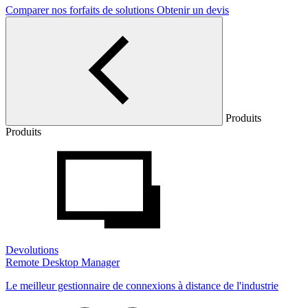
Comparer nos forfaits de solutions
Obtenir un devis
Produits
Produits
Devolutions
Remote Desktop Manager
Le meilleur gestionnaire de connexions à distance de l'industrie