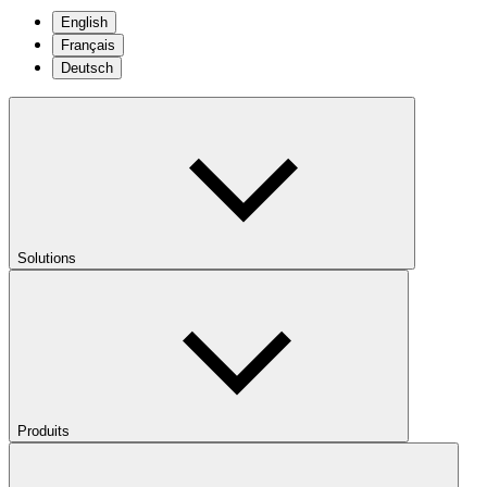
English
Français
Deutsch
Solutions
Produits