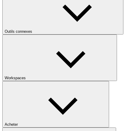
Outils connexes
Workspaces
Acheter