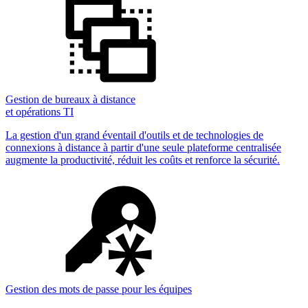
Gestion de bureaux à distance
et opérations TI
La gestion d'un grand éventail d'outils et de technologies de
connexions à distance à partir d'une seule plateforme centralisée
augmente la productivité, réduit les coûts et renforce la sécurité.
Gestion des mots de passe pour les équipes