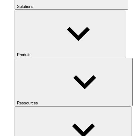
Solutions
Produits
Ressources