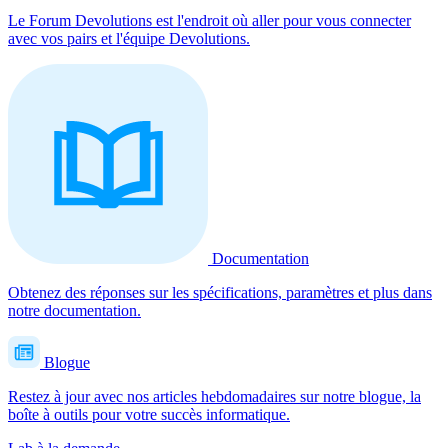
Le Forum Devolutions est l'endroit où aller pour vous connecter
avec vos pairs et l'équipe Devolutions.
Documentation
Obtenez des réponses sur les spécifications, paramètres et plus dans
notre documentation.
Blogue
Restez à jour avec nos articles hebdomadaires sur notre blogue, la
boîte à outils pour votre succès informatique.