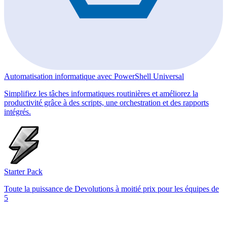
Automatisation informatique avec PowerShell Universal
Simplifiez les tâches informatiques routinières et améliorez la
productivité grâce à des scripts, une orchestration et des rapports
intégrés.
Starter Pack
Toute la puissance de Devolutions à moitié prix pour les équipes de
5