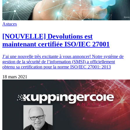
Astuces
[NOUVELLE] Devolutions est
maintenant certifiée ISO/IEC 27001
J’ai une nouvelle très excitante à vous annoncer! Notre système de
gestion de la sécurité de l’information (SMSI) a officiellement
obtenu sa certification pour la norme ISO/IEC 27001: 2013
18 mars 2021