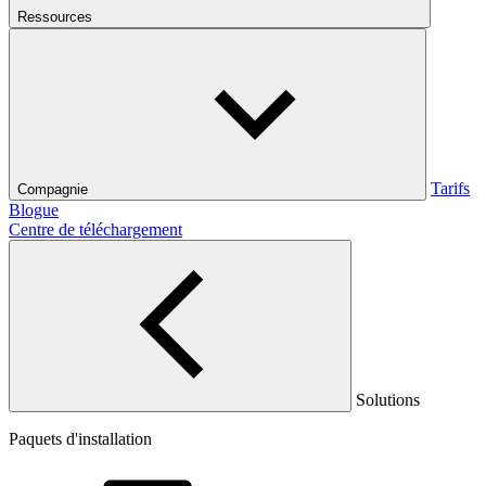
Ressources
Tarifs
Compagnie
Blogue
Centre de téléchargement
Solutions
Paquets d'installation