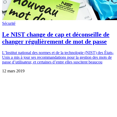
Sécurité
Le NIST change de cap et déconseille de
changer régulièrement de mot de passe
L’Institut national des normes et de la technologie (NIST) des États-
Unis a mis à jour ses recommandations pour la gestion des mots de
passe d’utilisateur, et certaines d’entre elles suscitent beaucou
12 mars 2019