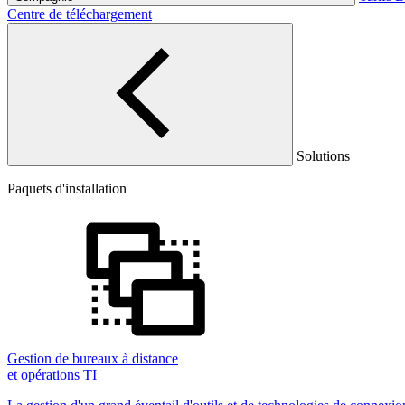
Centre de téléchargement
Solutions
Paquets d'installation
Gestion de bureaux à distance
et opérations TI