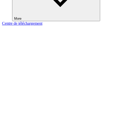
More
Centre de téléchargement