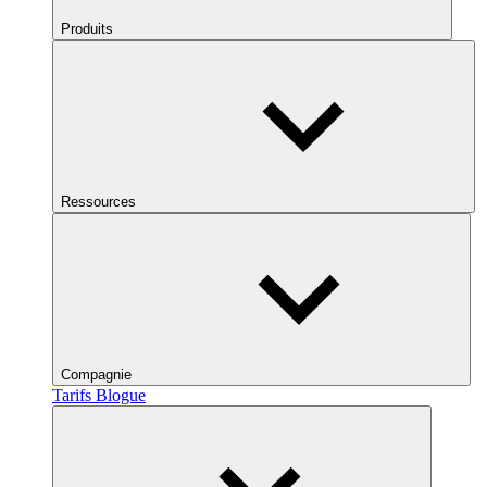
Produits
Ressources
Compagnie
Tarifs
Blogue