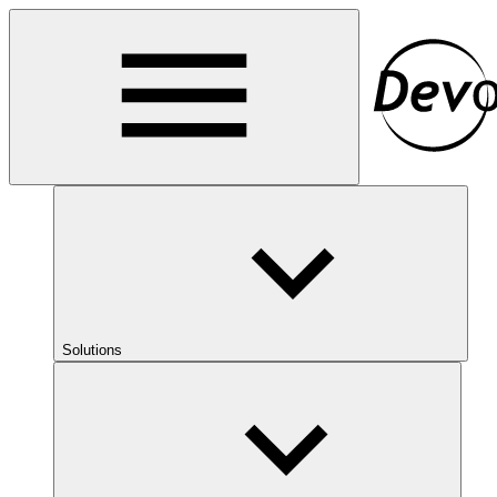
Solutions