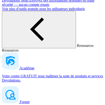
Devolutions Send
Envoyez des informations sensibles en toute
sécurité — aucun compte requis
Voir plus d'outils gratuits pour les utilisateurs individuels
Ressources
Ressources
Académie
Votre centre GRATUIT pour maîtriser la suite de produits et services
Devolutions.
Forum