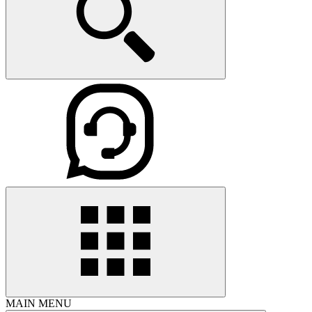
MAIN MENU