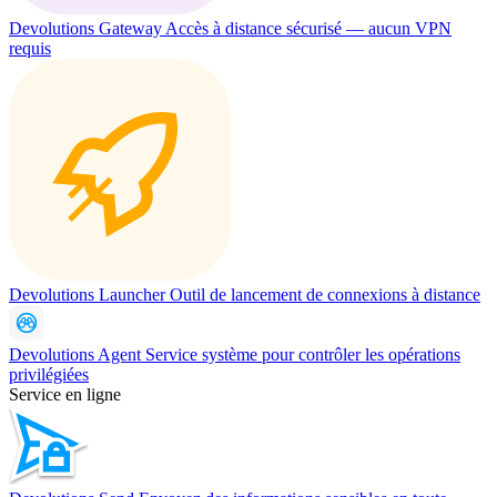
Devolutions Gateway
Accès à distance sécurisé — aucun VPN
requis
Devolutions Launcher
Outil de lancement de connexions à distance
Devolutions Agent
Service système pour contrôler les opérations
privilégiées
Service en ligne