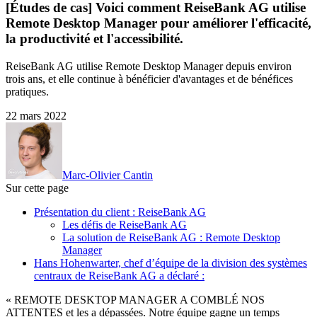
[Études de cas] Voici comment ReiseBank AG utilise
Remote Desktop Manager pour améliorer l'efficacité,
la productivité et l'accessibilité.
ReiseBank AG utilise Remote Desktop Manager depuis environ
trois ans, et elle continue à bénéficier d'avantages et de bénéfices
pratiques.
22 mars 2022
Marc-Olivier Cantin
Sur cette page
Présentation du client : ReiseBank AG
Les défis de ReiseBank AG
La solution de ReiseBank AG : Remote Desktop
Manager
Hans Hohenwarter, chef d’équipe de la division des systèmes
centraux de ReiseBank AG a déclaré :
« REMOTE DESKTOP MANAGER A COMBLÉ NOS
ATTENTES et les a dépassées. Notre équipe gagne un temps