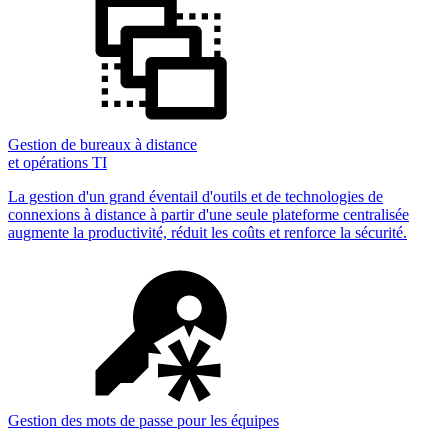
Gestion de bureaux à distance
et opérations TI
La gestion d'un grand éventail d'outils et de technologies de
connexions à distance à partir d'une seule plateforme centralisée
augmente la productivité, réduit les coûts et renforce la sécurité.
Gestion des mots de passe pour les équipes