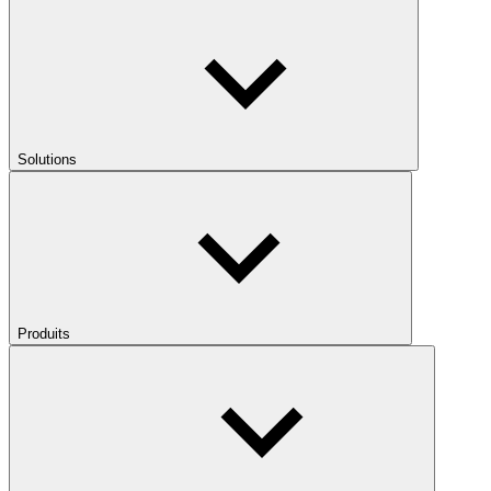
Solutions
Produits