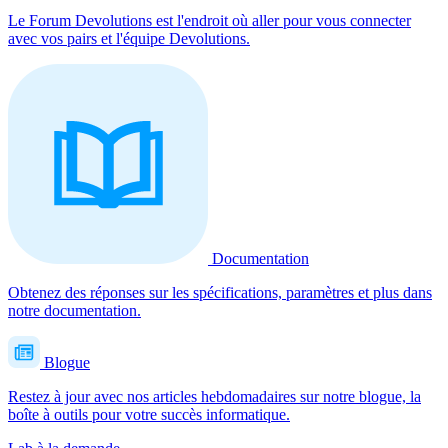
Le Forum Devolutions est l'endroit où aller pour vous connecter
avec vos pairs et l'équipe Devolutions.
Documentation
Obtenez des réponses sur les spécifications, paramètres et plus dans
notre documentation.
Blogue
Restez à jour avec nos articles hebdomadaires sur notre blogue, la
boîte à outils pour votre succès informatique.