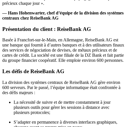
précieux chaque jour ».
— Hans Hohenwarter, chef d’équipe de la division des systèmes
centraux chez ReiseBank AG
Présentation du client : ReiseBank AG
Basée à Francfort-sur-le-Main, en Allemagne, ReiseBank AG est
une banque qui fournit à d’autres banques et à des utilisateurs finaux
des services de négociation de devises, de métaux précieux et de
cartes de crédit. La société est une filiale de la DZ Bank et fait partie
du groupe financier coopératif. Elle emploie environ 600 personnes.
Les défis de ReiseBank AG
La division des systèmes centraux de ReiseBank AG gère environ
600 serveurs. Par le passé, l’équipe informatique était confrontée à
des défis majeurs :
La nécessité de suivre et de mettre constamment à jour
plusieurs outils pour gérer les sessions à distance avec
plusieurs protocoles;
S’adapter en permanence à diverses interfaces graphiques,