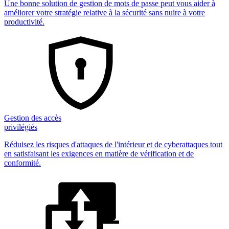
Une bonne solution de gestion de mots de passe peut vous aider à
améliorer votre stratégie relative à la sécurité sans nuire à votre
productivité.
Gestion des accès
privilégiés
Réduisez les risques d'attaques de l'intérieur et de cyberattaques tout
en satisfaisant les exigences en matière de vérification et de
conformité.