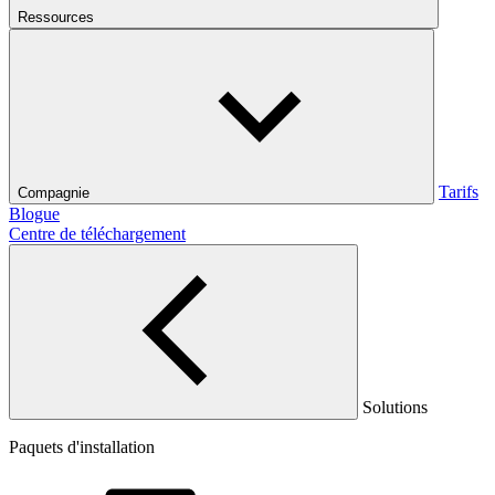
Ressources
Tarifs
Compagnie
Blogue
Centre de téléchargement
Solutions
Paquets d'installation