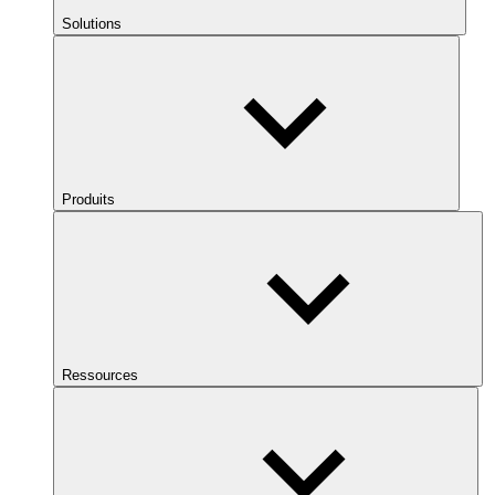
Solutions
Produits
Ressources