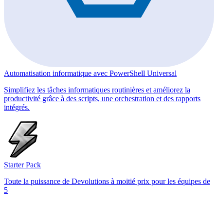
Automatisation informatique avec PowerShell Universal
Simplifiez les tâches informatiques routinières et améliorez la
productivité grâce à des scripts, une orchestration et des rapports
intégrés.
Starter Pack
Toute la puissance de Devolutions à moitié prix pour les équipes de
5