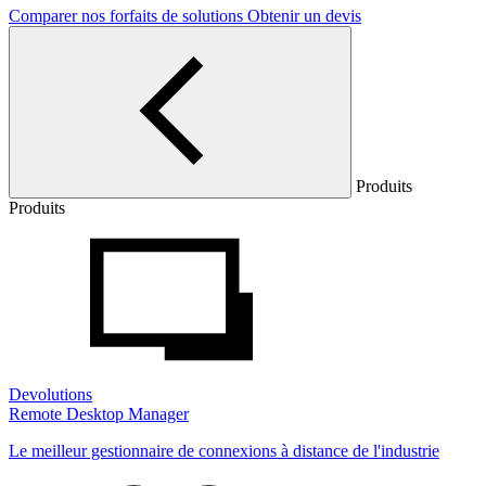
Comparer nos forfaits de solutions
Obtenir un devis
Produits
Produits
Devolutions
Remote Desktop Manager
Le meilleur gestionnaire de connexions à distance de l'industrie