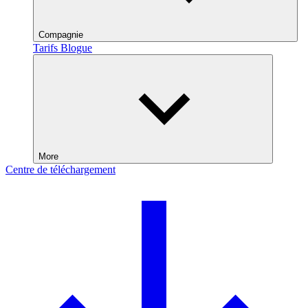
Compagnie
Tarifs
Blogue
More
Centre de téléchargement