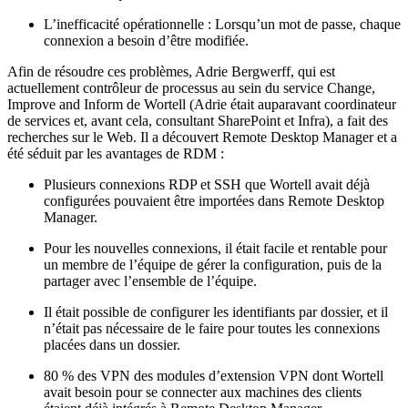
L’inefficacité opérationnelle : Lorsqu’un mot de passe, chaque
connexion a besoin d’être modifiée.
Afin de résoudre ces problèmes, Adrie Bergwerff, qui est
actuellement contrôleur de processus au sein du service Change,
Improve and Inform de Wortell (Adrie était auparavant coordinateur
de services et, avant cela, consultant SharePoint et Infra), a fait des
recherches sur le Web. Il a découvert Remote Desktop Manager et a
été séduit par les avantages de RDM :
Plusieurs connexions RDP et SSH que Wortell avait déjà
configurées pouvaient être importées dans Remote Desktop
Manager.
Pour les nouvelles connexions, il était facile et rentable pour
un membre de l’équipe de gérer la configuration, puis de la
partager avec l’ensemble de l’équipe.
Il était possible de configurer les identifiants par dossier, et il
n’était pas nécessaire de le faire pour toutes les connexions
placées dans un dossier.
80 % des VPN des modules d’extension VPN dont Wortell
avait besoin pour se connecter aux machines des clients