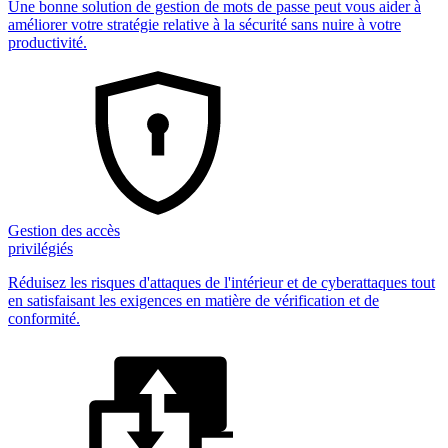
Une bonne solution de gestion de mots de passe peut vous aider à
améliorer votre stratégie relative à la sécurité sans nuire à votre
productivité.
Gestion des accès
privilégiés
Réduisez les risques d'attaques de l'intérieur et de cyberattaques tout
en satisfaisant les exigences en matière de vérification et de
conformité.