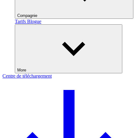
Compagnie
Tarifs
Blogue
More
Centre de téléchargement