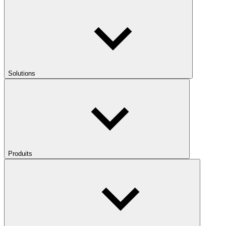
Solutions
Produits