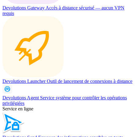
Devolutions Gateway
Accès à distance sécurisé — aucun VPN
requis
Devolutions Launcher
Outil de lancement de connexions à distance
Devolutions Agent
Service système pour contrôler les opérations
privilégiées
Service en ligne