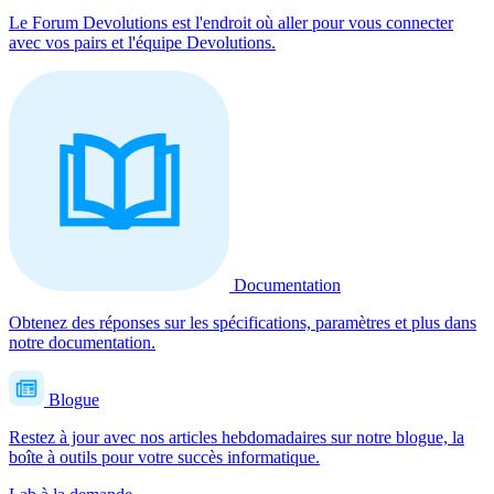
Le Forum Devolutions est l'endroit où aller pour vous connecter
avec vos pairs et l'équipe Devolutions.
Documentation
Obtenez des réponses sur les spécifications, paramètres et plus dans
notre documentation.
Blogue
Restez à jour avec nos articles hebdomadaires sur notre blogue, la
boîte à outils pour votre succès informatique.