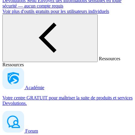
Devolutions Send
Envoyez des informations sensibles en toute
sécurité — aucun compte requis
Voir plus d'outils gratuits pour les utilisateurs individuels
Ressources
Ressources
Académie
Votre centre GRATUIT pour maîtriser la suite de produits et services
Devolutions.
Forum