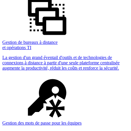
Gestion de bureaux à distance
et opérations TI
La gestion d'un grand éventail d'outils et de technologies de
connexions à distance à partir d'une seule plateforme centralisée
augmente la productivité, réduit les coûts et renforce la sécurité.
Gestion des mots de passe pour les équipes