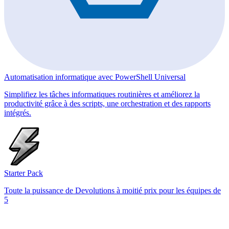
Automatisation informatique avec PowerShell Universal
Simplifiez les tâches informatiques routinières et améliorez la
productivité grâce à des scripts, une orchestration et des rapports
intégrés.
Starter Pack
Toute la puissance de Devolutions à moitié prix pour les équipes de
5