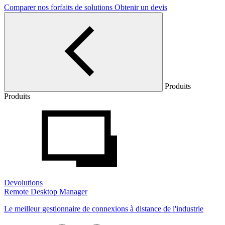
Comparer nos forfaits de solutions
Obtenir un devis
Produits
Produits
Devolutions
Remote Desktop Manager
Le meilleur gestionnaire de connexions à distance de l'industrie