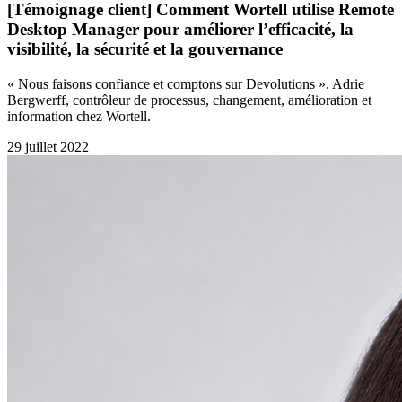
[Témoignage client] Comment Wortell utilise Remote
Desktop Manager pour améliorer l’efficacité, la
visibilité, la sécurité et la gouvernance
« Nous faisons confiance et comptons sur Devolutions ». Adrie
Bergwerff, contrôleur de processus, changement, amélioration et
information chez Wortell.
29 juillet 2022