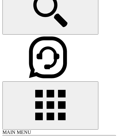
MAIN MENU