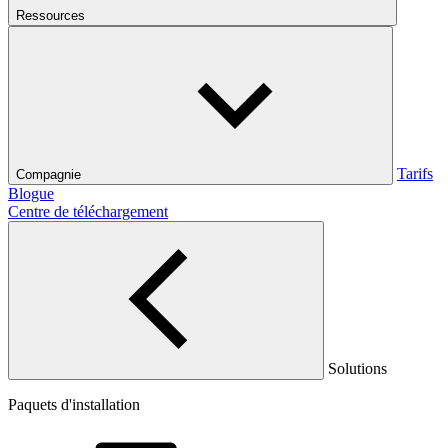
Ressources
Tarifs
Compagnie
Blogue
Centre de téléchargement
Solutions
Paquets d'installation