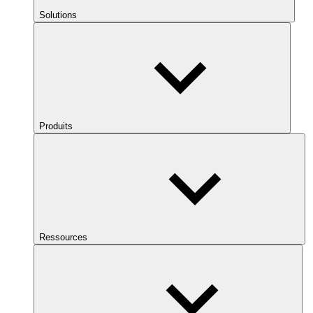
Solutions
Produits
Ressources