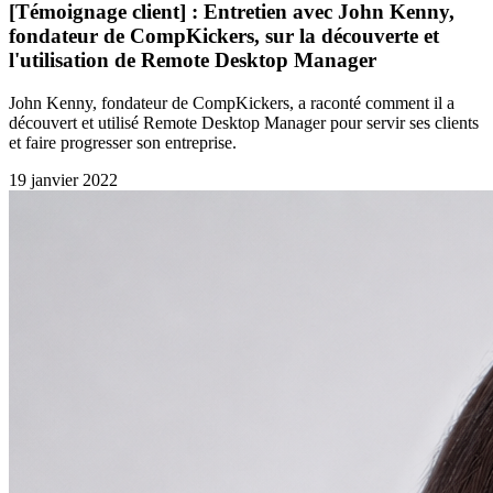
[Témoignage client] : Entretien avec John Kenny,
fondateur de CompKickers, sur la découverte et
l'utilisation de Remote Desktop Manager
John Kenny, fondateur de CompKickers, a raconté comment il a
découvert et utilisé Remote Desktop Manager pour servir ses clients
et faire progresser son entreprise.
19 janvier 2022