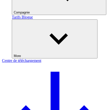
Compagnie
Tarifs
Blogue
More
Centre de téléchargement