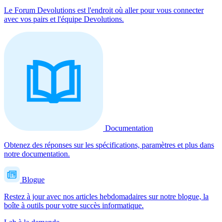
Le Forum Devolutions est l'endroit où aller pour vous connecter
avec vos pairs et l'équipe Devolutions.
Documentation
Obtenez des réponses sur les spécifications, paramètres et plus dans
notre documentation.
Blogue
Restez à jour avec nos articles hebdomadaires sur notre blogue, la
boîte à outils pour votre succès informatique.