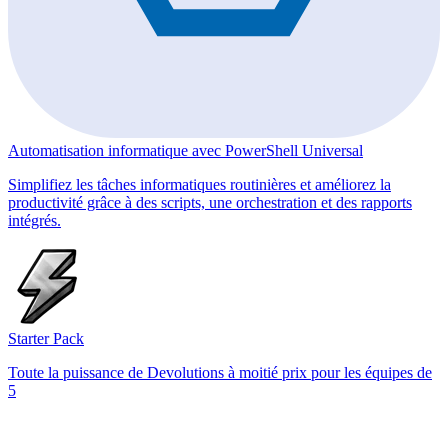
Automatisation informatique avec PowerShell Universal
Simplifiez les tâches informatiques routinières et améliorez la
productivité grâce à des scripts, une orchestration et des rapports
intégrés.
Starter Pack
Toute la puissance de Devolutions à moitié prix pour les équipes de
5