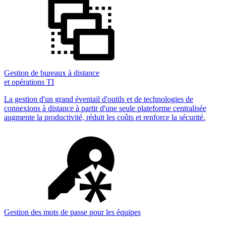
Gestion de bureaux à distance
et opérations TI
La gestion d'un grand éventail d'outils et de technologies de
connexions à distance à partir d'une seule plateforme centralisée
augmente la productivité, réduit les coûts et renforce la sécurité.
Gestion des mots de passe pour les équipes