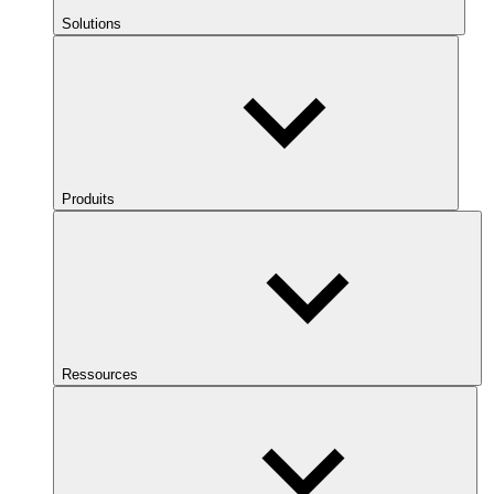
Solutions
Produits
Ressources