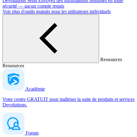
Devolutions Send
Envoyez des informations sensibles en toute
sécurité — aucun compte requis
Voir plus d'outils gratuits pour les utilisateurs individuels
Ressources
Ressources
Académie
Votre centre GRATUIT pour maîtriser la suite de produits et services
Devolutions.
Forum