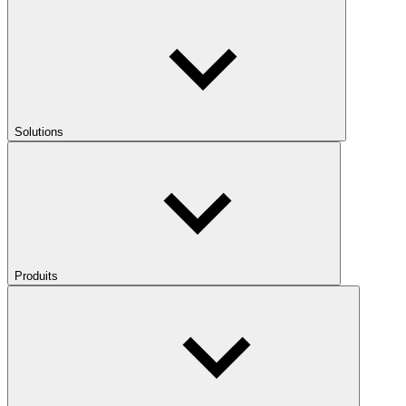
Solutions
Produits