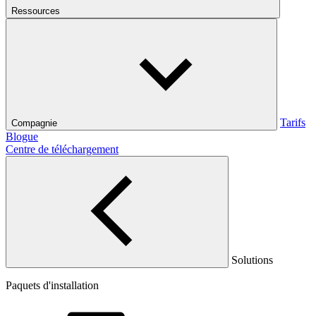
Ressources
Tarifs
Compagnie
Blogue
Centre de téléchargement
Solutions
Paquets d'installation