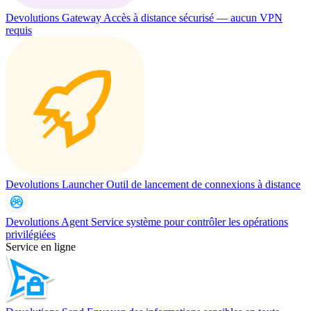
Devolutions Gateway
Accès à distance sécurisé — aucun VPN
requis
Devolutions Launcher
Outil de lancement de connexions à distance
Devolutions Agent
Service système pour contrôler les opérations
privilégiées
Service en ligne