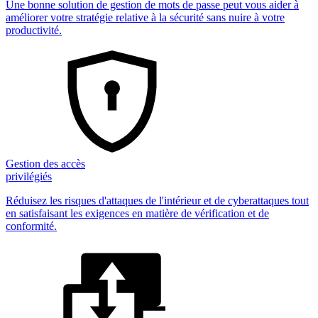
Une bonne solution de gestion de mots de passe peut vous aider à
améliorer votre stratégie relative à la sécurité sans nuire à votre
productivité.
Gestion des accès
privilégiés
Réduisez les risques d'attaques de l'intérieur et de cyberattaques tout
en satisfaisant les exigences en matière de vérification et de
conformité.