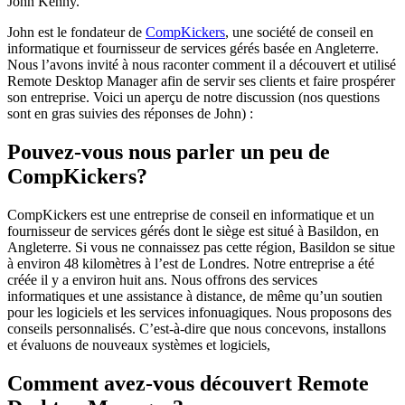
John Kenny.
John est le fondateur de
CompKickers
, une société de conseil en
informatique et fournisseur de services gérés basée en Angleterre.
Nous l’avons invité à nous raconter comment il a découvert et utilisé
Remote Desktop Manager afin de servir ses clients et faire prospérer
son entreprise. Voici un aperçu de notre discussion (nos questions
sont en gras suivies des réponses de John) :
Pouvez-vous nous parler un peu de
CompKickers?
CompKickers est une entreprise de conseil en informatique et un
fournisseur de services gérés dont le siège est situé à Basildon, en
Angleterre. Si vous ne connaissez pas cette région, Basildon se situe
à environ 48 kilomètres à l’est de Londres. Notre entreprise a été
créée il y a environ huit ans. Nous offrons des services
informatiques et une assistance à distance, de même qu’un soutien
pour les logiciels et les services infonuagiques. Nous proposons des
conseils personnalisés. C’est-à-dire que nous concevons, installons
et évaluons de nouveaux systèmes et logiciels,
Comment avez-vous découvert Remote