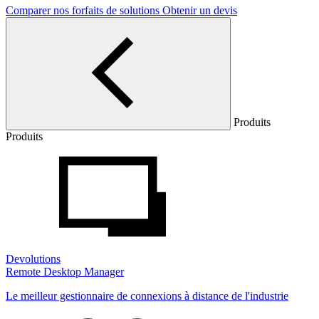
Comparer nos forfaits de solutions
Obtenir un devis
Produits
Produits
Devolutions
Remote Desktop Manager
Le meilleur gestionnaire de connexions à distance de l'industrie