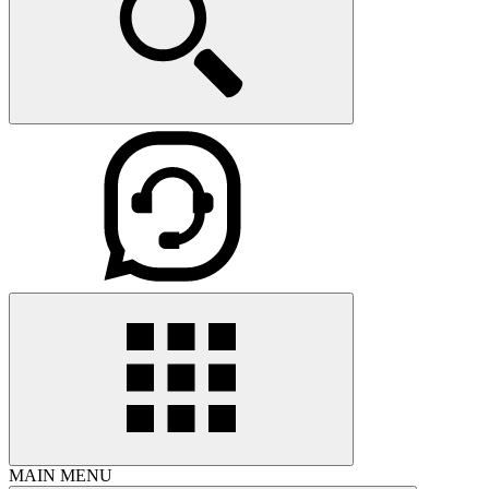
MAIN MENU