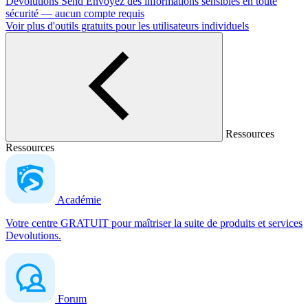
Devolutions Send
Envoyez des informations sensibles en toute
sécurité — aucun compte requis
Voir plus d'outils gratuits pour les utilisateurs individuels
Ressources
Ressources
Académie
Votre centre GRATUIT pour maîtriser la suite de produits et services
Devolutions.
Forum