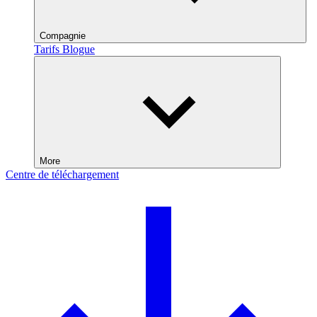
Compagnie
Tarifs
Blogue
More
Centre de téléchargement