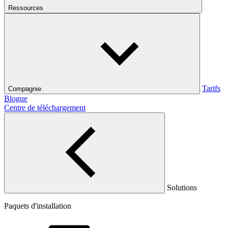
Ressources
Tarifs
Compagnie
Blogue
Centre de téléchargement
Solutions
Paquets d'installation