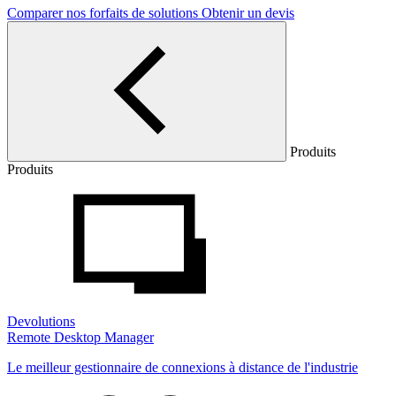
Comparer nos forfaits de solutions
Obtenir un devis
Produits
Produits
Devolutions
Remote Desktop Manager
Le meilleur gestionnaire de connexions à distance de l'industrie