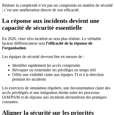
Réduire la complexité n’est pas un compromis en matière de sécurité
; c’est une amélioration directe de son efficacité.
La réponse aux incidents devient une
capacité de sécurité essentielle
En 2026, viser zéro incident ne sera plus réaliste. Le véritable
facteur différenciateur sera
l’efficacité de la réponse de
l’organisation
.
Les équipes de sécurité devront être en mesure de :
Identifier rapidement les accès compromis
Révoquer ou restreindre les privilèges en temps réel
Offrir une visibilité claire aux équipes TI et à la direction
pendant les incidents
Les exercices de simulation réguliers, une documentation claire des
accès privilégiés et une intégration étroite entre les processus
IAM/PAM et de réponse aux incidents deviendront des pratiques
courantes.
Aligner la sécurité sur les priorités