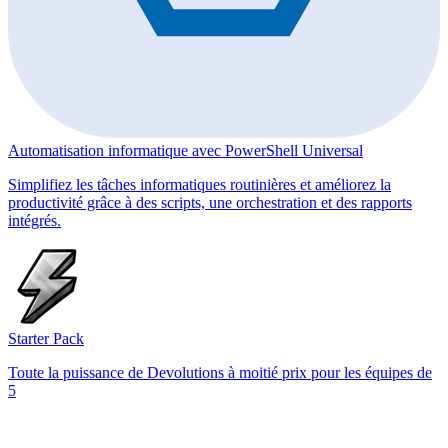
Automatisation informatique avec PowerShell Universal
Simplifiez les tâches informatiques routinières et améliorez la
productivité grâce à des scripts, une orchestration et des rapports
intégrés.
Starter Pack
Toute la puissance de Devolutions à moitié prix pour les équipes de
5