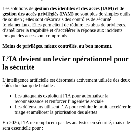
Les solutions de
gestion des identités et des accès (IAM)
et de
gestion des accès privilégiés (PAM)
ne sont plus de simples outils
de soutien ; elles sont désormais des contrôles de sécurité
fondamentaux. Elles permettent de réduire les abus de privilèges,
d’améliorer la traçabilité et d’accélérer la réponse aux incidents
lorsque des accès sont compromis.
Moins de privilèges, mieux contrôlés, au bon moment.
L’IA devient un levier opérationnel pour
la sécurité
L’intelligence artificielle est désormais activement utilisée des deux
côtés du champ de bataille :
Les attaquants exploitent l’IA pour automatiser la
reconnaissance et renforcer l’ingénierie sociale
Les défenseurs utilisent l’IA pour réduire le bruit, accélérer le
triage et améliorer la priorisation des alertes
En 2026, l’IA ne remplacera pas les analystes en sécurité, mais elle
sera essentielle pour :