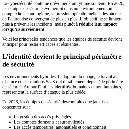
La cybersécurité continue d’évoluer à un rythme soutenu. En 2026,
les équipes de sécurité évolueront dans un environnement où la
complexité technologique, la pression opérationnelle et les attentes
de l’entreprise convergent de plus en plus. L’objectif ne se limitera
plus à prévenir les incidents, mais plutôt à
réduire leur impact
lorsqu’ils surviennent
.
Voici les principales tendances que les équipes de sécurité devront
anticiper pour rester efficaces et résilientes.
L’identité devient le principal périmètre
de sécurité
Les environnements hybrides, l’adoption du nuage, le travail à
distance et les solutions SaaS ont durablement déplacé le périmètre
de sécurité. Aujourd’hui, les
identités
, humaines et non humaines,
représentent la surface d’attaque la plus ciblée.
En 2026, les équipes de sécurité devront plus que jamais se
concentrer sur :
La gestion des accès privilégiés
Les comptes dormants et surprivilégiés
Les accès temporaires, automatisés et conditionnels