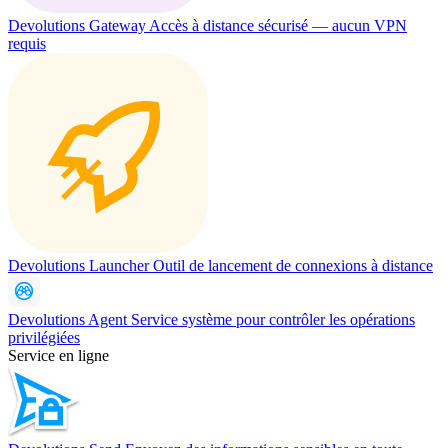
Devolutions Gateway
Accès à distance sécurisé — aucun VPN
requis
Devolutions Launcher
Outil de lancement de connexions à distance
Devolutions Agent
Service système pour contrôler les opérations
privilégiées
Service en ligne