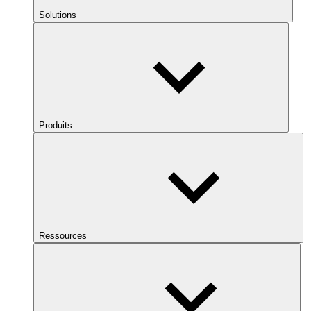
Solutions
Produits
Ressources