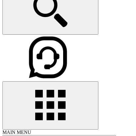
MAIN MENU