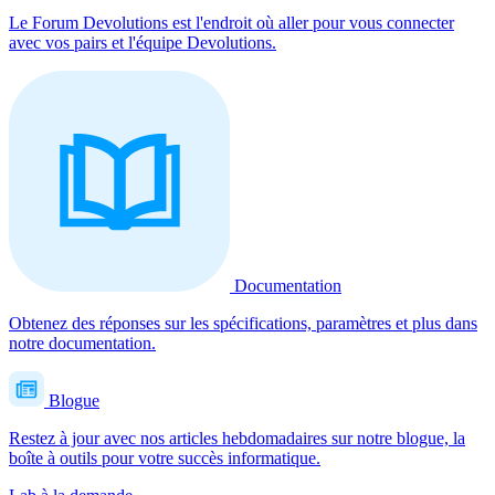
Le Forum Devolutions est l'endroit où aller pour vous connecter
avec vos pairs et l'équipe Devolutions.
Documentation
Obtenez des réponses sur les spécifications, paramètres et plus dans
notre documentation.
Blogue
Restez à jour avec nos articles hebdomadaires sur notre blogue, la
boîte à outils pour votre succès informatique.