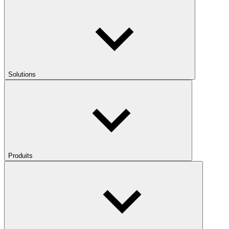
Solutions
Produits