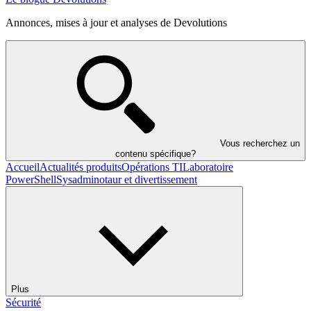
Annonces, mises à jour et analyses de Devolutions
Vous recherchez un
contenu spécifique?
Accueil
Actualités produits
Opérations TI
Laboratoire
PowerShell
Sysadminotaur et divertissement
Plus
Sécurité