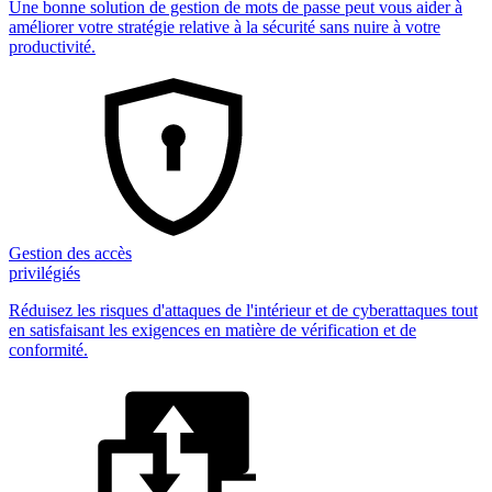
Une bonne solution de gestion de mots de passe peut vous aider à
améliorer votre stratégie relative à la sécurité sans nuire à votre
productivité.
Gestion des accès
privilégiés
Réduisez les risques d'attaques de l'intérieur et de cyberattaques tout
en satisfaisant les exigences en matière de vérification et de
conformité.