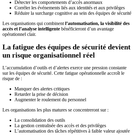
Détecter les comportements d’accès anormaux
Corréler les événements liés aux identités et aux privilèges
Réduire la surcharge cognitive au sein des équipes de sécurité
Les organisations qui combinent
l’automatisation, la visibilité des
accès et l’analyse intelligente
bénéficieront d’un avantage
opérationnel clair.
La fatigue des équipes de sécurité devient
un risque organisationnel réel
L’accumulation d’outils et d’alertes exerce une pression constante
sur les équipes de sécurité. Cette fatigue opérationnelle accroît le
risque de :
Manquer des alertes critiques
Retarder la prise de décision
Augmenter le roulement du personnel
Les organisations les plus matures se concentreront sur :
La consolidation des outils
La gestion centralisée des accès et des privilèges
L’automatisation des tâches répétitives à faible valeur ajoutée