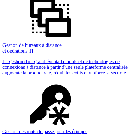
Gestion de bureaux à distance
et opérations TI
La gestion d'un grand éventail d'outils et de technologies de
connexions à distance à partir d'une seule plateforme centralisée
augmente la productivité, réduit les coûts et renforce la sécurité.
Gestion des mots de passe pour les équipes