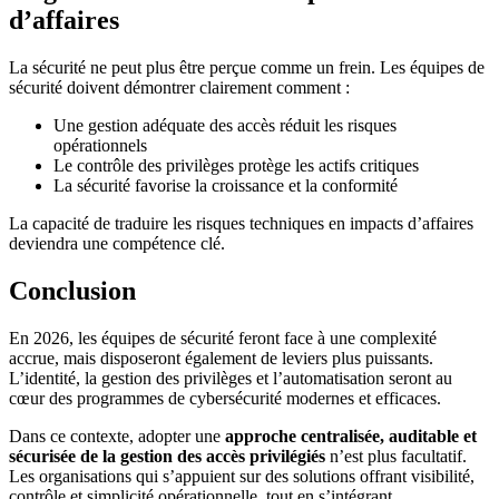
d’affaires
La sécurité ne peut plus être perçue comme un frein. Les équipes de
sécurité doivent démontrer clairement comment :
Une gestion adéquate des accès réduit les risques
opérationnels
Le contrôle des privilèges protège les actifs critiques
La sécurité favorise la croissance et la conformité
La capacité de traduire les risques techniques en impacts d’affaires
deviendra une compétence clé.
Conclusion
En 2026, les équipes de sécurité feront face à une complexité
accrue, mais disposeront également de leviers plus puissants.
L’identité, la gestion des privilèges et l’automatisation seront au
cœur des programmes de cybersécurité modernes et efficaces.
Dans ce contexte, adopter une
approche centralisée, auditable et
sécurisée de la gestion des accès privilégiés
n’est plus facultatif.
Les organisations qui s’appuient sur des solutions offrant visibilité,
contrôle et simplicité opérationnelle, tout en s’intégrant