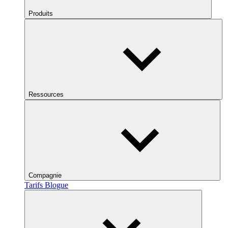
Produits
Ressources
Compagnie
Tarifs
Blogue