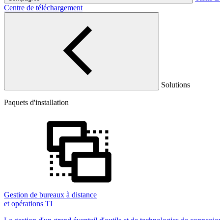
Centre de téléchargement
Solutions
Paquets d'installation
Gestion de bureaux à distance
et opérations TI