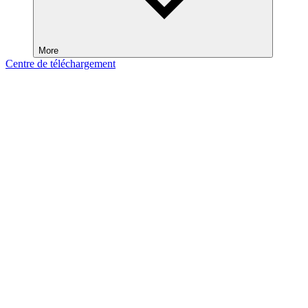
More
Centre de téléchargement