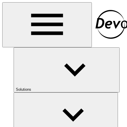
Solutions