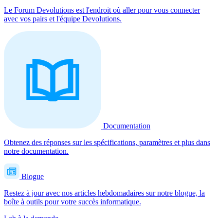
Le Forum Devolutions est l'endroit où aller pour vous connecter
avec vos pairs et l'équipe Devolutions.
Documentation
Obtenez des réponses sur les spécifications, paramètres et plus dans
notre documentation.
Blogue
Restez à jour avec nos articles hebdomadaires sur notre blogue, la
boîte à outils pour votre succès informatique.