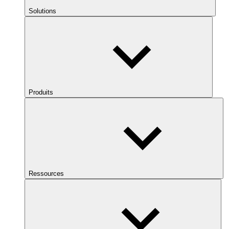
Solutions
Produits
Ressources