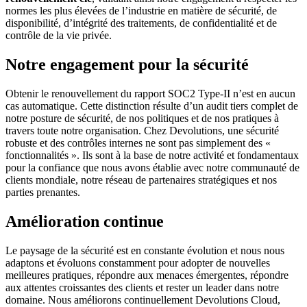
normes les plus élevées de l’industrie en matière de sécurité, de
disponibilité, d’intégrité des traitements, de confidentialité et de
contrôle de la vie privée.
Notre engagement pour la sécurité
Obtenir le renouvellement du rapport SOC2 Type-II n’est en aucun
cas automatique. Cette distinction résulte d’un audit tiers complet de
notre posture de sécurité, de nos politiques et de nos pratiques à
travers toute notre organisation. Chez Devolutions, une sécurité
robuste et des contrôles internes ne sont pas simplement des «
fonctionnalités ». Ils sont à la base de notre activité et fondamentaux
pour la confiance que nous avons établie avec notre communauté de
clients mondiale, notre réseau de partenaires stratégiques et nos
parties prenantes.
Amélioration continue
Le paysage de la sécurité est en constante évolution et nous nous
adaptons et évoluons constamment pour adopter de nouvelles
meilleures pratiques, répondre aux menaces émergentes, répondre
aux attentes croissantes des clients et rester un leader dans notre
domaine. Nous améliorons continuellement Devolutions Cloud,