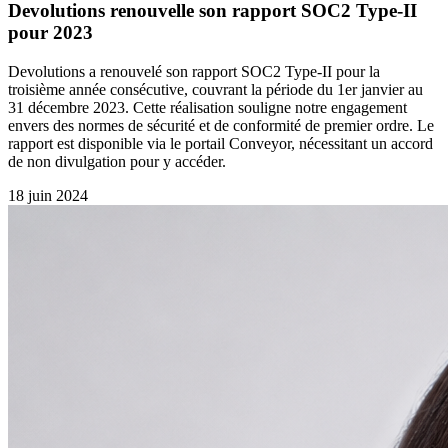
Devolutions renouvelle son rapport SOC2 Type-II
pour 2023
Devolutions a renouvelé son rapport SOC2 Type-II pour la
troisième année consécutive, couvrant la période du 1er janvier au
31 décembre 2023. Cette réalisation souligne notre engagement
envers des normes de sécurité et de conformité de premier ordre. Le
rapport est disponible via le portail Conveyor, nécessitant un accord
de non divulgation pour y accéder.
18 juin 2024