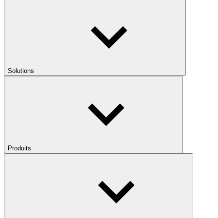
Solutions
Produits