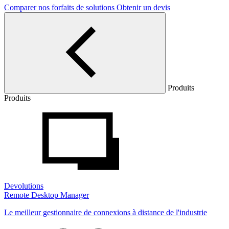
Comparer nos forfaits de solutions
Obtenir un devis
Produits
Produits
Devolutions
Remote Desktop Manager
Le meilleur gestionnaire de connexions à distance de l'industrie