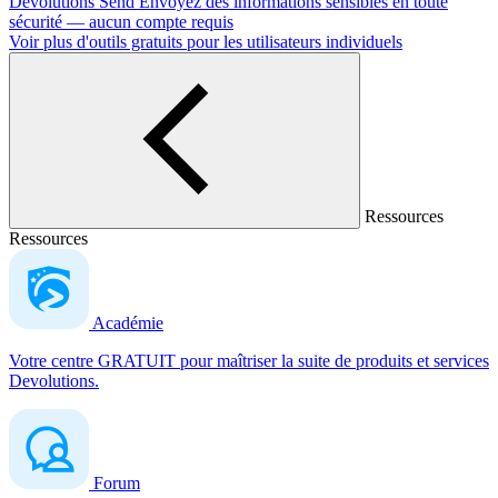
Devolutions Send
Envoyez des informations sensibles en toute
sécurité — aucun compte requis
Voir plus d'outils gratuits pour les utilisateurs individuels
Ressources
Ressources
Académie
Votre centre GRATUIT pour maîtriser la suite de produits et services
Devolutions.
Forum