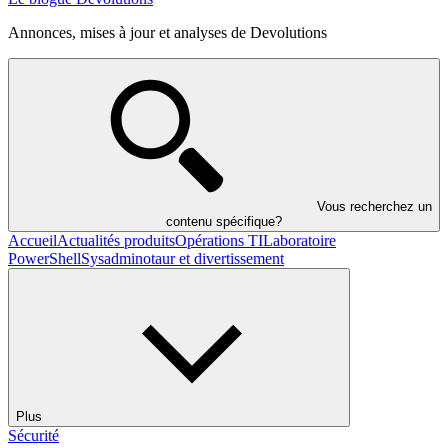
Annonces, mises à jour et analyses de Devolutions
Vous recherchez un
contenu spécifique?
Accueil
Actualités produits
Opérations TI
Laboratoire
PowerShell
Sysadminotaur et divertissement
Plus
Sécurité