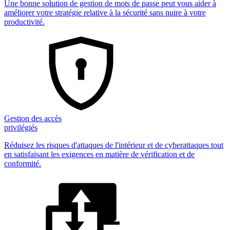
Une bonne solution de gestion de mots de passe peut vous aider à
améliorer votre stratégie relative à la sécurité sans nuire à votre
productivité.
Gestion des accès
privilégiés
Réduisez les risques d'attaques de l'intérieur et de cyberattaques tout
en satisfaisant les exigences en matière de vérification et de
conformité.