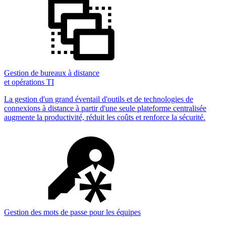
Gestion de bureaux à distance
et opérations TI
La gestion d'un grand éventail d'outils et de technologies de
connexions à distance à partir d'une seule plateforme centralisée
augmente la productivité, réduit les coûts et renforce la sécurité.
Gestion des mots de passe pour les équipes