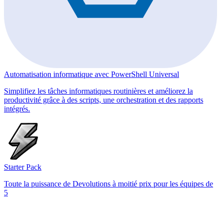
Automatisation informatique avec PowerShell Universal
Simplifiez les tâches informatiques routinières et améliorez la
productivité grâce à des scripts, une orchestration et des rapports
intégrés.
Starter Pack
Toute la puissance de Devolutions à moitié prix pour les équipes de
5