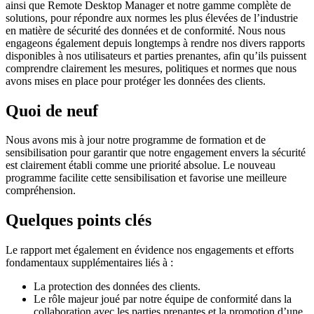
ainsi que Remote Desktop Manager et notre gamme complète de
solutions, pour répondre aux normes les plus élevées de l’industrie
en matière de sécurité des données et de conformité. Nous nous
engageons également depuis longtemps à rendre nos divers rapports
disponibles à nos utilisateurs et parties prenantes, afin qu’ils puissent
comprendre clairement les mesures, politiques et normes que nous
avons mises en place pour protéger les données des clients.
Quoi de neuf
Nous avons mis à jour notre programme de formation et de
sensibilisation pour garantir que notre engagement envers la sécurité
est clairement établi comme une priorité absolue. Le nouveau
programme facilite cette sensibilisation et favorise une meilleure
compréhension.
Quelques points clés
Le rapport met également en évidence nos engagements et efforts
fondamentaux supplémentaires liés à :
La protection des données des clients.
Le rôle majeur joué par notre équipe de conformité dans la
collaboration avec les parties prenantes et la promotion d’une