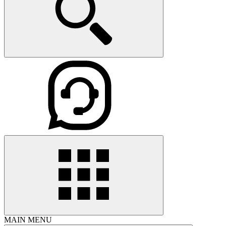
MAIN MENU