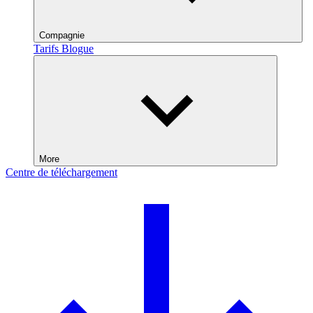
Compagnie
Tarifs
Blogue
More
Centre de téléchargement