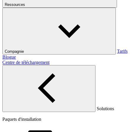
Ressources
Tarifs
Compagnie
Blogue
Centre de téléchargement
Solutions
Paquets d'installation