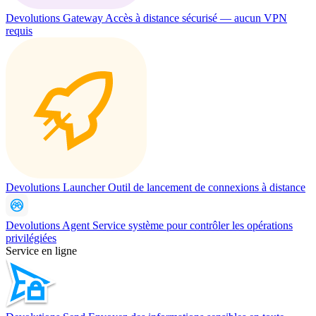
Devolutions Gateway
Accès à distance sécurisé — aucun VPN
requis
Devolutions Launcher
Outil de lancement de connexions à distance
Devolutions Agent
Service système pour contrôler les opérations
privilégiées
Service en ligne