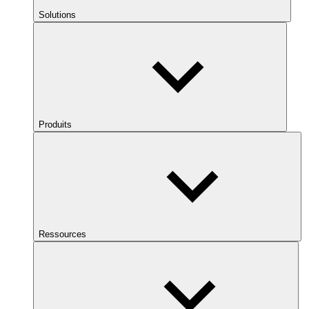
Solutions
Produits
Ressources