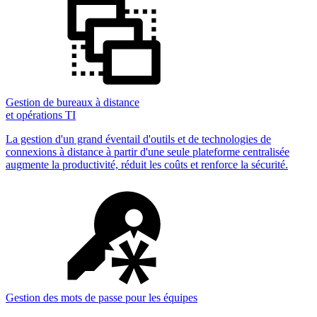
Gestion de bureaux à distance
et opérations TI
La gestion d'un grand éventail d'outils et de technologies de
connexions à distance à partir d'une seule plateforme centralisée
augmente la productivité, réduit les coûts et renforce la sécurité.
Gestion des mots de passe pour les équipes