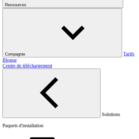
Ressources
Tarifs
Compagnie
Blogue
Centre de téléchargement
Solutions
Paquets d'installation