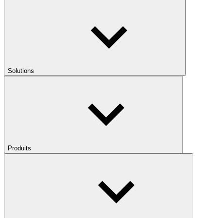
Solutions
Produits