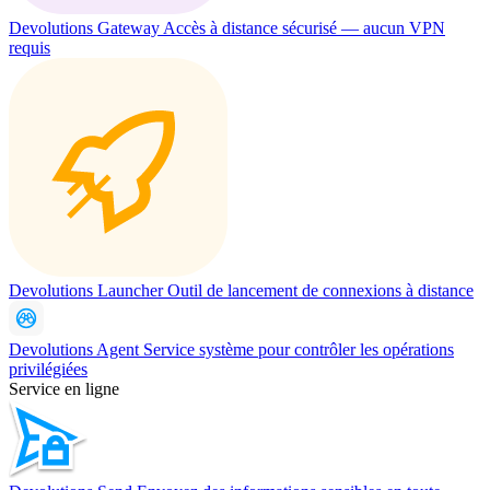
Devolutions Gateway
Accès à distance sécurisé — aucun VPN
requis
Devolutions Launcher
Outil de lancement de connexions à distance
Devolutions Agent
Service système pour contrôler les opérations
privilégiées
Service en ligne