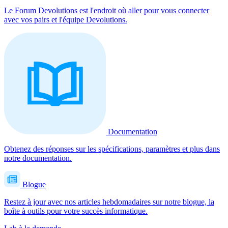
Le Forum Devolutions est l'endroit où aller pour vous connecter
avec vos pairs et l'équipe Devolutions.
Documentation
Obtenez des réponses sur les spécifications, paramètres et plus dans
notre documentation.
Blogue
Restez à jour avec nos articles hebdomadaires sur notre blogue, la
boîte à outils pour votre succès informatique.