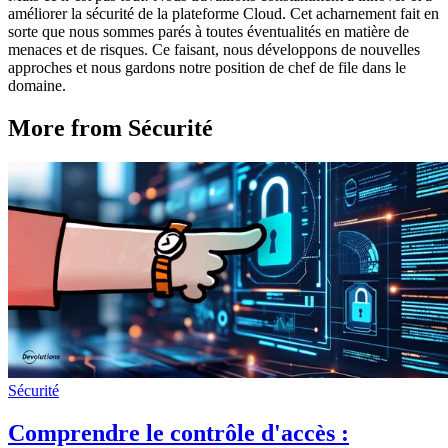
améliorer la sécurité de la plateforme Cloud. Cet acharnement fait en
sorte que nous sommes parés à toutes éventualités en matière de
menaces et de risques. Ce faisant, nous développons de nouvelles
approches et nous gardons notre position de chef de file dans le
domaine.
More from Sécurité
Sécurité
Comprendre le contrôle d'accès :