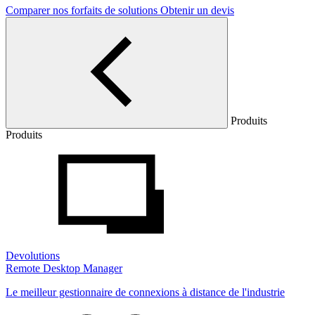
Comparer nos forfaits de solutions
Obtenir un devis
Produits
Produits
Devolutions
Remote Desktop Manager
Le meilleur gestionnaire de connexions à distance de l'industrie