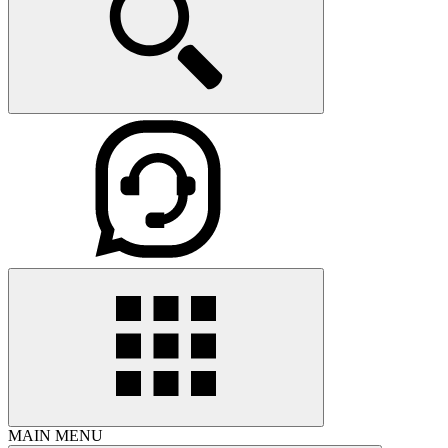
MAIN MENU