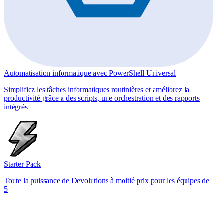
Automatisation informatique avec PowerShell Universal
Simplifiez les tâches informatiques routinières et améliorez la
productivité grâce à des scripts, une orchestration et des rapports
intégrés.
Starter Pack
Toute la puissance de Devolutions à moitié prix pour les équipes de
5