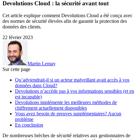
Devolutions Cloud : la sécurité avant tout
Cet article explique comment Devolutions Cloud a été conçu avec
des normes de sécurité élevées afin de garantir la protection des
données des clients.
22 février 2023
Martin Lemay
Sur cette page
Qu’adviendrait-il si un acteur malveillant avait accès à vos
données dans Cloud?
Devolutions n’accède pas à vos informations sensibles (et en
est incapable)
Devolutions implémente les meilleures méthodes de
chiffrement actuellement disponibles
Vous avez besoin de preuves supplémentaires? Aucun
problème
En conclusion
De nombreuses brèches de sécurité relatives aux gestionnaires de