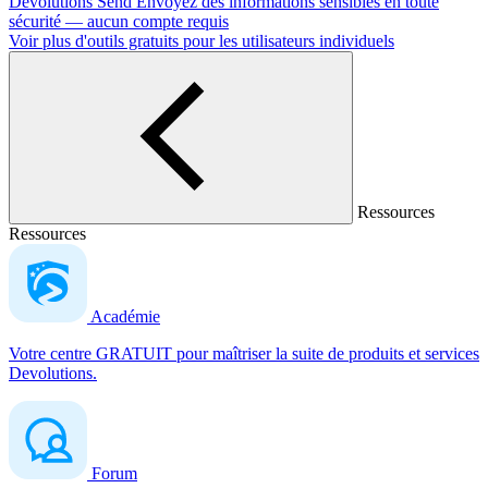
Devolutions Send
Envoyez des informations sensibles en toute
sécurité — aucun compte requis
Voir plus d'outils gratuits pour les utilisateurs individuels
Ressources
Ressources
Académie
Votre centre GRATUIT pour maîtriser la suite de produits et services
Devolutions.
Forum