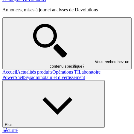
Annonces, mises à jour et analyses de Devolutions
Vous recherchez un
contenu spécifique?
Accueil
Actualités produits
Opérations TI
Laboratoire
PowerShell
Sysadminotaur et divertissement
Plus
Sécurité