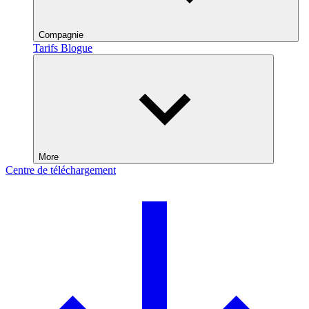
Compagnie
Tarifs
Blogue
More
Centre de téléchargement