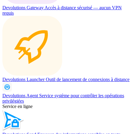
Devolutions Gateway
Accès à distance sécurisé — aucun VPN
requis
Devolutions Launcher
Outil de lancement de connexions à distance
Devolutions Agent
Service système pour contrôler les opérations
privilégiées
Service en ligne