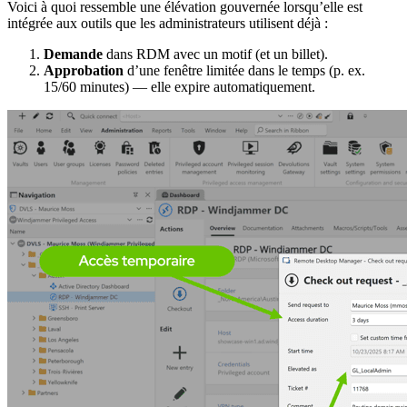
Voici à quoi ressemble une élévation gouvernée lorsqu’elle est
intégrée aux outils que les administrateurs utilisent déjà :
Demande
dans RDM avec un motif (et un billet).
Approbation
d’une fenêtre limitée dans le temps (p. ex.
15/60 minutes) — elle expire automatiquement.