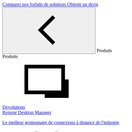
Comparer nos forfaits de solutions
Obtenir un devis
Produits
Produits
Devolutions
Remote Desktop Manager
Le meilleur gestionnaire de connexions à distance de l'industrie