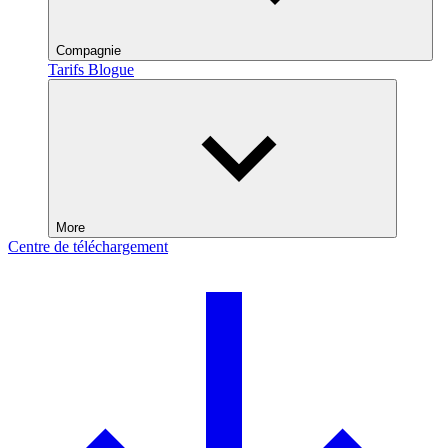
Compagnie
Tarifs
Blogue
More
Centre de téléchargement