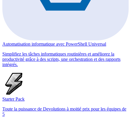
Automatisation informatique avec PowerShell Universal
Simplifiez les tâches informatiques routinières et améliorez la
productivité grâce à des scripts, une orchestration et des rapports
intégrés.
Starter Pack
Toute la puissance de Devolutions à moitié prix pour les équipes de
5