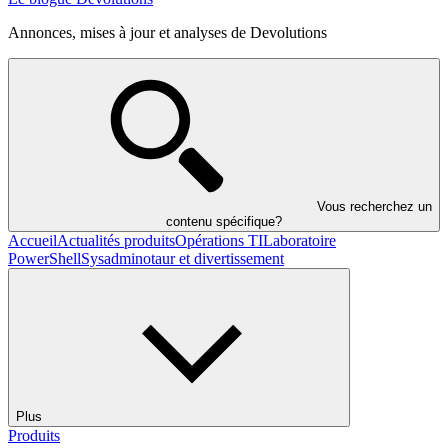
Annonces, mises à jour et analyses de Devolutions
Vous recherchez un
contenu spécifique?
Accueil
Actualités produits
Opérations TI
Laboratoire
PowerShell
Sysadminotaur et divertissement
Plus
Produits