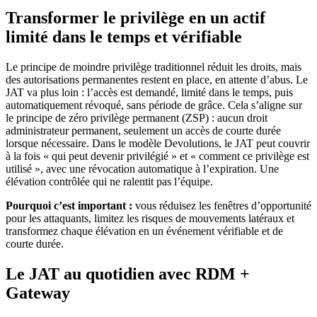
Transformer le privilège en un actif
limité dans le temps et vérifiable
Le principe de moindre privilège traditionnel réduit les droits, mais
des autorisations permanentes restent en place, en attente d’abus. Le
JAT va plus loin : l’accès est demandé, limité dans le temps, puis
automatiquement révoqué, sans période de grâce. Cela s’aligne sur
le principe de zéro privilège permanent (ZSP) : aucun droit
administrateur permanent, seulement un accès de courte durée
lorsque nécessaire. Dans le modèle Devolutions, le JAT peut couvrir
à la fois « qui peut devenir privilégié » et « comment ce privilège est
utilisé », avec une révocation automatique à l’expiration. Une
élévation contrôlée qui ne ralentit pas l’équipe.
Pourquoi c’est important :
vous réduisez les fenêtres d’opportunité
pour les attaquants, limitez les risques de mouvements latéraux et
transformez chaque élévation en un événement vérifiable et de
courte durée.
Le JAT au quotidien avec RDM +
Gateway