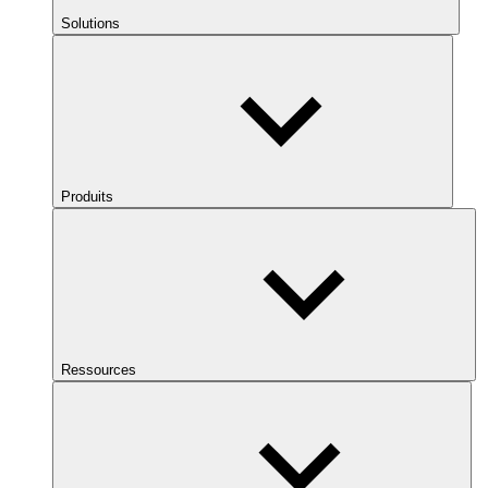
Solutions
Produits
Ressources