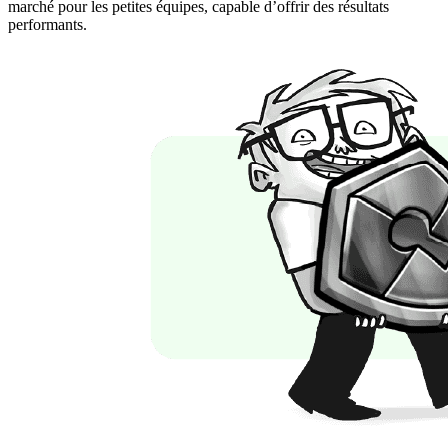
marché pour les petites équipes, capable d’offrir des résultats
performants.