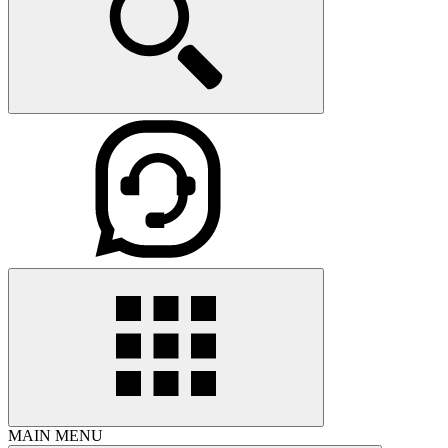
MAIN MENU