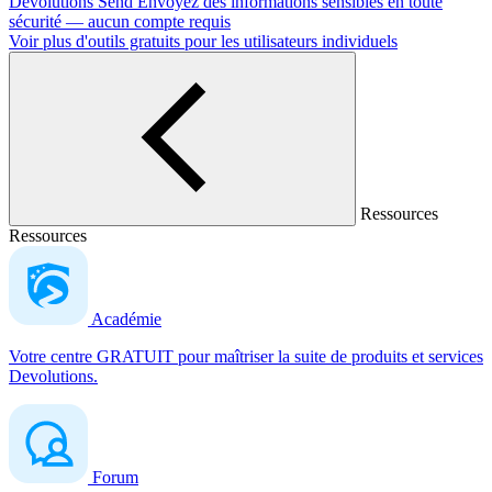
Devolutions Send
Envoyez des informations sensibles en toute
sécurité — aucun compte requis
Voir plus d'outils gratuits pour les utilisateurs individuels
Ressources
Ressources
Académie
Votre centre GRATUIT pour maîtriser la suite de produits et services
Devolutions.
Forum