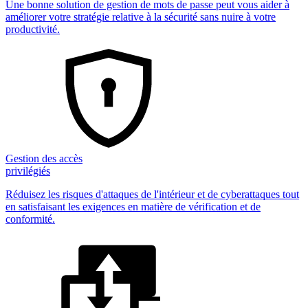
Une bonne solution de gestion de mots de passe peut vous aider à
améliorer votre stratégie relative à la sécurité sans nuire à votre
productivité.
Gestion des accès
privilégiés
Réduisez les risques d'attaques de l'intérieur et de cyberattaques tout
en satisfaisant les exigences en matière de vérification et de
conformité.