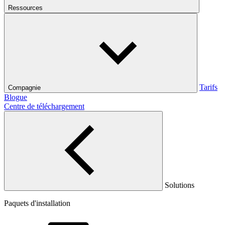
Ressources
Tarifs
Compagnie
Blogue
Centre de téléchargement
Solutions
Paquets d'installation