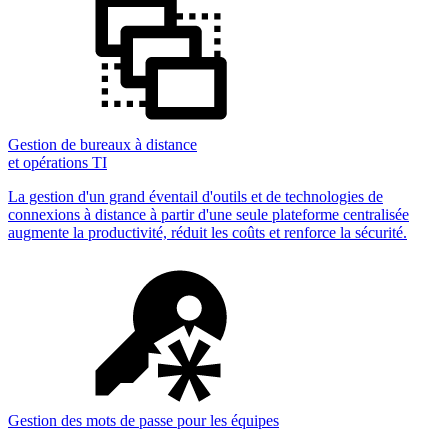
Gestion de bureaux à distance
et opérations TI
La gestion d'un grand éventail d'outils et de technologies de
connexions à distance à partir d'une seule plateforme centralisée
augmente la productivité, réduit les coûts et renforce la sécurité.
Gestion des mots de passe pour les équipes