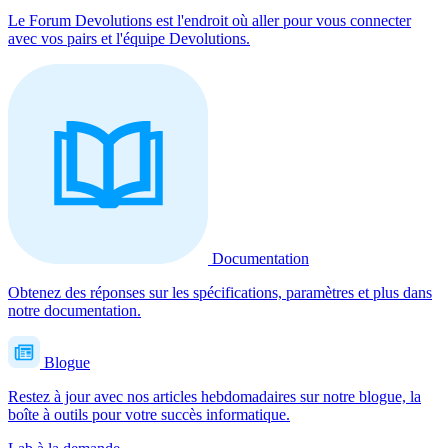
Le Forum Devolutions est l'endroit où aller pour vous connecter
avec vos pairs et l'équipe Devolutions.
Documentation
Obtenez des réponses sur les spécifications, paramètres et plus dans
notre documentation.
Blogue
Restez à jour avec nos articles hebdomadaires sur notre blogue, la
boîte à outils pour votre succès informatique.