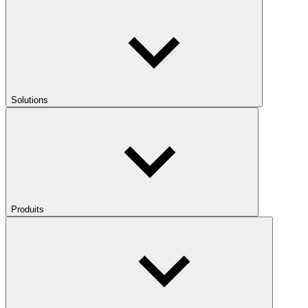
Solutions
Produits