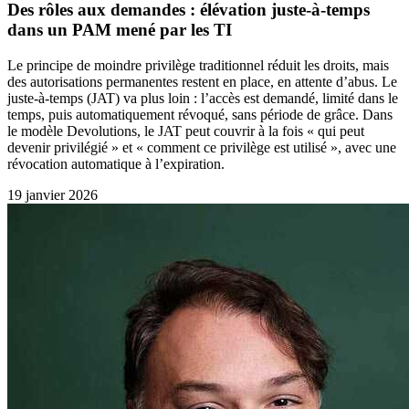
Des rôles aux demandes : élévation juste-à-temps
dans un PAM mené par les TI
Le principe de moindre privilège traditionnel réduit les droits, mais
des autorisations permanentes restent en place, en attente d’abus. Le
juste-à-temps (JAT) va plus loin : l’accès est demandé, limité dans le
temps, puis automatiquement révoqué, sans période de grâce. Dans
le modèle Devolutions, le JAT peut couvrir à la fois « qui peut
devenir privilégié » et « comment ce privilège est utilisé », avec une
révocation automatique à l’expiration.
19 janvier 2026