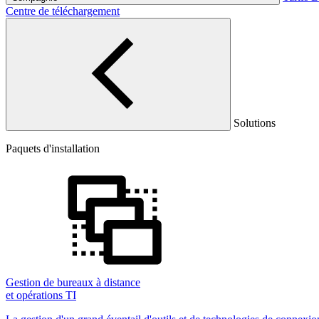
Centre de téléchargement
Solutions
Paquets d'installation
Gestion de bureaux à distance
et opérations TI