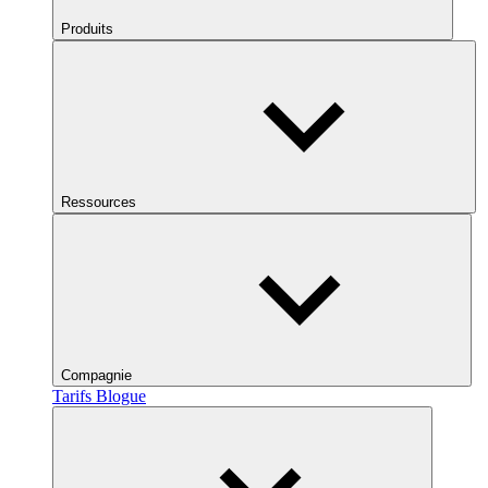
Produits
Ressources
Compagnie
Tarifs
Blogue