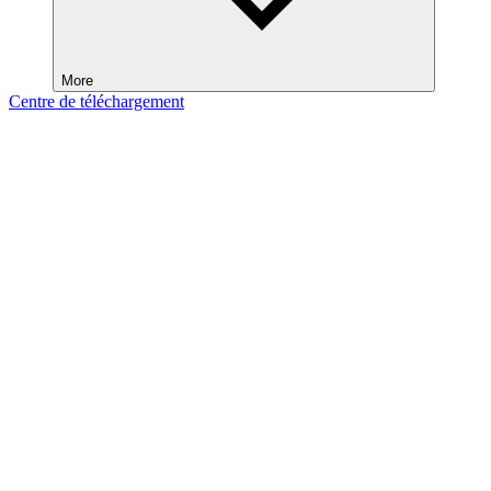
More
Centre de téléchargement