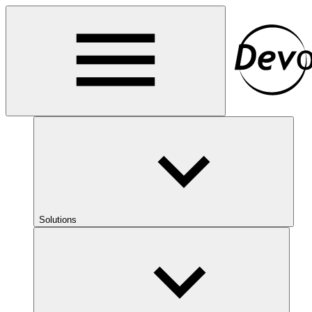
Solutions