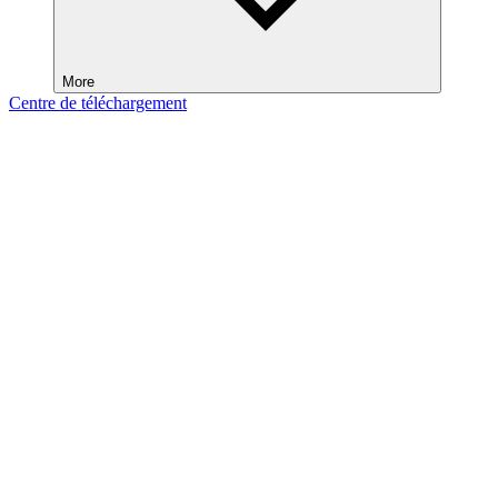
More
Centre de téléchargement