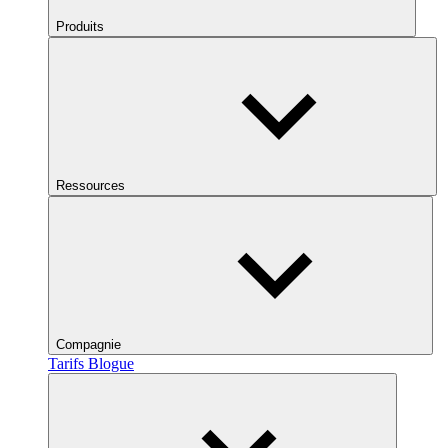
Produits
Ressources
Compagnie
Tarifs
Blogue