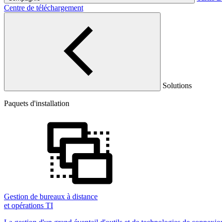
Centre de téléchargement
Solutions
Paquets d'installation
Gestion de bureaux à distance
et opérations TI