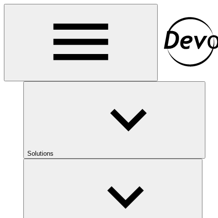
Solutions