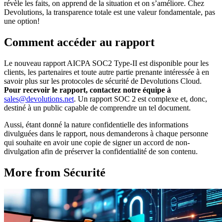
révèle les faits, on apprend de la situation et on s’améliore. Chez
Devolutions, la transparence totale est une valeur fondamentale, pas
une option!
Comment accéder au rapport
Le nouveau rapport AICPA SOC2 Type-II est disponible pour les
clients, les partenaires et toute autre partie prenante intéressée à en
savoir plus sur les protocoles de sécurité de Devolutions Cloud.
Pour recevoir le rapport, contactez notre équipe à
sales@devolutions.net
. Un rapport SOC 2 est complexe et, donc,
destiné à un public capable de comprendre un tel document.
Aussi, étant donné la nature confidentielle des informations
divulguées dans le rapport, nous demanderons à chaque personne
qui souhaite en avoir une copie de signer un accord de non-
divulgation afin de préserver la confidentialité de son contenu.
More from Sécurité