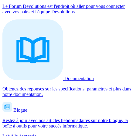
Le Forum Devolutions est l'endroit où aller pour vous connecter
avec vos pairs et l'équipe Devolutions.
Documentation
Obtenez des réponses sur les spécifications, paramètres et plus dans
notre documentation.
Blogue
Restez à jour avec nos articles hebdomadaires sur notre blogue, la
boîte à outils pour votre succès informatique.