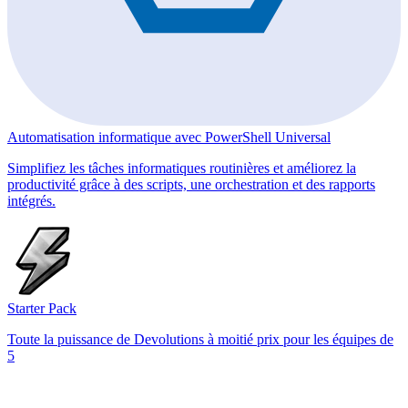
Automatisation informatique avec PowerShell Universal
Simplifiez les tâches informatiques routinières et améliorez la
productivité grâce à des scripts, une orchestration et des rapports
intégrés.
Starter Pack
Toute la puissance de Devolutions à moitié prix pour les équipes de
5