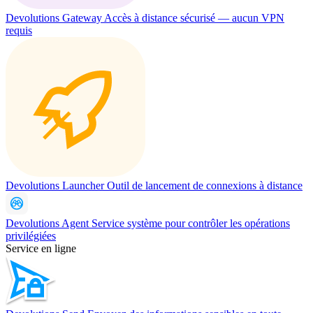
Devolutions Gateway
Accès à distance sécurisé — aucun VPN
requis
Devolutions Launcher
Outil de lancement de connexions à distance
Devolutions Agent
Service système pour contrôler les opérations
privilégiées
Service en ligne