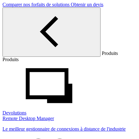
Comparer nos forfaits de solutions
Obtenir un devis
Produits
Produits
Devolutions
Remote Desktop Manager
Le meilleur gestionnaire de connexions à distance de l'industrie