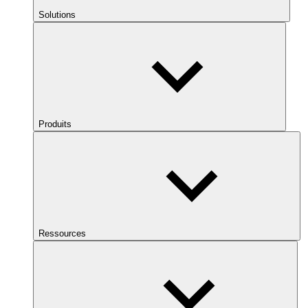
Solutions
Produits
Ressources