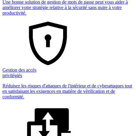
Une bonne solution de gestion de mots de passe peut vous aider à
améliorer votre stratégie relative à la sécurité sans nuire à votre
productivité.
Gestion des accès
privilégiés
Réduisez les risques d'attaques de l'intérieur et de cyberattaques tout
en satisfaisant les exigences en matière de vérification et de
conformité.