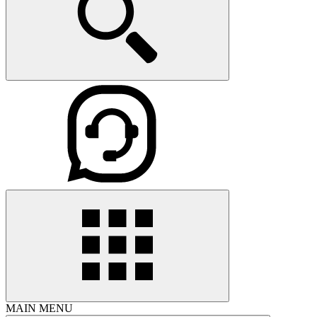
MAIN MENU