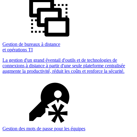
Gestion de bureaux à distance
et opérations TI
La gestion d'un grand éventail d'outils et de technologies de
connexions à distance à partir d'une seule plateforme centralisée
augmente la productivité, réduit les coûts et renforce la sécurité.
Gestion des mots de passe pour les équipes