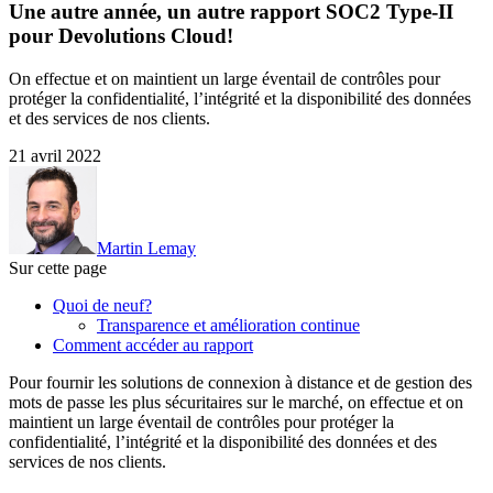
Une autre année, un autre rapport SOC2 Type-II
pour Devolutions Cloud!
On effectue et on maintient un large éventail de contrôles pour
protéger la confidentialité, l’intégrité et la disponibilité des données
et des services de nos clients.
21 avril 2022
Martin Lemay
Sur cette page
Quoi de neuf?
Transparence et amélioration continue
Comment accéder au rapport
Pour fournir les solutions de connexion à distance et de gestion des
mots de passe les plus sécuritaires sur le marché, on effectue et on
maintient un large éventail de contrôles pour protéger la
confidentialité, l’intégrité et la disponibilité des données et des
services de nos clients.