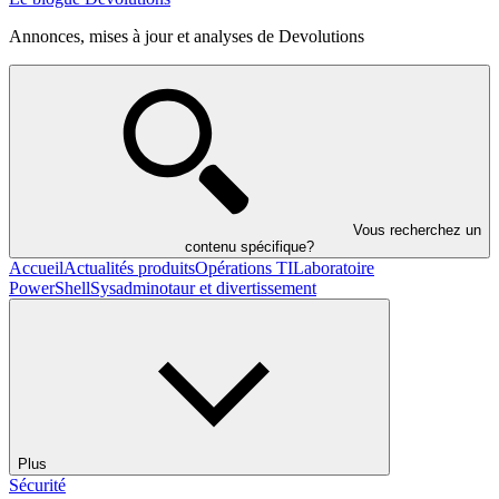
Annonces, mises à jour et analyses de Devolutions
Vous recherchez un
contenu spécifique?
Accueil
Actualités produits
Opérations TI
Laboratoire
PowerShell
Sysadminotaur et divertissement
Plus
Sécurité