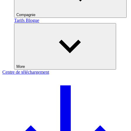
Compagnie
Tarifs
Blogue
More
Centre de téléchargement