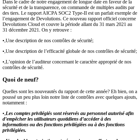
Dans le cadre de notre engagement de longue date en faveur de la
sécurité et de la transparence, on commande de multiples audits par
des tiers. Le rapport AICPA SOC2 Type-II est un parfait exemple de
l’engagement de Devolutions. Ce nouveau rapport officiel concerne
Devolutions Cloud et couvre la période allant du 31 mars 2021 au
31 décembre 2021. On y retrouve :
•,Une description de nos contrôles de sécurité;
•,Une description de l’efficacité globale de nos contrôles de sécurité;
•,L’opinion de l’auditeur concernant le caractère approprié de nos
contrôles de sécurité.
Quoi de neuf?
Quelles sont les nouveautés du rapport de cette année? Eh bien, on a
poussé un peu plus loin notre liste de contrôles avec quelques ajouts,
notamment :
•,
Les comptes privilégiés sont réservés au personnel autorisé afin
d’empêcher les utilisateurs quotidiens d’accéder à des
informations ou des fonctions privilégiées ou à des fonctions
privilégiées.