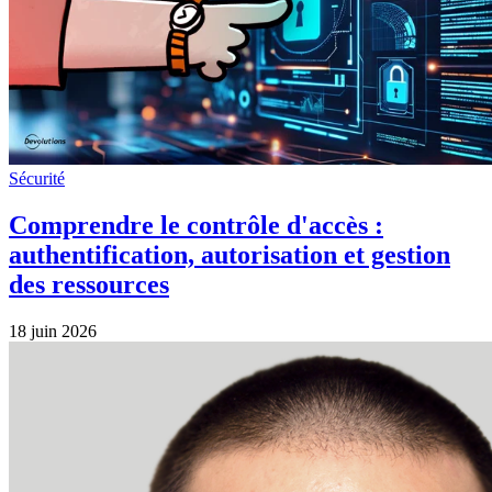
Sécurité
Comprendre le contrôle d'accès :
authentification, autorisation et gestion
des ressources
18 juin 2026