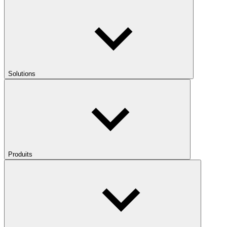
Solutions
Produits