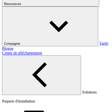
Ressources
Tarifs
Compagnie
Blogue
Centre de téléchargement
Solutions
Paquets d'installation