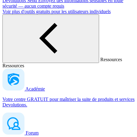
Devolutions Send
Envoyez des informations sensibles en toute
sécurité — aucun compte requis
Voir plus d'outils gratuits pour les utilisateurs individuels
Ressources
Ressources
Académie
Votre centre GRATUIT pour maîtriser la suite de produits et services
Devolutions.
Forum