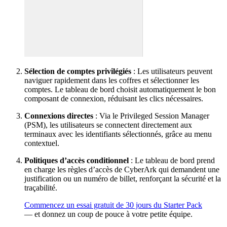
Sélection de comptes privilégiés
: Les utilisateurs peuvent
naviguer rapidement dans les coffres et sélectionner les
comptes. Le tableau de bord choisit automatiquement le bon
composant de connexion, réduisant les clics nécessaires.
Connexions directes
: Via le Privileged Session Manager
(PSM), les utilisateurs se connectent directement aux
terminaux avec les identifiants sélectionnés, grâce au menu
contextuel.
Politiques d’accès conditionnel
: Le tableau de bord prend
en charge les règles d’accès de CyberArk qui demandent une
justification ou un numéro de billet, renforçant la sécurité et la
traçabilité.
Commencez un essai gratuit de 30 jours du Starter Pack
— et donnez un coup de pouce à votre petite équipe.