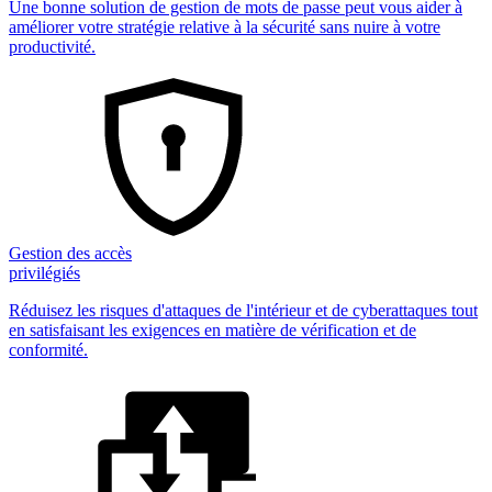
Une bonne solution de gestion de mots de passe peut vous aider à
améliorer votre stratégie relative à la sécurité sans nuire à votre
productivité.
Gestion des accès
privilégiés
Réduisez les risques d'attaques de l'intérieur et de cyberattaques tout
en satisfaisant les exigences en matière de vérification et de
conformité.