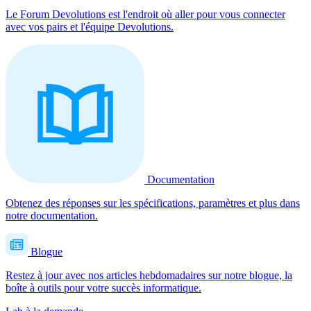
Le Forum Devolutions est l'endroit où aller pour vous connecter
avec vos pairs et l'équipe Devolutions.
Documentation
Obtenez des réponses sur les spécifications, paramètres et plus dans
notre documentation.
Blogue
Restez à jour avec nos articles hebdomadaires sur notre blogue, la
boîte à outils pour votre succès informatique.