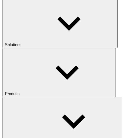
Solutions
Produits