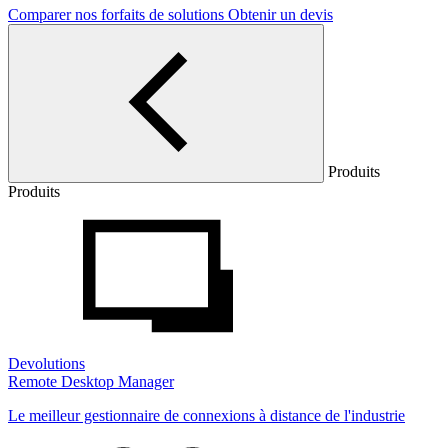
Comparer nos forfaits de solutions
Obtenir un devis
Produits
Produits
Devolutions
Remote Desktop Manager
Le meilleur gestionnaire de connexions à distance de l'industrie