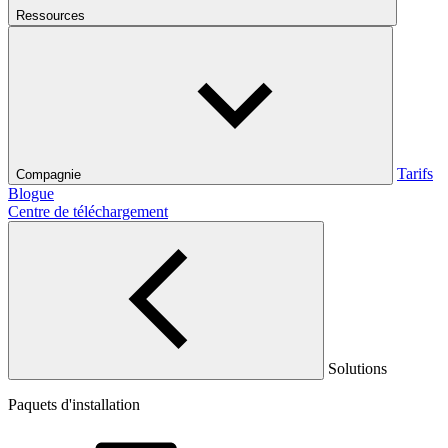
Ressources
Tarifs
Compagnie
Blogue
Centre de téléchargement
Solutions
Paquets d'installation