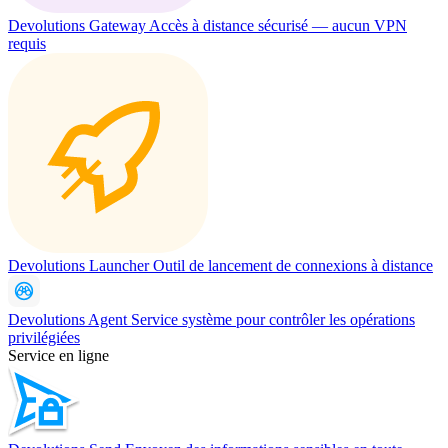
Devolutions Gateway
Accès à distance sécurisé — aucun VPN
requis
Devolutions Launcher
Outil de lancement de connexions à distance
Devolutions Agent
Service système pour contrôler les opérations
privilégiées
Service en ligne