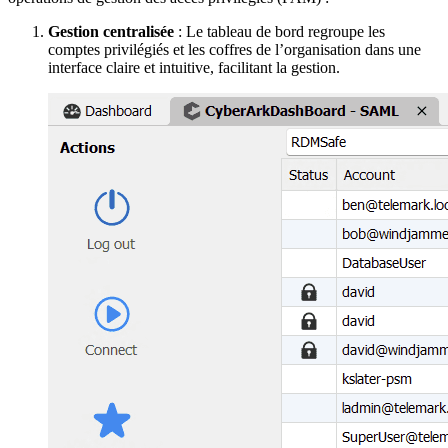
Gestion centralisée
: Le tableau de bord regroupe les
comptes privilégiés et les coffres de l’organisation dans une
interface claire et intuitive, facilitant la gestion.