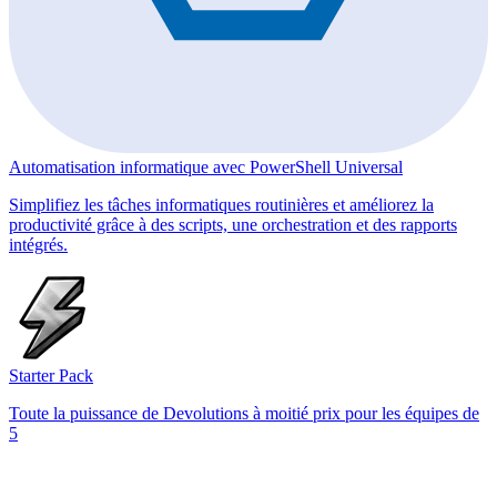
Automatisation informatique avec PowerShell Universal
Simplifiez les tâches informatiques routinières et améliorez la
productivité grâce à des scripts, une orchestration et des rapports
intégrés.
Starter Pack
Toute la puissance de Devolutions à moitié prix pour les équipes de
5