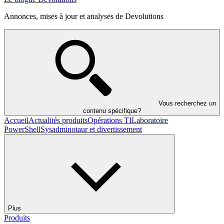
Annonces, mises à jour et analyses de Devolutions
Vous recherchez un
contenu spécifique?
Accueil
Actualités produits
Opérations TI
Laboratoire
PowerShell
Sysadminotaur et divertissement
Plus
Produits