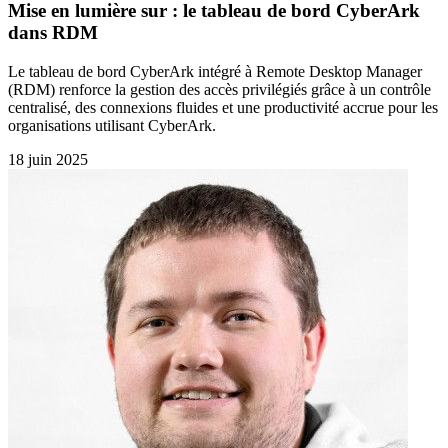
Mise en lumière sur : le tableau de bord CyberArk
dans RDM
Le tableau de bord CyberArk intégré à Remote Desktop Manager
(RDM) renforce la gestion des accès privilégiés grâce à un contrôle
centralisé, des connexions fluides et une productivité accrue pour les
organisations utilisant CyberArk.
18 juin 2025