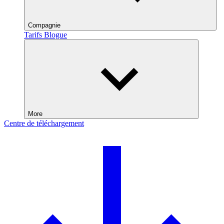
Compagnie
Tarifs
Blogue
More
Centre de téléchargement