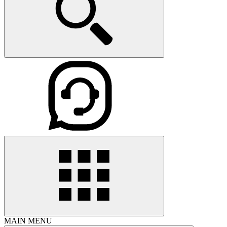
MAIN MENU