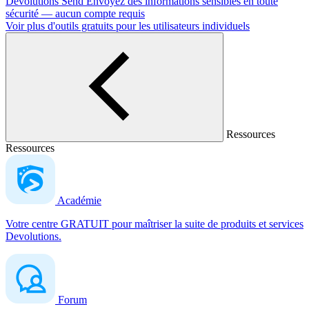
Devolutions Send
Envoyez des informations sensibles en toute
sécurité — aucun compte requis
Voir plus d'outils gratuits pour les utilisateurs individuels
Ressources
Ressources
Académie
Votre centre GRATUIT pour maîtriser la suite de produits et services
Devolutions.
Forum