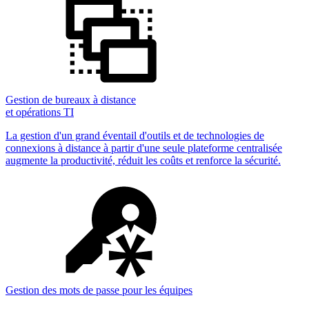
Gestion de bureaux à distance
et opérations TI
La gestion d'un grand éventail d'outils et de technologies de
connexions à distance à partir d'une seule plateforme centralisée
augmente la productivité, réduit les coûts et renforce la sécurité.
Gestion des mots de passe pour les équipes