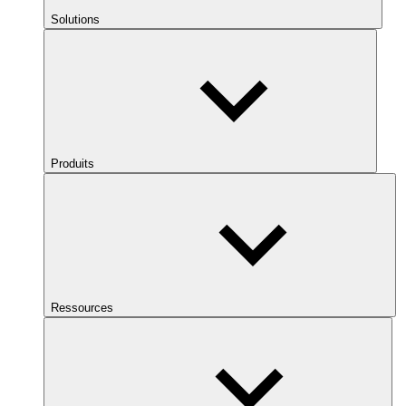
Solutions
Produits
Ressources