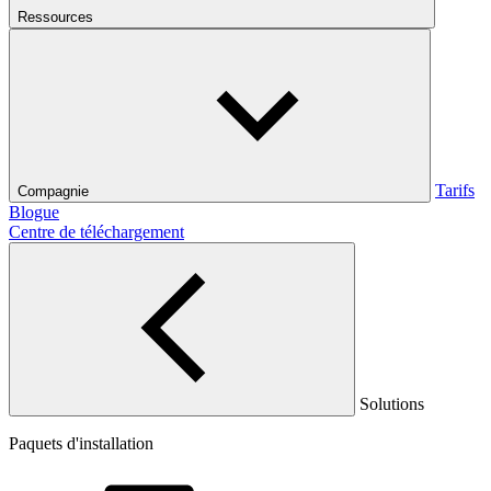
Ressources
Tarifs
Compagnie
Blogue
Centre de téléchargement
Solutions
Paquets d'installation