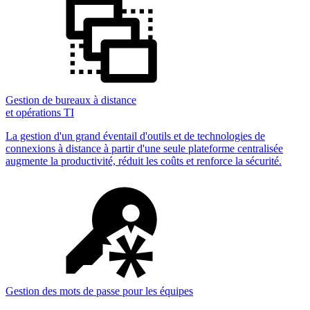
Gestion de bureaux à distance
et opérations TI
La gestion d'un grand éventail d'outils et de technologies de
connexions à distance à partir d'une seule plateforme centralisée
augmente la productivité, réduit les coûts et renforce la sécurité.
Gestion des mots de passe pour les équipes