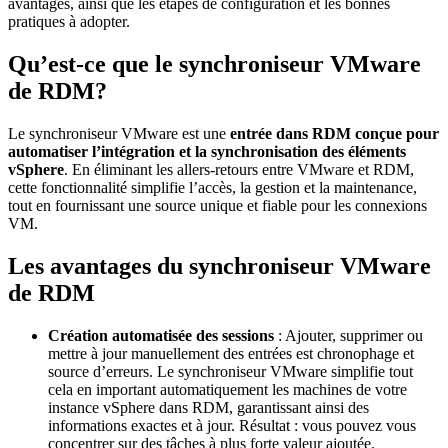
avantages, ainsi que les étapes de configuration et les bonnes
pratiques à adopter.
Qu’est-ce que le synchroniseur VMware
de RDM?
Le synchroniseur VMware est une
entrée dans RDM conçue pour
automatiser l’intégration et la synchronisation des éléments
vSphere
. En éliminant les allers-retours entre VMware et RDM,
cette fonctionnalité simplifie l’accès, la gestion et la maintenance,
tout en fournissant une source unique et fiable pour les connexions
VM.
Les avantages du synchroniseur VMware
de RDM
Création automatisée des sessions
: Ajouter, supprimer ou
mettre à jour manuellement des entrées est chronophage et
source d’erreurs. Le synchroniseur VMware simplifie tout
cela en important automatiquement les machines de votre
instance vSphere dans RDM, garantissant ainsi des
informations exactes et à jour. Résultat : vous pouvez vous
concentrer sur des tâches à plus forte valeur ajoutée.