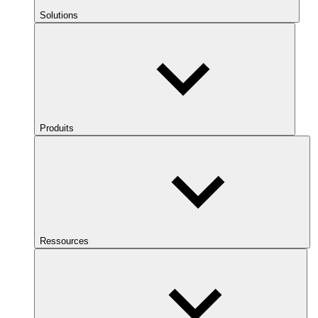
Solutions
Produits
Ressources