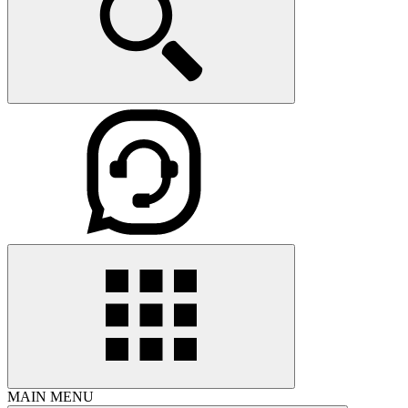
MAIN MENU