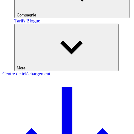
Compagnie
Tarifs
Blogue
More
Centre de téléchargement