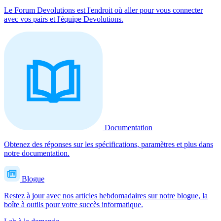
Le Forum Devolutions est l'endroit où aller pour vous connecter
avec vos pairs et l'équipe Devolutions.
Documentation
Obtenez des réponses sur les spécifications, paramètres et plus dans
notre documentation.
Blogue
Restez à jour avec nos articles hebdomadaires sur notre blogue, la
boîte à outils pour votre succès informatique.