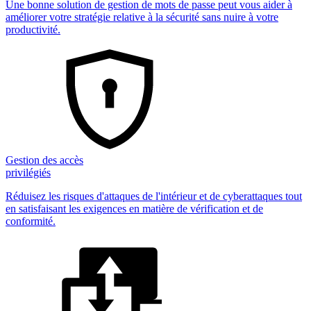
Une bonne solution de gestion de mots de passe peut vous aider à
améliorer votre stratégie relative à la sécurité sans nuire à votre
productivité.
Gestion des accès
privilégiés
Réduisez les risques d'attaques de l'intérieur et de cyberattaques tout
en satisfaisant les exigences en matière de vérification et de
conformité.