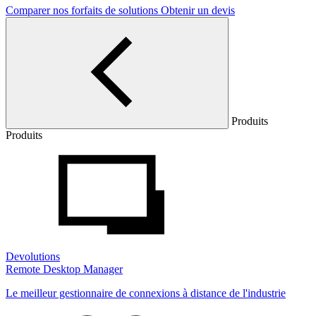
Comparer nos forfaits de solutions
Obtenir un devis
Produits
Produits
Devolutions
Remote Desktop Manager
Le meilleur gestionnaire de connexions à distance de l'industrie