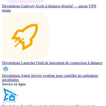
Devolutions Gateway
Accès à distance sécurisé — aucun VPN
requis
Devolutions Launcher
Outil de lancement de connexions à distance
Devolutions Agent
Service système pour contrôler les opérations
privilégiées
Service en ligne