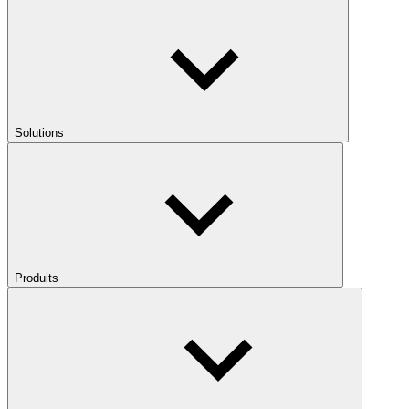
Solutions
Produits