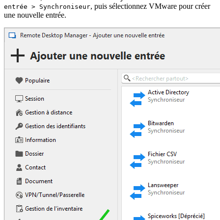
, puis sélectionnez VMware pour créer
entrée > Synchroniseur
une nouvelle entrée.