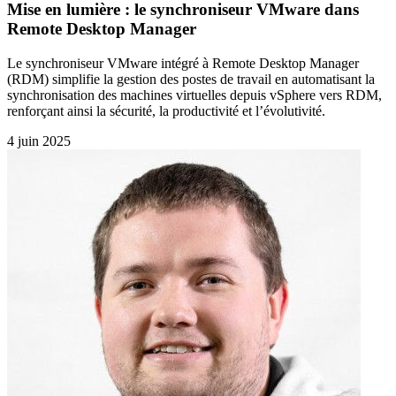
Mise en lumière : le synchroniseur VMware dans
Remote Desktop Manager
Le synchroniseur VMware intégré à Remote Desktop Manager
(RDM) simplifie la gestion des postes de travail en automatisant la
synchronisation des machines virtuelles depuis vSphere vers RDM,
renforçant ainsi la sécurité, la productivité et l’évolutivité.
4 juin 2025