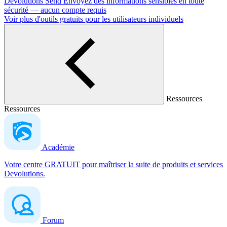
Devolutions Send
Envoyez des informations sensibles en toute
sécurité — aucun compte requis
Voir plus d'outils gratuits pour les utilisateurs individuels
Ressources
Ressources
Académie
Votre centre GRATUIT pour maîtriser la suite de produits et services
Devolutions.
Forum