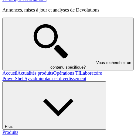
Annonces, mises à jour et analyses de Devolutions
Vous recherchez un
contenu spécifique?
Accueil
Actualités produits
Opérations TI
Laboratoire
PowerShell
Sysadminotaur et divertissement
Plus
Produits