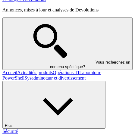
Annonces, mises à jour et analyses de Devolutions
Vous recherchez un
contenu spécifique?
Accueil
Actualités produits
Opérations TI
Laboratoire
PowerShell
Sysadminotaur et divertissement
Plus
Sécurité