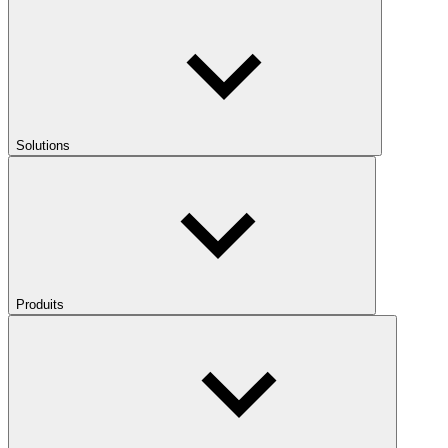
Solutions
Produits