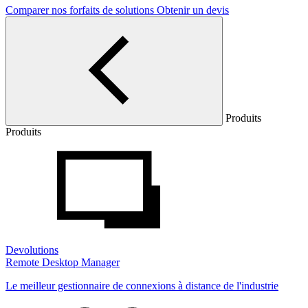
Comparer nos forfaits de solutions
Obtenir un devis
Produits
Produits
Devolutions
Remote Desktop Manager
Le meilleur gestionnaire de connexions à distance de l'industrie