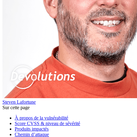
Steven Lafortune
Sur cette page
À propos de la vulnérabilité
Score CVSS & niveau de sévérité
Produits impactés
Chemin d’attaque