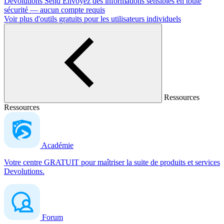
Devolutions Send
Envoyez des informations sensibles en toute
sécurité — aucun compte requis
Voir plus d'outils gratuits pour les utilisateurs individuels
Ressources
Ressources
Académie
Votre centre GRATUIT pour maîtriser la suite de produits et services
Devolutions.
Forum