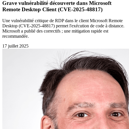
Grave vulnérabilité découverte dans Microsoft
Remote Desktop Client (CVE-2025-48817)
Une vulnérabilité critique de RDP dans le client Microsoft Remote
Desktop (CVE-2025-48817) permet l'exécution de code à distance.
Microsoft a publié des correctifs ; une mitigation rapide est
recommandée.
17 juillet 2025