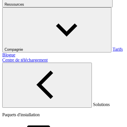
Ressources
Tarifs
Compagnie
Blogue
Centre de téléchargement
Solutions
Paquets d'installation