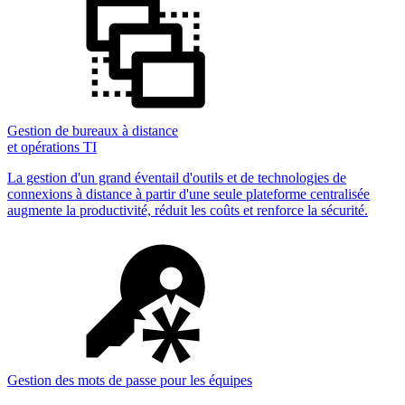
Gestion de bureaux à distance
et opérations TI
La gestion d'un grand éventail d'outils et de technologies de
connexions à distance à partir d'une seule plateforme centralisée
augmente la productivité, réduit les coûts et renforce la sécurité.
Gestion des mots de passe pour les équipes