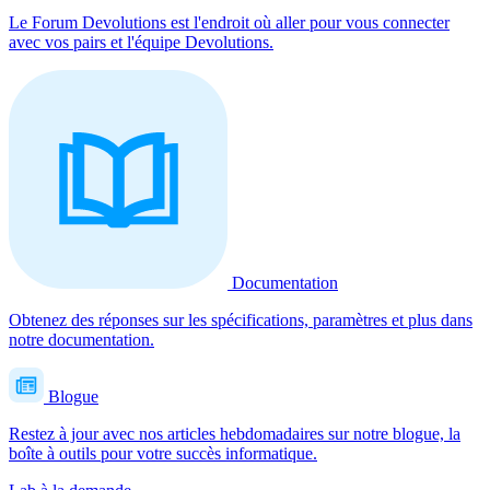
Le Forum Devolutions est l'endroit où aller pour vous connecter
avec vos pairs et l'équipe Devolutions.
Documentation
Obtenez des réponses sur les spécifications, paramètres et plus dans
notre documentation.
Blogue
Restez à jour avec nos articles hebdomadaires sur notre blogue, la
boîte à outils pour votre succès informatique.