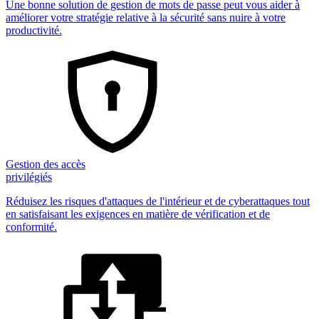
Une bonne solution de gestion de mots de passe peut vous aider à
améliorer votre stratégie relative à la sécurité sans nuire à votre
productivité.
Gestion des accès
privilégiés
Réduisez les risques d'attaques de l'intérieur et de cyberattaques tout
en satisfaisant les exigences en matière de vérification et de
conformité.