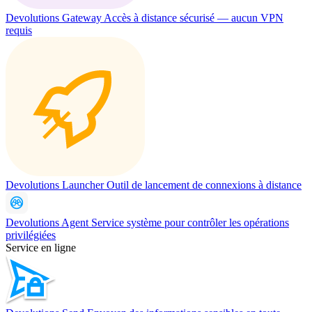
Devolutions Gateway
Accès à distance sécurisé — aucun VPN
requis
Devolutions Launcher
Outil de lancement de connexions à distance
Devolutions Agent
Service système pour contrôler les opérations
privilégiées
Service en ligne