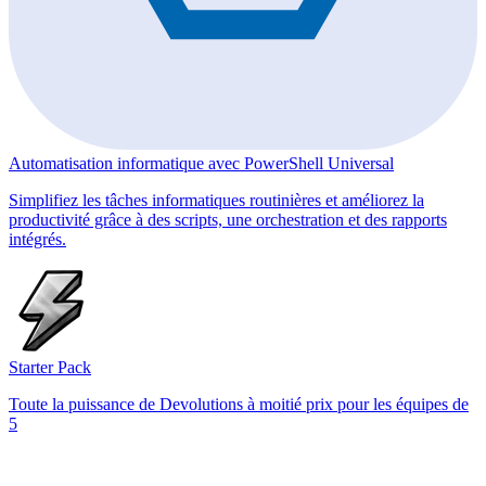
Automatisation informatique avec PowerShell Universal
Simplifiez les tâches informatiques routinières et améliorez la
productivité grâce à des scripts, une orchestration et des rapports
intégrés.
Starter Pack
Toute la puissance de Devolutions à moitié prix pour les équipes de
5