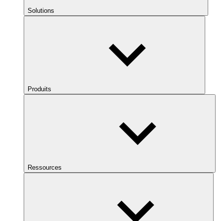
Solutions
Produits
Ressources