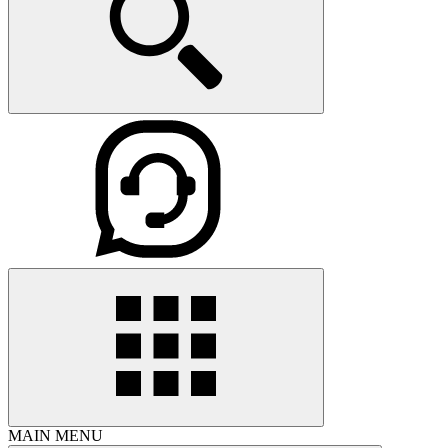
MAIN MENU