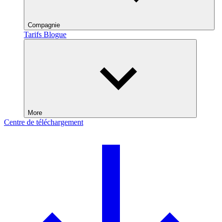
Compagnie
Tarifs
Blogue
More
Centre de téléchargement