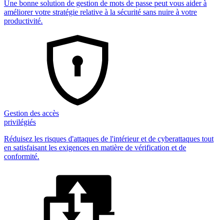
Une bonne solution de gestion de mots de passe peut vous aider à
améliorer votre stratégie relative à la sécurité sans nuire à votre
productivité.
Gestion des accès
privilégiés
Réduisez les risques d'attaques de l'intérieur et de cyberattaques tout
en satisfaisant les exigences en matière de vérification et de
conformité.