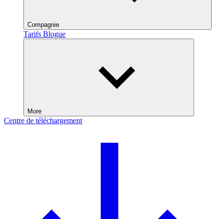
Compagnie
Tarifs
Blogue
More
Centre de téléchargement