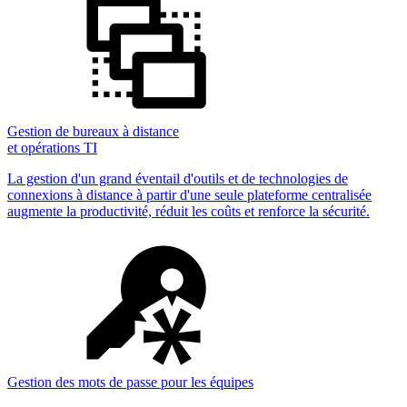
Gestion de bureaux à distance
et opérations TI
La gestion d'un grand éventail d'outils et de technologies de
connexions à distance à partir d'une seule plateforme centralisée
augmente la productivité, réduit les coûts et renforce la sécurité.
Gestion des mots de passe pour les équipes