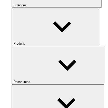
Solutions
Produits
Ressources