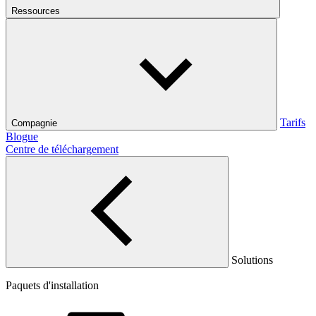
Ressources
Tarifs
Compagnie
Blogue
Centre de téléchargement
Solutions
Paquets d'installation