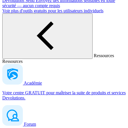
Devolutions Send
Envoyez des informations sensibles en toute
sécurité — aucun compte requis
Voir plus d'outils gratuits pour les utilisateurs individuels
Ressources
Ressources
Académie
Votre centre GRATUIT pour maîtriser la suite de produits et services
Devolutions.
Forum