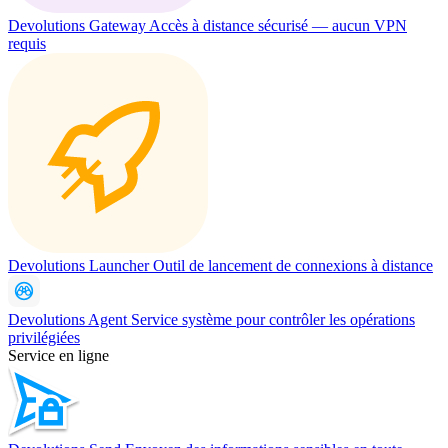
Devolutions Gateway
Accès à distance sécurisé — aucun VPN
requis
Devolutions Launcher
Outil de lancement de connexions à distance
Devolutions Agent
Service système pour contrôler les opérations
privilégiées
Service en ligne