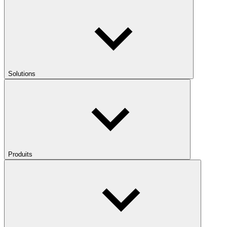
Solutions
Produits