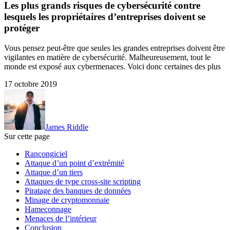
Les plus grands risques de cybersécurité contre
lesquels les propriétaires d’entreprises doivent se
protéger
Vous pensez peut-être que seules les grandes entreprises doivent être
vigilantes en matière de cybersécurité. Malheureusement, tout le
monde est exposé aux cybermenaces. Voici donc certaines des plus
17 octobre 2019
James Riddle
Sur cette page
Rançongiciel
Attaque d’un point d’extrémité
Attaque d’un tiers
Attaques de type cross-site scripting
Piratage des banques de données
Minage de cryptomonnaie
Hameçonnage
Menaces de l’intérieur
Conclusion