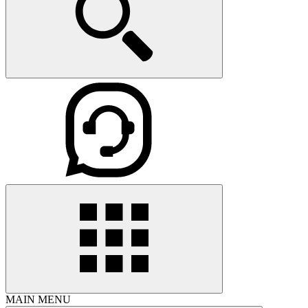
MAIN MENU