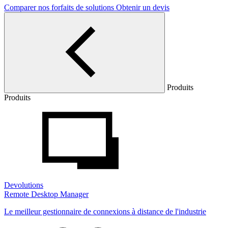
Comparer nos forfaits de solutions
Obtenir un devis
Produits
Produits
Devolutions
Remote Desktop Manager
Le meilleur gestionnaire de connexions à distance de l'industrie