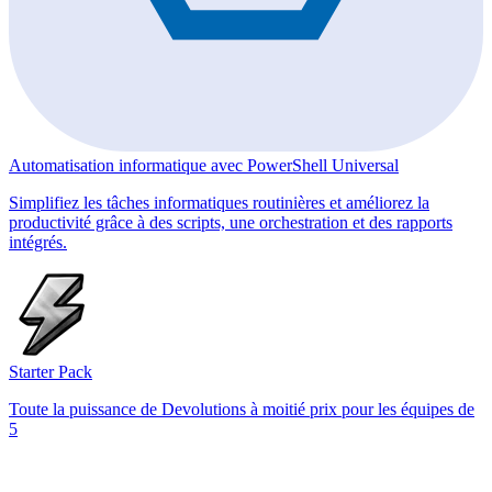
Automatisation informatique avec PowerShell Universal
Simplifiez les tâches informatiques routinières et améliorez la
productivité grâce à des scripts, une orchestration et des rapports
intégrés.
Starter Pack
Toute la puissance de Devolutions à moitié prix pour les équipes de
5