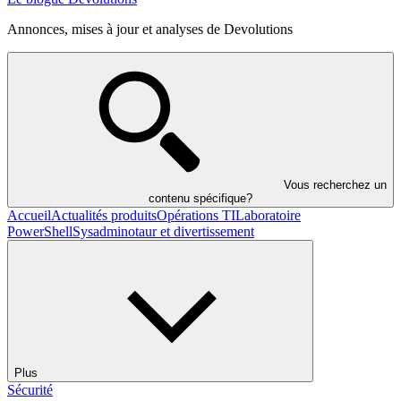
Annonces, mises à jour et analyses de Devolutions
Vous recherchez un
contenu spécifique?
Accueil
Actualités produits
Opérations TI
Laboratoire
PowerShell
Sysadminotaur et divertissement
Plus
Sécurité