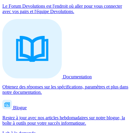
Le Forum Devolutions est l'endroit où aller pour vous connecter
avec vos pairs et l'équipe Devolutions.
Documentation
Obtenez des réponses sur les spécifications, paramètres et plus dans
notre documentation.
Blogue
Restez à jour avec nos articles hebdomadaires sur notre blogue, la
boîte à outils pour votre succès informatique.