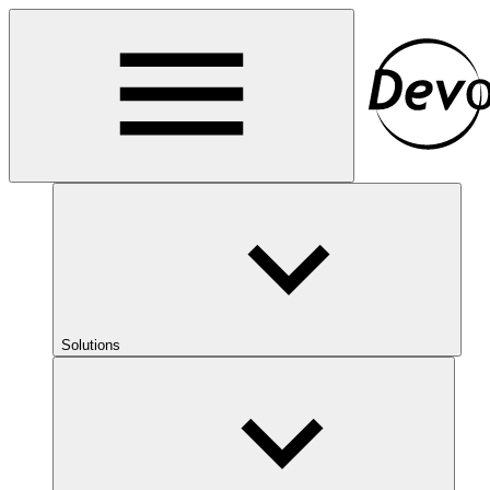
Solutions