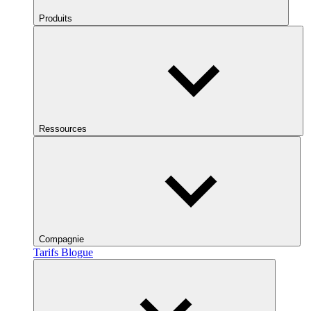
Produits
Ressources
Compagnie
Tarifs
Blogue