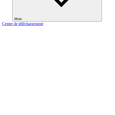
More
Centre de téléchargement