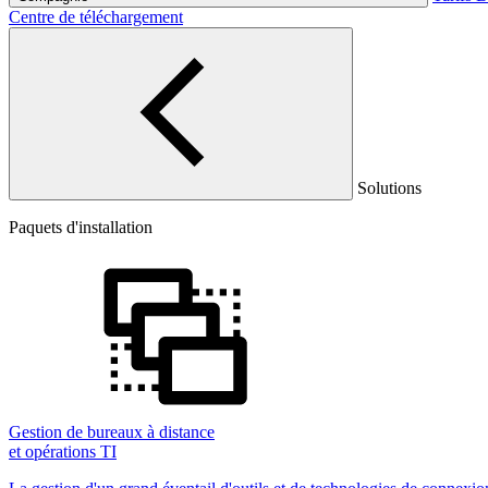
Centre de téléchargement
Solutions
Paquets d'installation
Gestion de bureaux à distance
et opérations TI