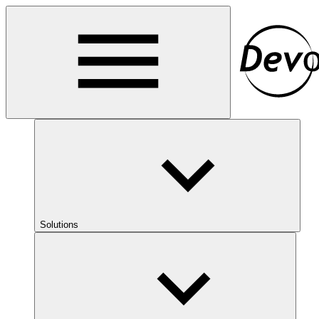
Solutions