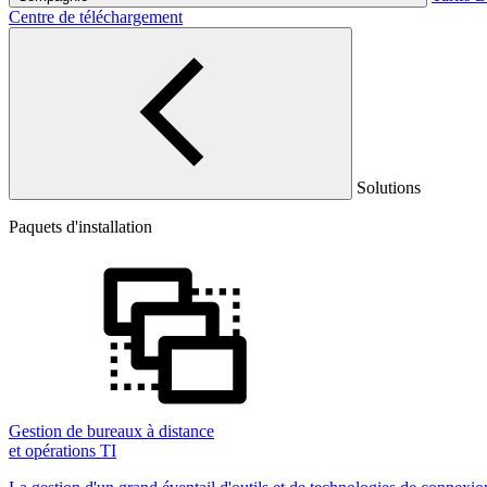
Centre de téléchargement
Solutions
Paquets d'installation
Gestion de bureaux à distance
et opérations TI