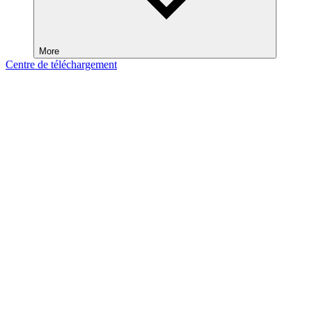
More
Centre de téléchargement