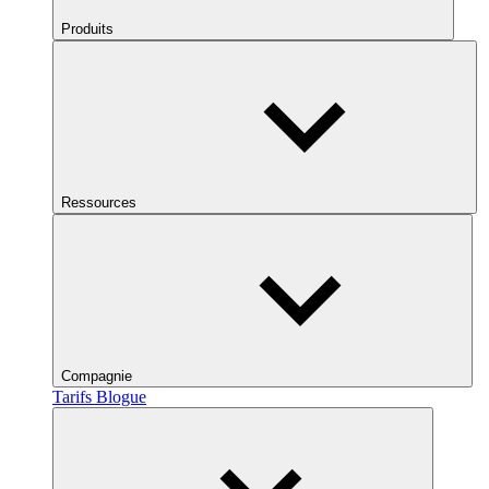
Produits
Ressources
Compagnie
Tarifs
Blogue