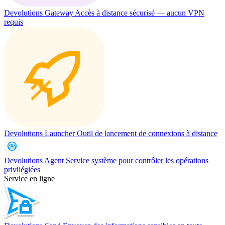
Devolutions Gateway
Accès à distance sécurisé — aucun VPN
requis
Devolutions Launcher
Outil de lancement de connexions à distance
Devolutions Agent
Service système pour contrôler les opérations
privilégiées
Service en ligne