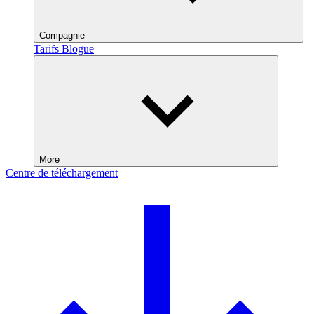
Compagnie
Tarifs
Blogue
More
Centre de téléchargement