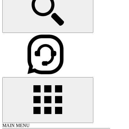
MAIN MENU