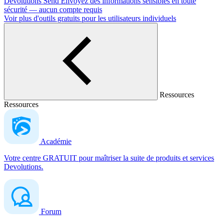
Devolutions Send
Envoyez des informations sensibles en toute
sécurité — aucun compte requis
Voir plus d'outils gratuits pour les utilisateurs individuels
Ressources
Ressources
Académie
Votre centre GRATUIT pour maîtriser la suite de produits et services
Devolutions.
Forum