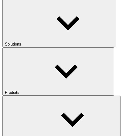
Solutions
Produits