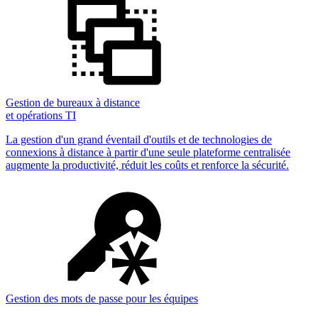
Gestion de bureaux à distance
et opérations TI
La gestion d'un grand éventail d'outils et de technologies de
connexions à distance à partir d'une seule plateforme centralisée
augmente la productivité, réduit les coûts et renforce la sécurité.
Gestion des mots de passe pour les équipes