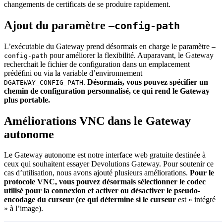
changements de certificats de se produire rapidement.
Ajout du paramètre
–config-path
L’exécutable du Gateway prend désormais en charge le paramètre
–
pour améliorer la flexibilité. Auparavant, le Gateway
config-path
recherchait le fichier de configuration dans un emplacement
prédéfini ou via la variable d’environnement
.
Désormais, vous pouvez spécifier un
DGATEWAY_CONFIG_PATH
chemin de configuration personnalisé, ce qui rend le Gateway
plus portable.
Améliorations VNC dans le Gateway
autonome
Le Gateway autonome est notre interface web gratuite destinée à
ceux qui souhaitent essayer Devolutions Gateway. Pour soutenir ce
cas d’utilisation, nous avons ajouté plusieurs améliorations.
Pour le
protocole VNC, vous pouvez désormais sélectionner le codec
utilisé pour la connexion et activer ou désactiver le pseudo-
encodage du curseur (ce qui détermine si le curseur
est « intégré
» à l’image).