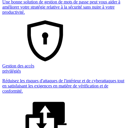
Une bonne solution de gestion de mots de passe peut vous aider à
améliorer votre stratégie relative à la sécurité sans nuire à votre
productivité.
Gestion des accès
privilégiés
Réduisez les risques d'attaques de l'intérieur et de cyberattaques tout
en satisfaisant les exigences en matière de vérification et de
conformité.