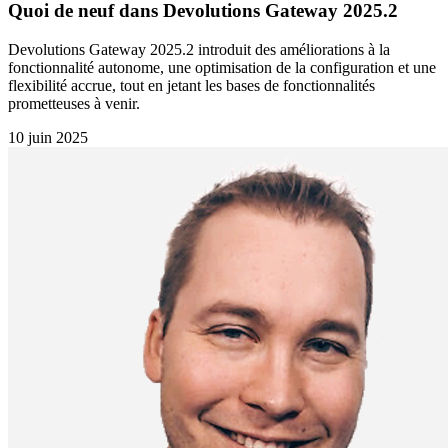
Quoi de neuf dans Devolutions Gateway 2025.2
Devolutions Gateway 2025.2 introduit des améliorations à la
fonctionnalité autonome, une optimisation de la configuration et une
flexibilité accrue, tout en jetant les bases de fonctionnalités
prometteuses à venir.
10 juin 2025