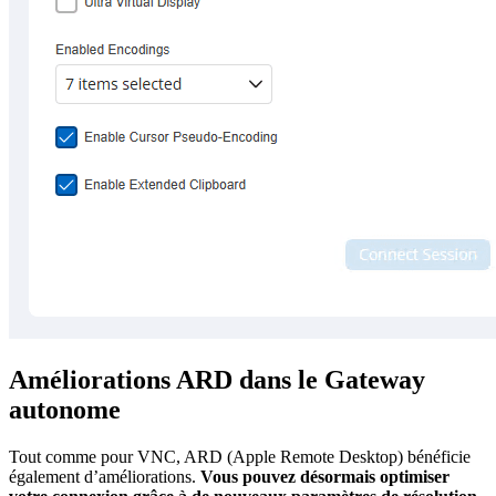
Améliorations ARD dans le Gateway
autonome
Tout comme pour VNC, ARD (Apple Remote Desktop) bénéficie
également d’améliorations.
Vous pouvez désormais optimiser