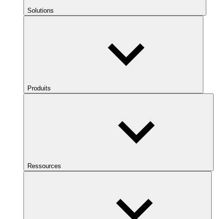
Solutions
Produits
Ressources