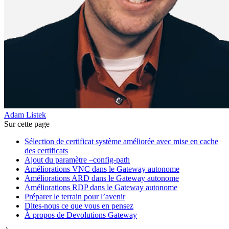
Adam Listek
Sur cette page
Sélection de certificat système améliorée avec mise en cache
des certificats
Ajout du paramètre –config-path
Améliorations VNC dans le Gateway autonome
Améliorations ARD dans le Gateway autonome
Améliorations RDP dans le Gateway autonome
Préparer le terrain pour l’avenir
Dites-nous ce que vous en pensez
À propos de Devolutions Gateway