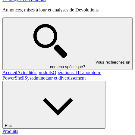
Annonces, mises à jour et analyses de Devolutions
Vous recherchez un
contenu spécifique?
Accueil
Actualités produits
Opérations TI
Laboratoire
PowerShell
Sysadminotaur et divertissement
Plus
Produits