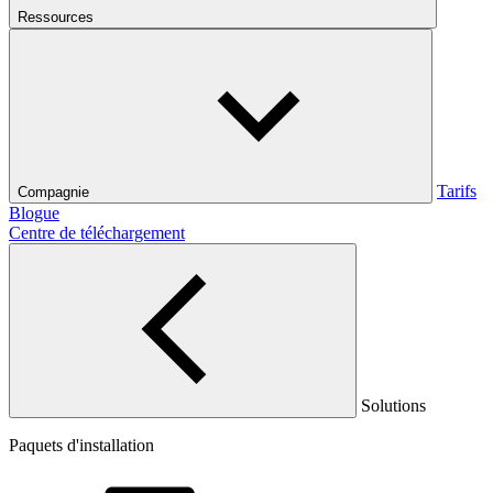
Ressources
Tarifs
Compagnie
Blogue
Centre de téléchargement
Solutions
Paquets d'installation