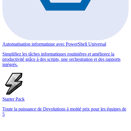
Automatisation informatique avec PowerShell Universal
Simplifiez les tâches informatiques routinières et améliorez la
productivité grâce à des scripts, une orchestration et des rapports
intégrés.
Starter Pack
Toute la puissance de Devolutions à moitié prix pour les équipes de
5