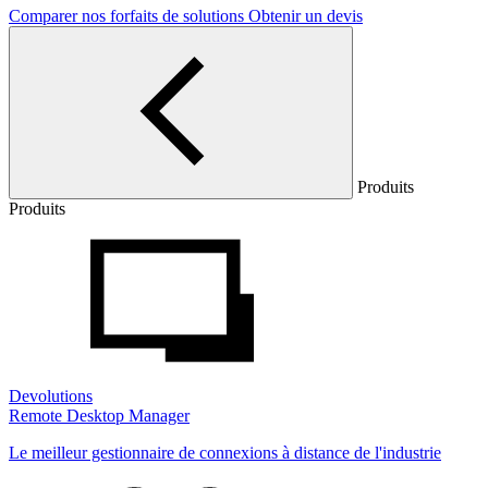
Comparer nos forfaits de solutions
Obtenir un devis
Produits
Produits
Devolutions
Remote Desktop Manager
Le meilleur gestionnaire de connexions à distance de l'industrie