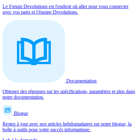
Le Forum Devolutions est l'endroit où aller pour vous connecter
avec vos pairs et l'équipe Devolutions.
Documentation
Obtenez des réponses sur les spécifications, paramètres et plus dans
notre documentation.
Blogue
Restez à jour avec nos articles hebdomadaires sur notre blogue, la
boîte à outils pour votre succès informatique.