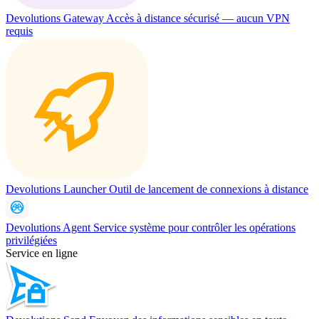
Devolutions Gateway
Accès à distance sécurisé — aucun VPN
requis
Devolutions Launcher
Outil de lancement de connexions à distance
Devolutions Agent
Service système pour contrôler les opérations
privilégiées
Service en ligne