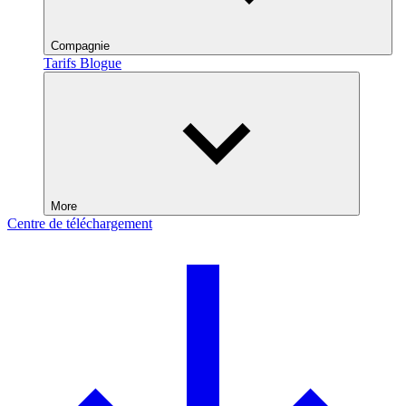
Compagnie
Tarifs
Blogue
More
Centre de téléchargement