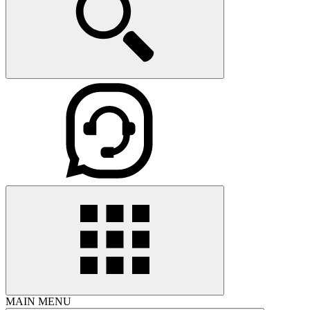
MAIN MENU