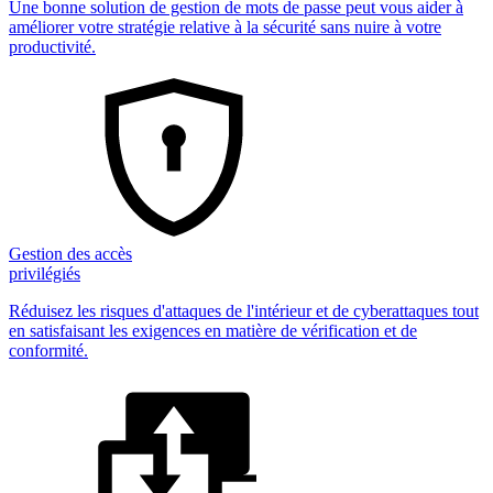
Une bonne solution de gestion de mots de passe peut vous aider à
améliorer votre stratégie relative à la sécurité sans nuire à votre
productivité.
Gestion des accès
privilégiés
Réduisez les risques d'attaques de l'intérieur et de cyberattaques tout
en satisfaisant les exigences en matière de vérification et de
conformité.