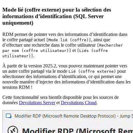
Mode lié (coffre externe) pour la sélection des
informations d’identification (SQL Server
uniquement)
RDM permet de pointer vers des informations d’identification dans
le coffre partagé actuel
, ainsi que
[Mode lié (coffre)]
d’effectuer une recherche dans le coffre utilisateur
[Rechercher
et
par nom (coffre utilisateur)]
[Liés (coffre
.
utilisateur)]
À partir de la version 2025.2, vous pouvez maintenant pointer vers
un autre coffre partagé via le mode
pour
Lié (coffre externe)
sélectionner des informations d’identification, ce qui permet une
nouvelle manière d’injecter des informations d’identification dans les
sessions RDM !
Cette fonctionnalité sera bientôt disponible pour les sources de
données
Devolutions Server
et
Devolutions Cloud
.