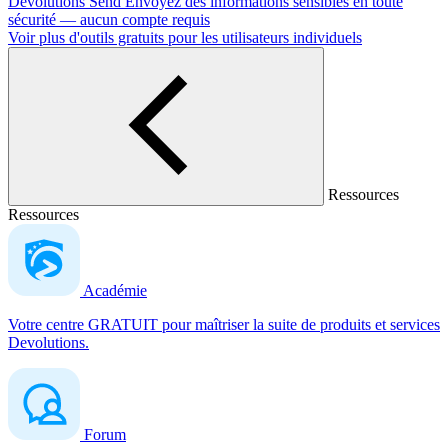
Devolutions Send
Envoyez des informations sensibles en toute
sécurité — aucun compte requis
Voir plus d'outils gratuits pour les utilisateurs individuels
Ressources
Ressources
Académie
Votre centre GRATUIT pour maîtriser la suite de produits et services
Devolutions.
Forum