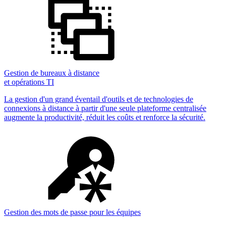
Gestion de bureaux à distance
et opérations TI
La gestion d'un grand éventail d'outils et de technologies de
connexions à distance à partir d'une seule plateforme centralisée
augmente la productivité, réduit les coûts et renforce la sécurité.
Gestion des mots de passe pour les équipes