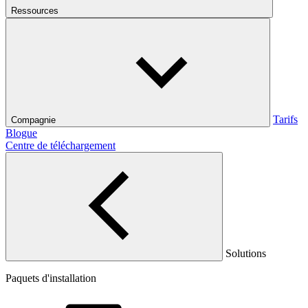
Ressources
Tarifs
Compagnie
Blogue
Centre de téléchargement
Solutions
Paquets d'installation