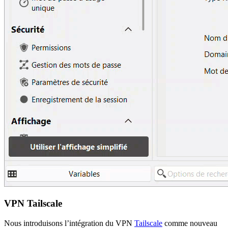
VPN Tailscale
Nous introduisons l’intégration du VPN
Tailscale
comme nouveau