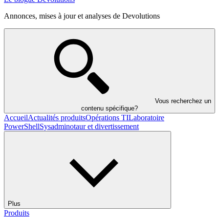
Annonces, mises à jour et analyses de Devolutions
Vous recherchez un
contenu spécifique?
Accueil
Actualités produits
Opérations TI
Laboratoire
PowerShell
Sysadminotaur et divertissement
Plus
Produits