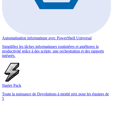
Automatisation informatique avec PowerShell Universal
Simplifiez les tâches informatiques routinières et améliorez la
productivité grâce à des scripts, une orchestration et des rapports
intégrés.
Starter Pack
Toute la puissance de Devolutions à moitié prix pour les équipes de
5