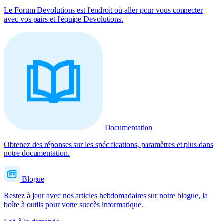
Le Forum Devolutions est l'endroit où aller pour vous connecter
avec vos pairs et l'équipe Devolutions.
Documentation
Obtenez des réponses sur les spécifications, paramètres et plus dans
notre documentation.
Blogue
Restez à jour avec nos articles hebdomadaires sur notre blogue, la
boîte à outils pour votre succès informatique.