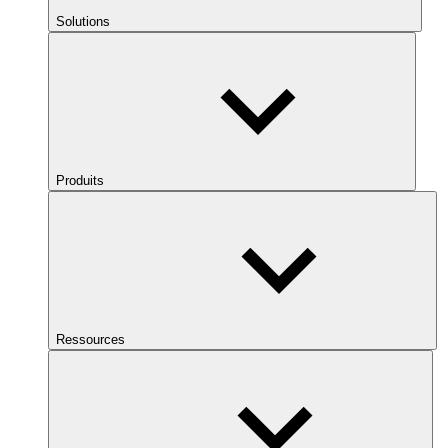
Solutions
Produits
Ressources