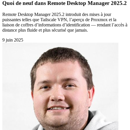
Quoi de neuf dans Remote Desktop Manager 2025.2
Remote Desktop Manager 2025.2 introduit des mises à jour
puissantes telles que Tailscale VPN, l’aperçu de Proxmox et la
liaison de coffres d’informations d’identification — rendant l’accès à
distance plus fluide et plus sécurisé que jamais.
9 juin 2025