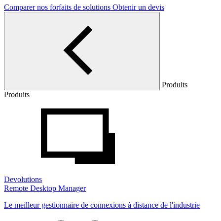
Comparer nos forfaits de solutions
Obtenir un devis
Produits
Produits
Devolutions
Remote Desktop Manager
Le meilleur gestionnaire de connexions à distance de l'industrie