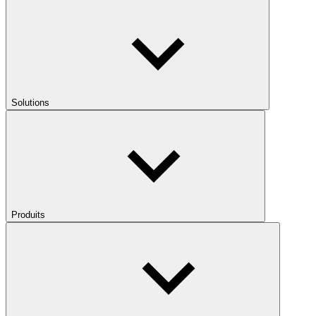
Solutions
Produits