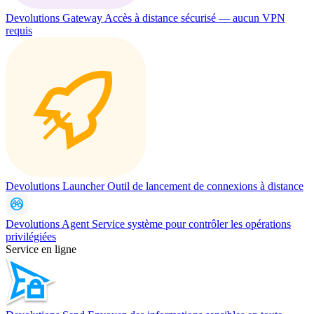
Devolutions Gateway
Accès à distance sécurisé — aucun VPN
requis
Devolutions Launcher
Outil de lancement de connexions à distance
Devolutions Agent
Service système pour contrôler les opérations
privilégiées
Service en ligne