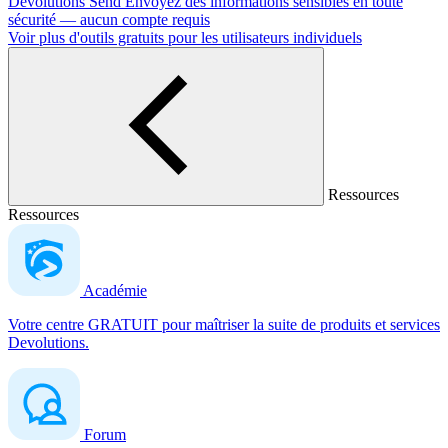
Devolutions Send
Envoyez des informations sensibles en toute
sécurité — aucun compte requis
Voir plus d'outils gratuits pour les utilisateurs individuels
Ressources
Ressources
Académie
Votre centre GRATUIT pour maîtriser la suite de produits et services
Devolutions.
Forum