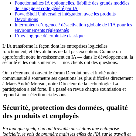
Fonctionnalités IA optionnelles, fiabilité des grands modèles
de langage et code généré par IA
PowerShell Universal et intégration avec les produits
Devolutions
Interrupteur d’urgence / désactivation globale de l’IA pour les
environnements réglementés
IA vs. logique déterministe classique
L’IA transforme la façon dont les entreprises logicielles
fonctionnent, et Devolutions ne fait pas exception. Comme on
approfondit notre investissement en IA — dans le développement, la
sécurité et les outils internes — nos clients ont des questions.
On a récemment ouvert le forum Devolutions et invité notre
communauté à soumettre ses questions les plus difficiles directement
à Marc-André Moreau, notre Directeur de la technologie. La
participation a été forte. Il a passé en revue chaque soumission et
répond à une sélection ci-dessous.
Sécurité, protection des données, qualité
des produits et employés
En tant que quelqu’un qui travaille aussi dans une entreprise
logicielle, je vois de première main les effets de l’IA sur le travail et