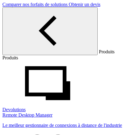
Comparer nos forfaits de solutions
Obtenir un devis
Produits
Produits
Devolutions
Remote Desktop Manager
Le meilleur gestionnaire de connexions à distance de l'industrie