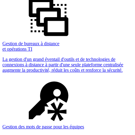
Gestion de bureaux à distance
et opérations TI
La gestion d'un grand éventail d'outils et de technologies de
connexions à distance à partir d'une seule plateforme centralisée
augmente la productivité, réduit les coûts et renforce la sécurité.
Gestion des mots de passe pour les équipes