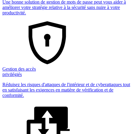
Une bonne solution de gestion de mots de passe peut vous aider à
améliorer votre stratégie relative à la sécurité sans nuire à votre
productivité.
Gestion des accès
privilégiés
Réduisez les risques d'attaques de l'intérieur et de cyberattaques tout
en satisfaisant les exigences en matière de vérification et de
conformité.