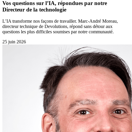
Vos questions sur l’IA, répondues par notre
Directeur de la technologie
L’IA transforme nos façons de travailler. Marc-André Moreau,
directeur technique de Devolutions, répond sans détour aux
questions les plus difficiles soumises par notre communauté.
25 juin 2026