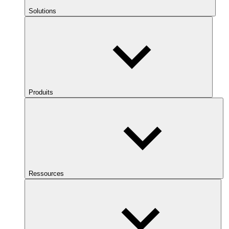
Solutions
Produits
Ressources