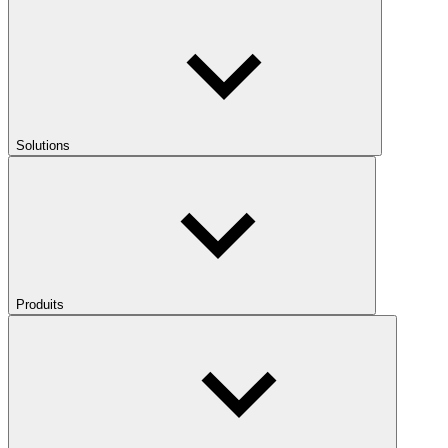
Solutions
Produits