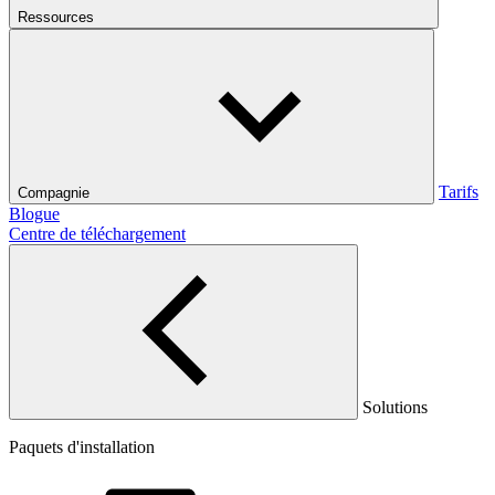
Ressources
Tarifs
Compagnie
Blogue
Centre de téléchargement
Solutions
Paquets d'installation