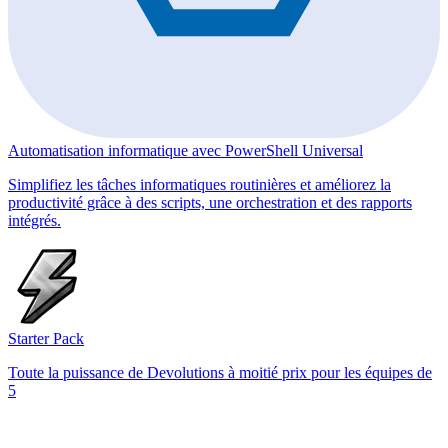
Automatisation informatique avec PowerShell Universal
Simplifiez les tâches informatiques routinières et améliorez la
productivité grâce à des scripts, une orchestration et des rapports
intégrés.
Starter Pack
Toute la puissance de Devolutions à moitié prix pour les équipes de
5