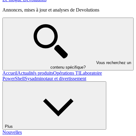
Annonces, mises à jour et analyses de Devolutions
Vous recherchez un
contenu spécifique?
Accueil
Actualités produits
Opérations TI
Laboratoire
PowerShell
Sysadminotaur et divertissement
Plus
Nouvelles