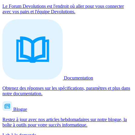
Le Forum Devolutions est l'endroit où aller pour vous connecter
avec vos pairs et l'équipe Devolutions.
Documentation
Obtenez des réponses sur les spécifications, paramètres et plus dans
notre documentation.
Blogue
Restez à jour avec nos articles hebdomadaires sur notre blogue, la
boîte à outils pour votre succès informatique.