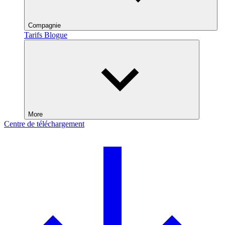
Compagnie
Tarifs
Blogue
More
Centre de téléchargement