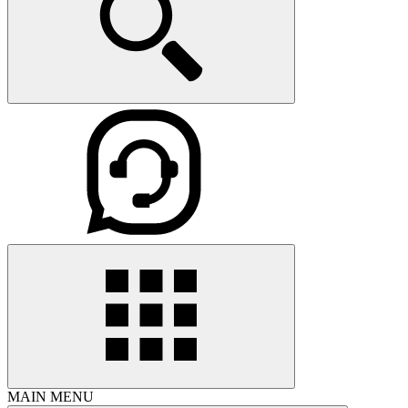
MAIN MENU