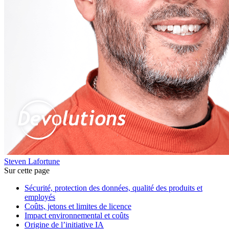
Steven Lafortune
Sur cette page
Sécurité, protection des données, qualité des produits et
employés
Coûts, jetons et limites de licence
Impact environnemental et coûts
Origine de l’initiative IA