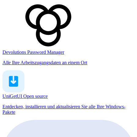
Devolutions Password Manager
Alle Ihre Arbeitszugangsdaten an einem Ort
UniGetUI
Open source
Entdecken, installieren und aktualisieren Sie alle Ihre Windows-
Pakete