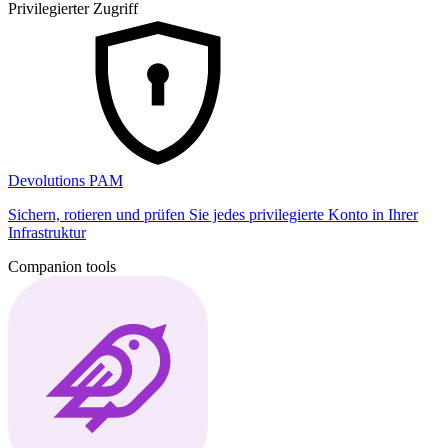
Privilegierter Zugriff
Devolutions PAM
Sichern, rotieren und prüfen Sie jedes privilegierte Konto in Ihrer
Infrastruktur
Companion tools