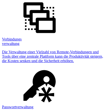
Verbindungs
verwaltung
Die Verwaltung einer Vielzahl von Remote-Verbindungen und
Tools über eine zentrale Plattform kann die Produktivität steigern,
die Kosten senken und die Sicherheit erhöhen.
Passwortverwaltung