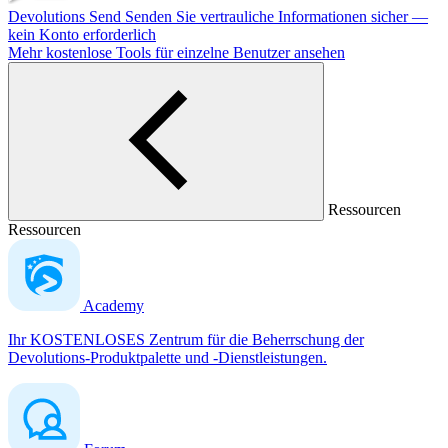
Devolutions Send
Senden Sie vertrauliche Informationen sicher —
kein Konto erforderlich
Mehr kostenlose Tools für einzelne Benutzer ansehen
Ressourcen
Ressourcen
Academy
Ihr KOSTENLOSES Zentrum für die Beherrschung der
Devolutions-Produktpalette und -Dienstleistungen.