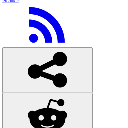
Produkte