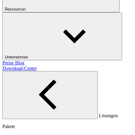
Ressourcen
Unternehmen
Preise
Blog
Download-Center
Lösungen
Pakete