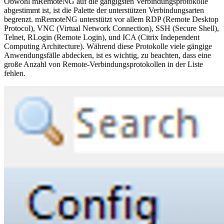
Obwohl mRemoteNG auf die gängigsten Verbindungsprotokolle
abgestimmt ist, ist die Palette der unterstützen Verbindungsarten
begrenzt. mRemoteNG unterstützt vor allem RDP (Remote Desktop
Protocol), VNC (Virtual Network Connection), SSH (Secure Shell),
Telnet, RLogin (Remote Login), und ICA (Citrix Independent
Computing Architecture). Während diese Protokolle viele gängige
Anwendungsfälle abdecken, ist es wichtig, zu beachten, dass eine
große Anzahl von Remote-Verbindungsprotokollen in der Liste
fehlen.