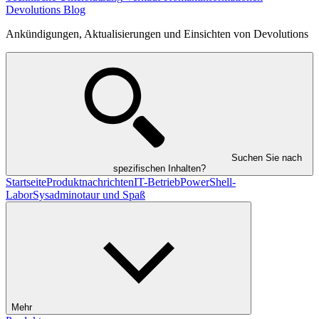
Devolutions Blog
Ankündigungen, Aktualisierungen und Einsichten von Devolutions
Suchen Sie nach
spezifischen Inhalten?
Startseite
Produktnachrichten
IT-Betrieb
PowerShell-
Labor
Sysadminotaur und Spaß
Mehr