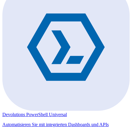
Devolutions PowerShell Universal
Automatisieren Sie mit integrierten Dashboards und APIs