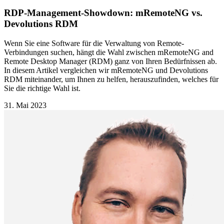
RDP-Management-Showdown: mRemoteNG vs.
Devolutions RDM
Wenn Sie eine Software für die Verwaltung von Remote-
Verbindungen suchen, hängt die Wahl zwischen mRemoteNG and
Remote Desktop Manager (RDM) ganz von Ihren Bedürfnissen ab.
In diesem Artikel vergleichen wir mRemoteNG und Devolutions
RDM miteinander, um Ihnen zu helfen, herauszufinden, welches für
Sie die richtige Wahl ist.
31. Mai 2023