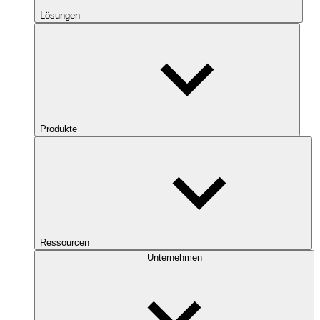
Lösungen
Produkte
Ressourcen
Unternehmen