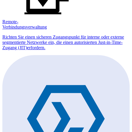
Remote-
Verbindungsverwaltung
Richten Sie einen sicheren Zugangspunkt für interne oder externe
segmentierte Netzwerke ein, die einen autorisierten Just-in-Time-
Zugang (JIT)erfordern.