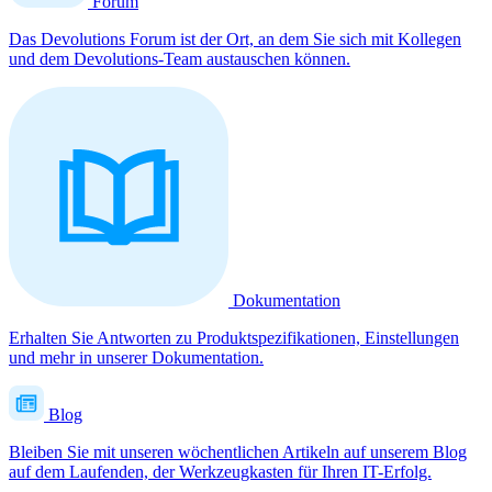
Forum
Das Devolutions Forum ist der Ort, an dem Sie sich mit Kollegen
und dem Devolutions-Team austauschen können.
Dokumentation
Erhalten Sie Antworten zu Produktspezifikationen, Einstellungen
und mehr in unserer Dokumentation.
Blog
Bleiben Sie mit unseren wöchentlichen Artikeln auf unserem Blog
auf dem Laufenden, der Werkzeugkasten für Ihren IT-Erfolg.