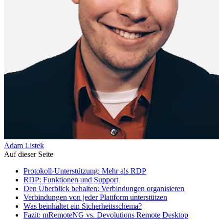
Adam Listek
Auf dieser Seite
Protokoll-Unterstützung: Mehr als RDP
RDP: Funktionen und Support
Den Überblick behalten: Verbindungen organisieren
Verbindungen von jeder Plattform unterstützen
Was beinhaltet ein Sicherheitsschema?
Fazit: mRemoteNG vs. Devolutions Remote Desktop