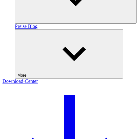
Preise
Blog
More
Download-Center