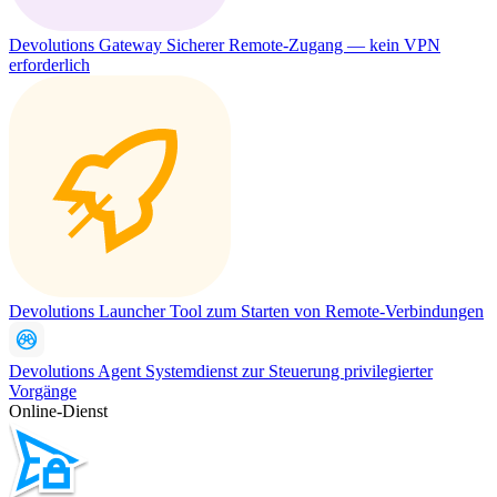
Devolutions Gateway
Sicherer Remote-Zugang — kein VPN
erforderlich
Devolutions Launcher
Tool zum Starten von Remote-Verbindungen
Devolutions Agent
Systemdienst zur Steuerung privilegierter
Vorgänge
Online-Dienst