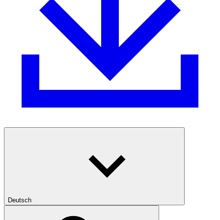
Deutsch