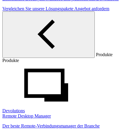
Vergleichen Sie unsere Lösungspakete
Angebot anfordern
Produkte
Produkte
Devolutions
Remote Desktop Manager
Der beste Remote-Verbindungsmanager der Branche