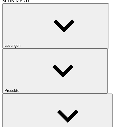
MAIN MENU
Lösungen
Produkte