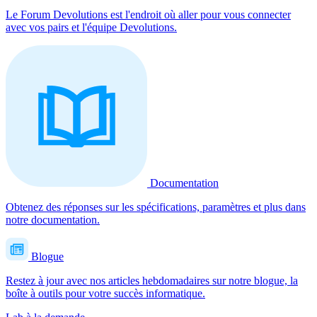
Le Forum Devolutions est l'endroit où aller pour vous connecter
avec vos pairs et l'équipe Devolutions.
Documentation
Obtenez des réponses sur les spécifications, paramètres et plus dans
notre documentation.
Blogue
Restez à jour avec nos articles hebdomadaires sur notre blogue, la
boîte à outils pour votre succès informatique.