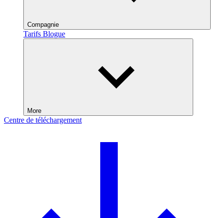
Compagnie
Tarifs
Blogue
More
Centre de téléchargement