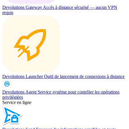
Devolutions Gateway
Accès à distance sécurisé — aucun VPN
requis
Devolutions Launcher
Outil de lancement de connexions à distance
Devolutions Agent
Service système pour contrôler les opérations
privilégiées
Service en ligne