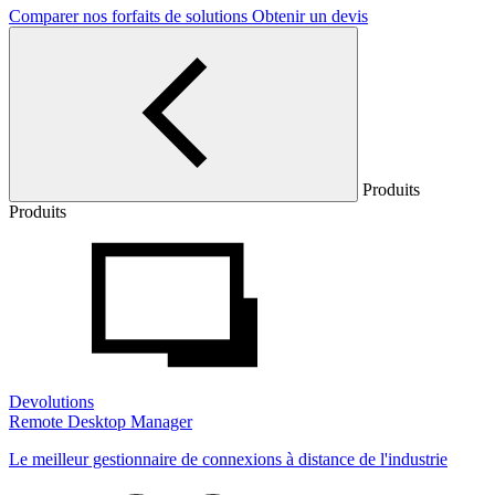
Comparer nos forfaits de solutions
Obtenir un devis
Produits
Produits
Devolutions
Remote Desktop Manager
Le meilleur gestionnaire de connexions à distance de l'industrie