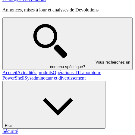
Annonces, mises à jour et analyses de Devolutions
Vous recherchez un
contenu spécifique?
Accueil
Actualités produits
Opérations TI
Laboratoire
PowerShell
Sysadminotaur et divertissement
Plus
Sécurité