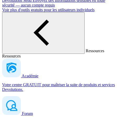
Devolutions Send
Envoyez des informations sensibles en toute
sécurité — aucun compte requis
Voir plus d'outils gratuits pour les utilisateurs individuels
Ressources
Ressources
Académie
Votre centre GRATUIT pour maîtriser la suite de produits et services
Devolutions.
Forum