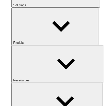
Solutions
Produits
Ressources