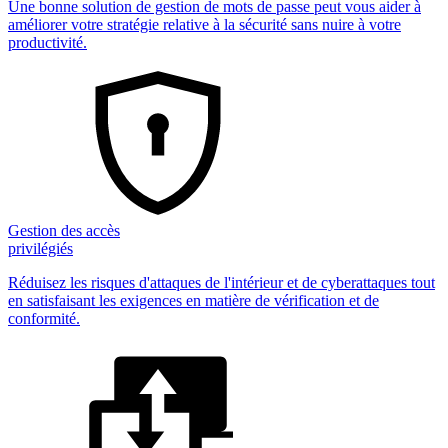
Une bonne solution de gestion de mots de passe peut vous aider à
améliorer votre stratégie relative à la sécurité sans nuire à votre
productivité.
Gestion des accès
privilégiés
Réduisez les risques d'attaques de l'intérieur et de cyberattaques tout
en satisfaisant les exigences en matière de vérification et de
conformité.