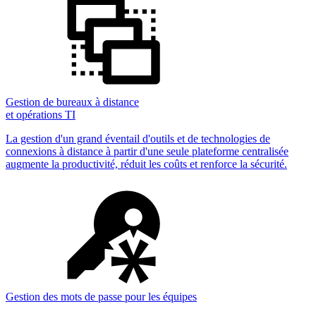
Gestion de bureaux à distance
et opérations TI
La gestion d'un grand éventail d'outils et de technologies de
connexions à distance à partir d'une seule plateforme centralisée
augmente la productivité, réduit les coûts et renforce la sécurité.
Gestion des mots de passe pour les équipes