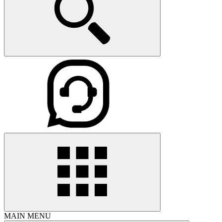
MAIN MENU