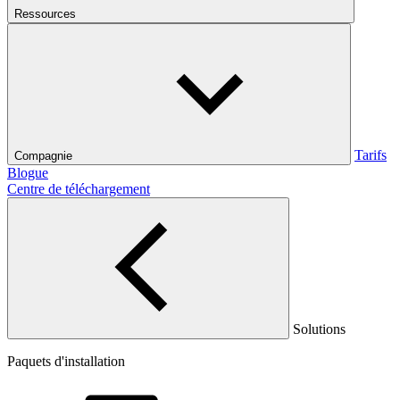
Ressources
Tarifs
Compagnie
Blogue
Centre de téléchargement
Solutions
Paquets d'installation