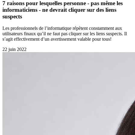
7 raisons pour lesquelles personne - pas même les
informaticiens - ne devrait cliquer sur des liens
suspects
Les professionnels de l’informatique répètent constamment aux
utilisateurs finaux qu’il ne faut pas cliquer sur les liens suspects. Il
s’agit effectivement d’un avertissement valable pour tous!
22 juin 2022