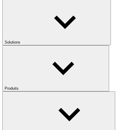
Solutions
Produits