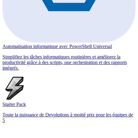
Automatisation informatique avec PowerShell Universal
Simplifiez les tâches informatiques routinières et améliorez la
productivité grâce à des scripts, une orchestration et des rapports
intégrés.
Starter Pack
Toute la puissance de Devolutions à moitié prix pour les équipes de
5