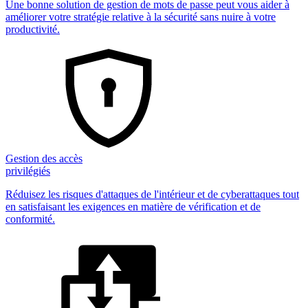
Une bonne solution de gestion de mots de passe peut vous aider à
améliorer votre stratégie relative à la sécurité sans nuire à votre
productivité.
Gestion des accès
privilégiés
Réduisez les risques d'attaques de l'intérieur et de cyberattaques tout
en satisfaisant les exigences en matière de vérification et de
conformité.