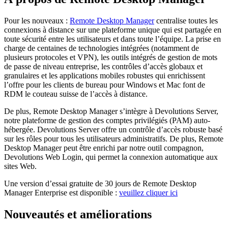
Pour les nouveaux :
Remote Desktop Manager
centralise toutes les
connexions à distance sur une plateforme unique qui est partagée en
toute sécurité entre les utilisateurs et dans toute l’équipe. La prise en
charge de centaines de technologies intégrées (notamment de
plusieurs protocoles et VPN), les outils intégrés de gestion de mots
de passe de niveau entreprise, les contrôles d’accès globaux et
granulaires et les applications mobiles robustes qui enrichissent
l’offre pour les clients de bureau pour Windows et Mac font de
RDM le couteau suisse de l’accès à distance.
De plus, Remote Desktop Manager s’intègre à Devolutions Server,
notre plateforme de gestion des comptes privilégiés (PAM) auto-
hébergée. Devolutions Server offre un contrôle d’accès robuste basé
sur les rôles pour tous les utilisateurs administratifs. De plus, Remote
Desktop Manager peut être enrichi par notre outil compagnon,
Devolutions Web Login, qui permet la connexion automatique aux
sites Web.
Une version d’essai gratuite de 30 jours de Remote Desktop
Manager Enterprise est disponible :
veuillez cliquer ici
Nouveautés et améliorations