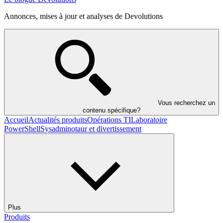
Annonces, mises à jour et analyses de Devolutions
Vous recherchez un
contenu spécifique?
Accueil
Actualités produits
Opérations TI
Laboratoire
PowerShell
Sysadminotaur et divertissement
Plus
Produits