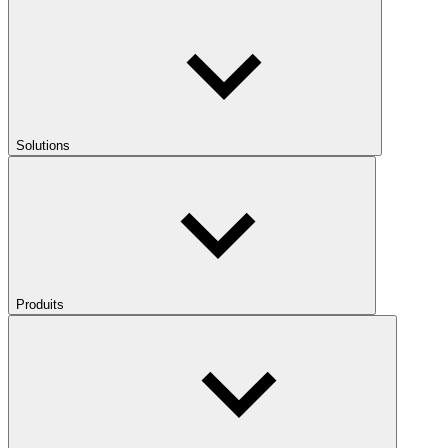
Solutions
Produits