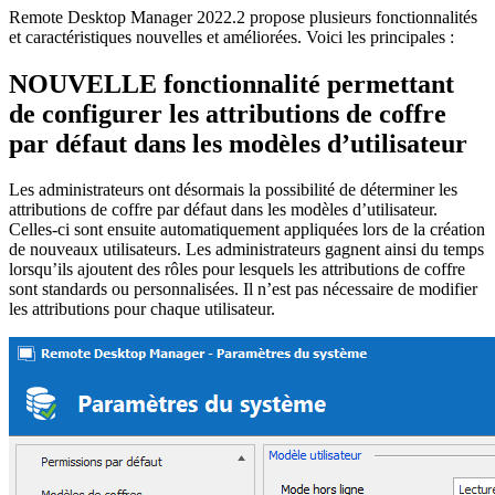
Remote Desktop Manager 2022.2 propose plusieurs fonctionnalités
et caractéristiques nouvelles et améliorées. Voici les principales :
NOUVELLE fonctionnalité permettant
de configurer les attributions de coffre
par défaut dans les modèles d’utilisateur
Les administrateurs ont désormais la possibilité de déterminer les
attributions de coffre par défaut dans les modèles d’utilisateur.
Celles-ci sont ensuite automatiquement appliquées lors de la création
de nouveaux utilisateurs. Les administrateurs gagnent ainsi du temps
lorsqu’ils ajoutent des rôles pour lesquels les attributions de coffre
sont standards ou personnalisées. Il n’est pas nécessaire de modifier
les attributions pour chaque utilisateur.