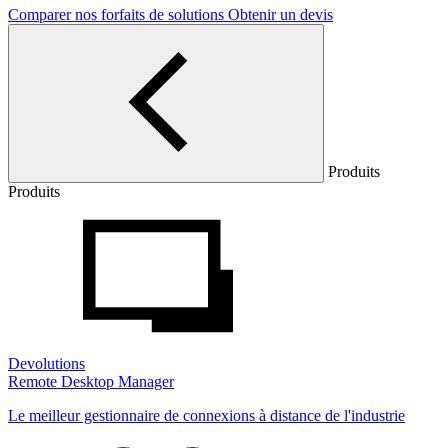
Comparer nos forfaits de solutions
Obtenir un devis
Produits
Produits
Devolutions
Remote Desktop Manager
Le meilleur gestionnaire de connexions à distance de l'industrie