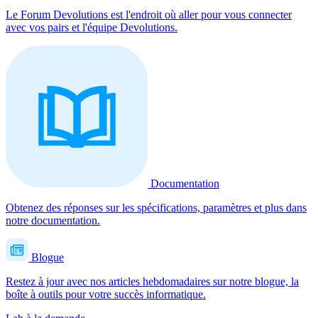
Le Forum Devolutions est l'endroit où aller pour vous connecter
avec vos pairs et l'équipe Devolutions.
Documentation
Obtenez des réponses sur les spécifications, paramètres et plus dans
notre documentation.
Blogue
Restez à jour avec nos articles hebdomadaires sur notre blogue, la
boîte à outils pour votre succès informatique.