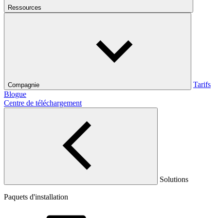
Ressources
Tarifs
Compagnie
Blogue
Centre de téléchargement
Solutions
Paquets d'installation