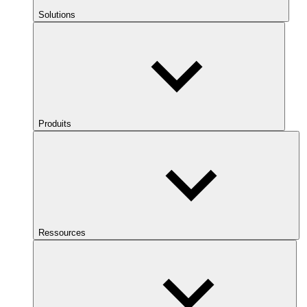
Solutions
Produits
Ressources