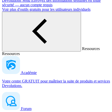
Devolutions Send
Envoyez des informations sensibles en toute
sécurité — aucun compte requis
Voir plus d'outils gratuits pour les utilisateurs individuels
Ressources
Ressources
Académie
Votre centre GRATUIT pour maîtriser la suite de produits et services
Devolutions.
Forum