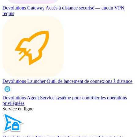
Devolutions Gateway
Accès à distance sécurisé — aucun VPN
requis
Devolutions Launcher
Outil de lancement de connexions à distance
Devolutions Agent
Service système pour contrôler les opérations
privilégiées
Service en ligne