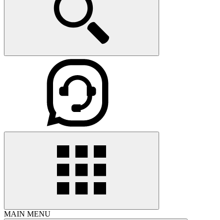
MAIN MENU