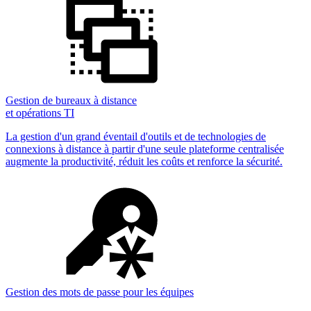
Gestion de bureaux à distance
et opérations TI
La gestion d'un grand éventail d'outils et de technologies de
connexions à distance à partir d'une seule plateforme centralisée
augmente la productivité, réduit les coûts et renforce la sécurité.
Gestion des mots de passe pour les équipes