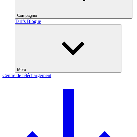
Compagnie
Tarifs
Blogue
More
Centre de téléchargement