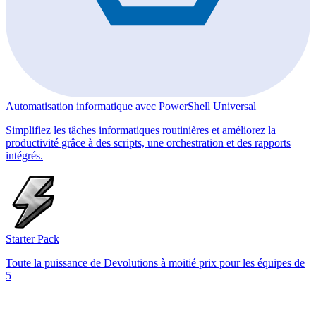
Automatisation informatique avec PowerShell Universal
Simplifiez les tâches informatiques routinières et améliorez la
productivité grâce à des scripts, une orchestration et des rapports
intégrés.
Starter Pack
Toute la puissance de Devolutions à moitié prix pour les équipes de
5