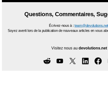
Questions, Commentaires, Sug
Écrivez-nous à :
team@devolutions.ne
Soyez averti lors de la publication de nouveaux articles en vous 
Visitez nous au
devolutions.net