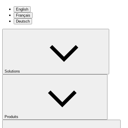
English
Français
Deutsch
Solutions
Produits