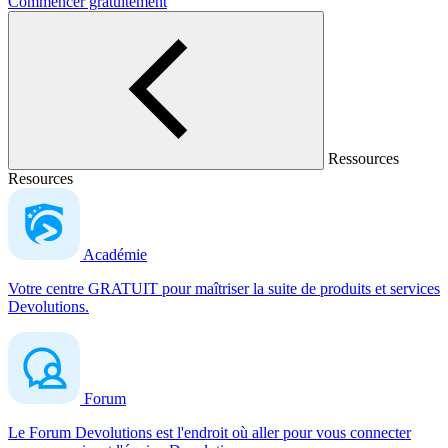
Commencer gratuitement
Ressources
Resources
Académie
Votre centre GRATUIT pour maîtriser la suite de produits et services
Devolutions.
Forum
Le Forum Devolutions est l'endroit où aller pour vous connecter