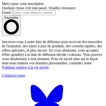
Merci pour votre inscription.
Quelque chose s'est mal passé. Veuillez réessayer.
Email
Soumettre
Inscrivez-vous à notre liste de diffusion pour recevoir des nouvelles
de l'industrie, des mises à jour de produits, des conseils rapides, des
offres spéciales, et plus encore. En vous abonnant, vous acceptez
d'être ajouté(e) à la liste de diffusion décrite ci-dessus. Vous pouvez
vous désabonner à tout moment. Pour en savoir plus sur la façon
dont nous traitons vos données personnelles, consultez notre
Politique relative à la vie privée
.
Contactez-nous