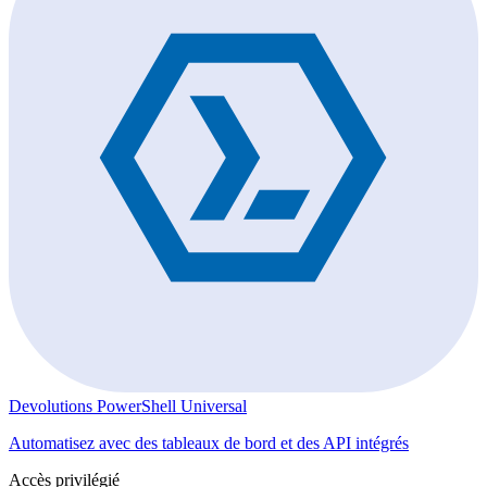
Devolutions PowerShell Universal
Automatisez avec des tableaux de bord et des API intégrés
Accès privilégié