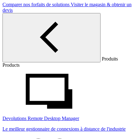
Comparer nos forfaits de solutions
Visiter le magasin & obtenir un
devis
Produits
Products
Devolutions Remote Desktop Manager
Le meilleur gestionnaire de connexions à distance de l'industrie