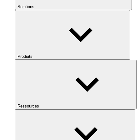
Solutions
Produits
Ressources