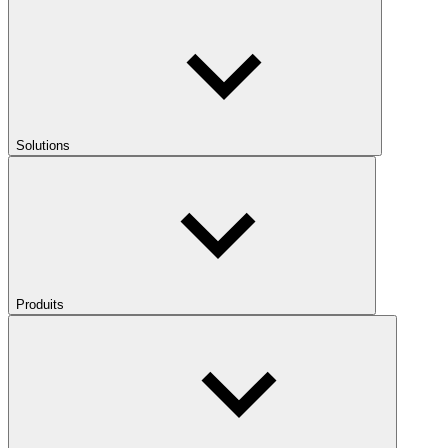
Solutions
Produits