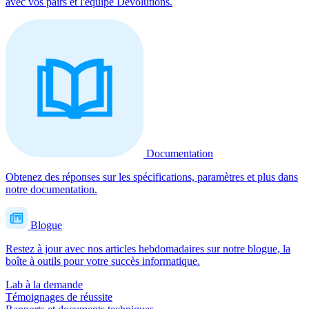
avec vos pairs et l'équipe Devolutions.
Documentation
Obtenez des réponses sur les spécifications, paramètres et plus dans
notre documentation.
Blogue
Restez à jour avec nos articles hebdomadaires sur notre blogue, la
boîte à outils pour votre succès informatique.
Lab à la demande
Témoignages de réussite