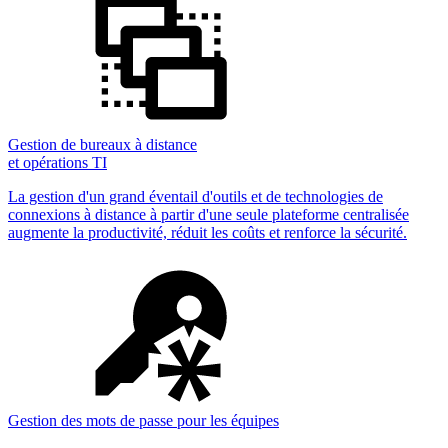
Gestion de bureaux à distance
et opérations TI
La gestion d'un grand éventail d'outils et de technologies de
connexions à distance à partir d'une seule plateforme centralisée
augmente la productivité, réduit les coûts et renforce la sécurité.
Gestion des mots de passe pour les équipes