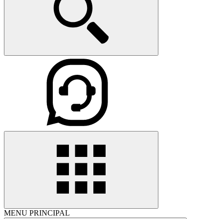
MENU PRINCIPAL