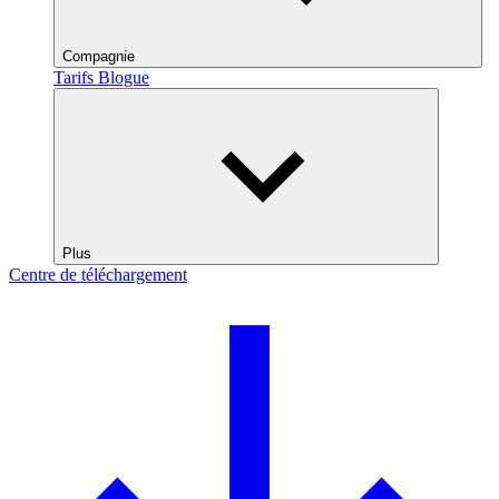
Compagnie
Tarifs
Blogue
Plus
Centre de téléchargement