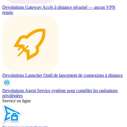
Devolutions Gateway
Accès à distance sécurisé — aucun VPN
requis
Devolutions Launcher
Outil de lancement de connexions à distance
Devolutions Agent
Service système pour contrôler les opérations
privilégiées
Service en ligne