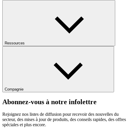
Ressources
Compagnie
Abonnez-vous à notre infolettre
Rejoignez nos listes de diffusion pour recevoir des nouvelles du
secteur, des mises à jour de produits, des conseils rapides, des offres
spéciales et plus encore.