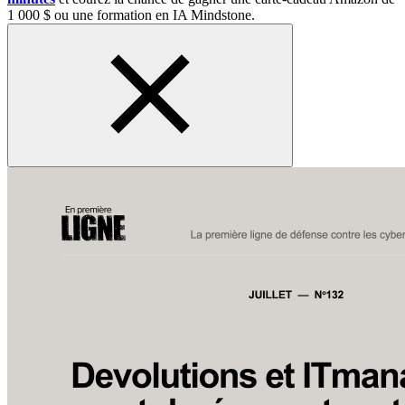
1 000 $ ou une formation en IA Mindstone.