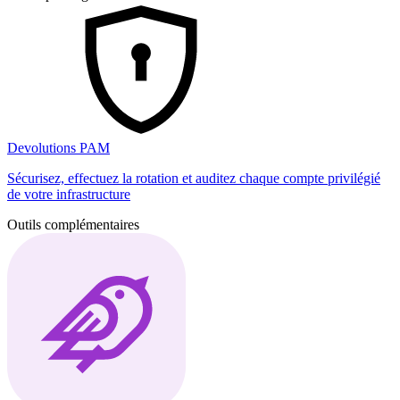
Devolutions PAM
Sécurisez, effectuez la rotation et auditez chaque compte privilégié
de votre infrastructure
Outils complémentaires