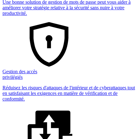
Une bonne solution de gestion de mots de passe peut vous aider à
améliorer votre stratégie relative à la sécurité sans nuire à votre
productivité.
Gestion des accès
privilégiés
Réduisez les risques d'attaques de l'intérieur et de cyberattaques tout
en satisfaisant les exigences en matière de vérification et de
conformité.