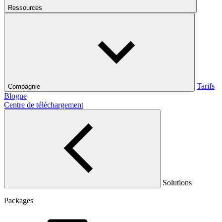
Ressources
Tarifs
Compagnie
Blogue
Centre de téléchargement
Solutions
Packages