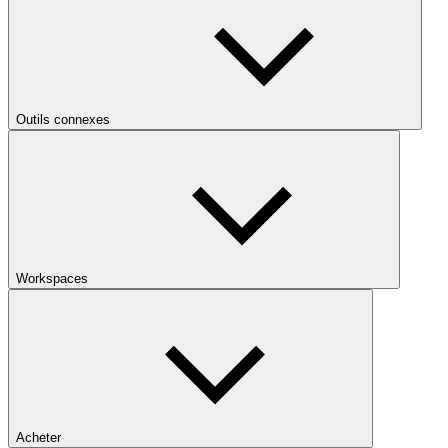
Outils connexes
Workspaces
Acheter