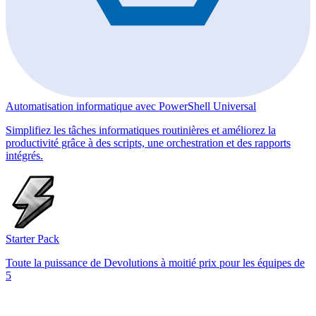
Automatisation informatique avec PowerShell Universal
Simplifiez les tâches informatiques routinières et améliorez la
productivité grâce à des scripts, une orchestration et des rapports
intégrés.
Starter Pack
Toute la puissance de Devolutions à moitié prix pour les équipes de
5