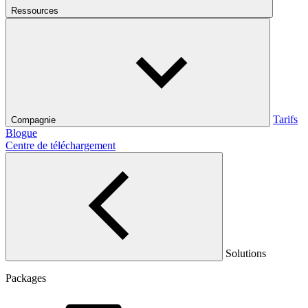
Ressources
Tarifs
Compagnie
Blogue
Centre de téléchargement
Solutions
Packages