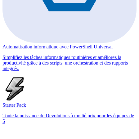
Automatisation informatique avec PowerShell Universal
Simplifiez les tâches informatiques routinières et améliorez la
productivité grâce à des scripts, une orchestration et des rapports
intégrés.
Starter Pack
Toute la puissance de Devolutions à moitié prix pour les équipes de
5