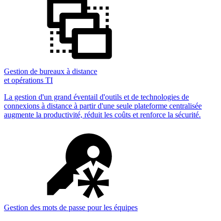
Gestion de bureaux à distance
et opérations TI
La gestion d'un grand éventail d'outils et de technologies de
connexions à distance à partir d'une seule plateforme centralisée
augmente la productivité, réduit les coûts et renforce la sécurité.
Gestion des mots de passe pour les équipes