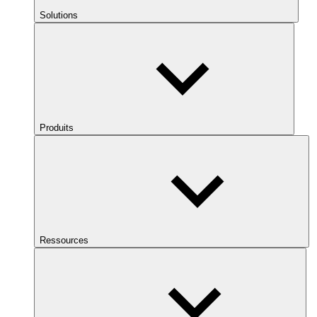
Solutions
Produits
Ressources