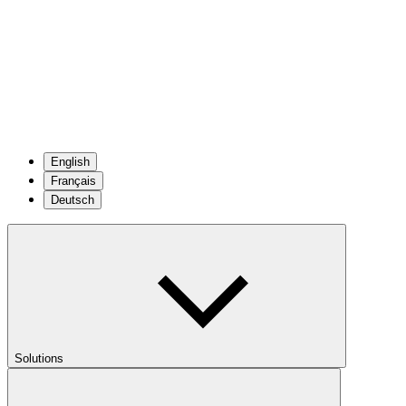
English
Français
Deutsch
Solutions