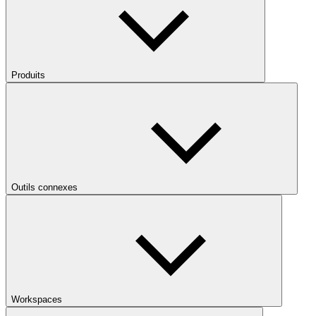
Produits
Outils connexes
Workspaces