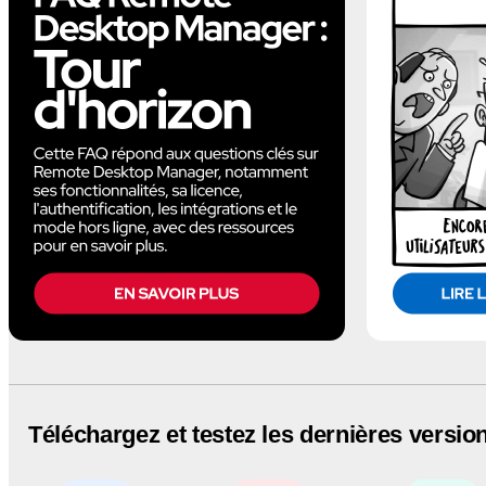
Téléchargez et testez les dernières versio