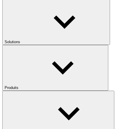
Solutions
Produits