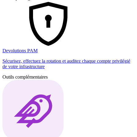
Devolutions PAM
Sécurisez, effectuez la rotation et auditez chaque compte privilégié
de votre infrastructure
Outils complémentaires