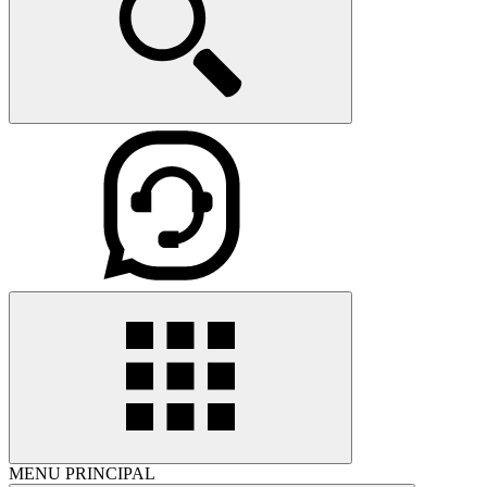
MENU PRINCIPAL