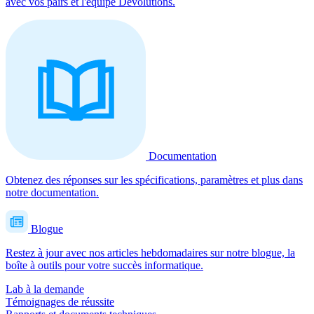
avec vos pairs et l'équipe Devolutions.
Documentation
Obtenez des réponses sur les spécifications, paramètres et plus dans
notre documentation.
Blogue
Restez à jour avec nos articles hebdomadaires sur notre blogue, la
boîte à outils pour votre succès informatique.
Lab à la demande
Témoignages de réussite