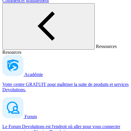
Commencer gratuitement
Ressources
Resources
Académie
Votre centre GRATUIT pour maîtriser la suite de produits et services
Devolutions.
Forum
Le Forum Devolutions est l'endroit où aller pour vous connecter