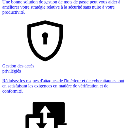
Une bonne solution de gestion de mots de passe peut vous aider à
améliorer votre stratégie relative à la sécurité sans nuire à votre
productivité.
Gestion des accès
privilégiés
Réduisez les risques d'attaques de l'intérieur et de cyberattaques tout
en satisfaisant les exigences en matière de vérification et de
conformité.