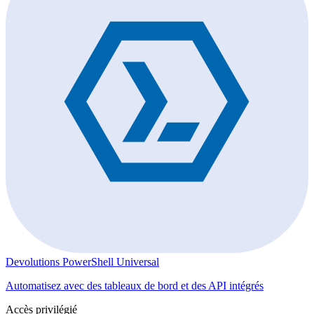
Devolutions PowerShell Universal
Automatisez avec des tableaux de bord et des API intégrés
Accès privilégié