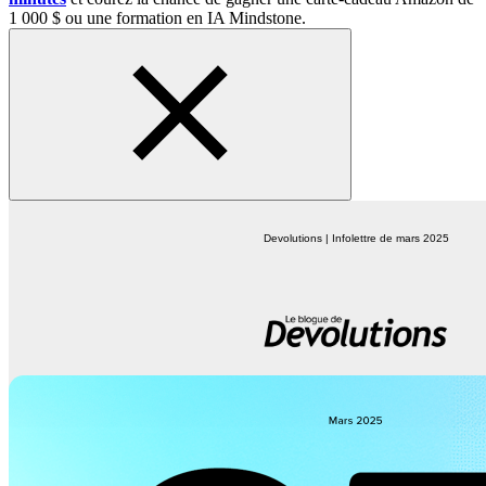
1 000 $ ou une formation en IA Mindstone.
Devolutions | Infolettre de mars 2025