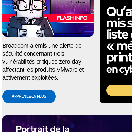
Broadcom a émis une alerte de
sécurité concernant trois
vulnérabilités critiques zero-day
affectant les produits VMware et
activement exploitées.
APPRENEZ-EN PLUS