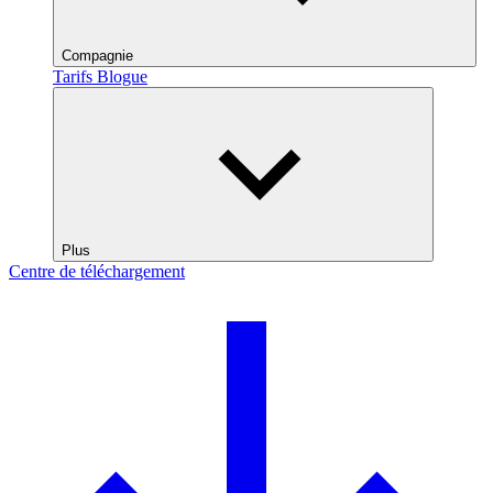
Compagnie
Tarifs
Blogue
Plus
Centre de téléchargement