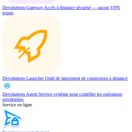
Devolutions Gateway
Accès à distance sécurisé — aucun VPN
requis
Devolutions Launcher
Outil de lancement de connexions à distance
Devolutions Agent
Service système pour contrôler les opérations
privilégiées
Service en ligne