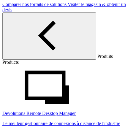
Comparer nos forfaits de solutions
Visiter le magasin & obtenir un
devis
Produits
Products
Devolutions Remote Desktop Manager
Le meilleur gestionnaire de connexions à distance de l'industrie