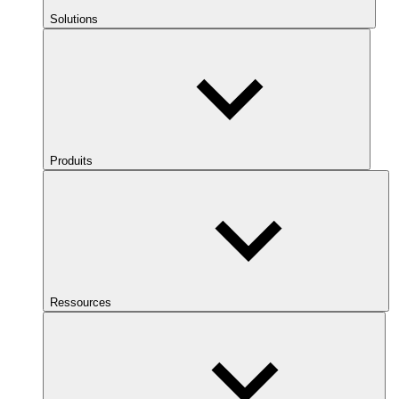
Solutions
Produits
Ressources