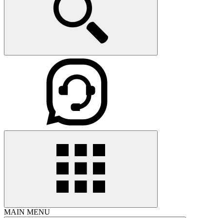
MAIN MENU