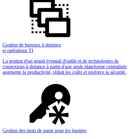
Gestion de bureaux à distance
et opérations TI
La gestion d'un grand éventail d'outils et de technologies de
connexions à distance à partir d'une seule plateforme centralisée
augmente la productivité, réduit les coûts et renforce la sécurité.
Gestion des mots de passe pour les équipes