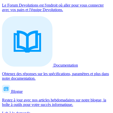
Le Forum Devolutions est l'endroit où aller pour vous connecter
avec vos pairs et l'équipe Devolutions.
Documentation
Obtenez des réponses sur les spécifications, paramètres et plus dans
notre documentation.
Blogue
Restez à jour avec nos articles hebdomadaires sur notre blogue, la
boîte à outils pour votre succès informatique.