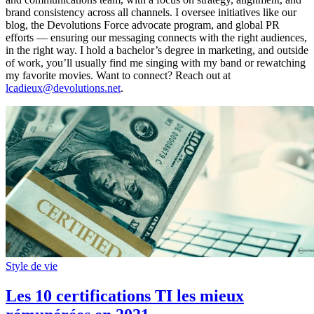
brand consistency across all channels. I oversee initiatives like our
blog, the Devolutions Force advocate program, and global PR
efforts — ensuring our messaging connects with the right audiences,
in the right way. I hold a bachelor’s degree in marketing, and outside
of work, you’ll usually find me singing with my band or rewatching
my favorite movies. Want to connect? Reach out at
lcadieux@devolutions.net
.
Style de vie
Les 10 certifications TI les mieux