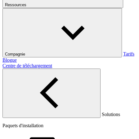
Ressources
Tarifs
Compagnie
Blogue
Centre de téléchargement
Solutions
Paquets d'installation