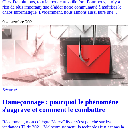
Chez Devolutions, tout le monde travaille fort. Pour nous, il n’y a
rien de plus important que d’aider notre communauté à maîtriser le
chaos informatique. Évidemment, nous aimons aussi faire une...
9 septembre 2021
Sécurité
Hameçonnage : pourquoi le phénomène
s'aggrave et comment le combattre
Récemment, mon collègue Marc-Olivier s’est penché sur les
tendances TI de 2021. Malheureusement, la technologie n’est pas la