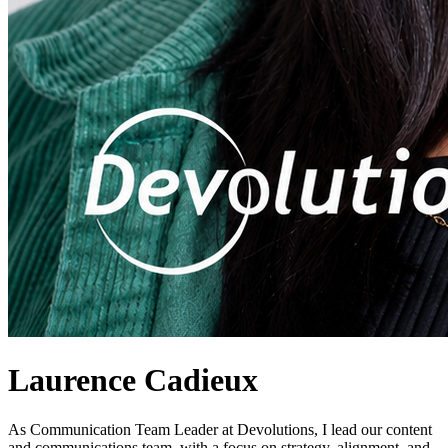
Laurence Cadieux
As Communication Team Leader at Devolutions, I lead our content
and communications team, with a focus on strategy, alignment, and