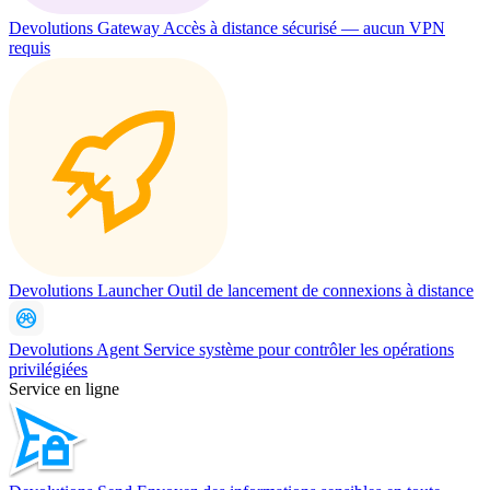
Devolutions Gateway
Accès à distance sécurisé — aucun VPN
requis
Devolutions Launcher
Outil de lancement de connexions à distance
Devolutions Agent
Service système pour contrôler les opérations
privilégiées
Service en ligne