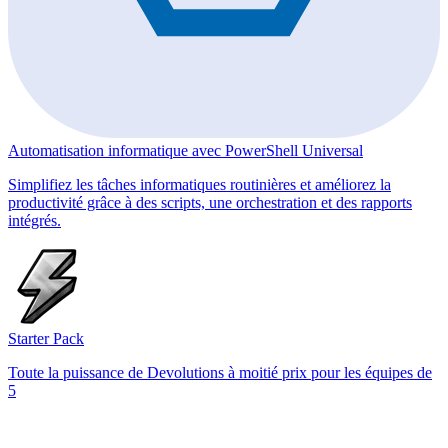
Automatisation informatique avec PowerShell Universal
Simplifiez les tâches informatiques routinières et améliorez la
productivité grâce à des scripts, une orchestration et des rapports
intégrés.
Starter Pack
Toute la puissance de Devolutions à moitié prix pour les équipes de
5