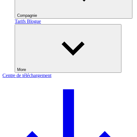
Compagnie
Tarifs
Blogue
More
Centre de téléchargement