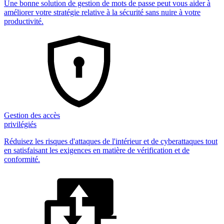
Une bonne solution de gestion de mots de passe peut vous aider à
améliorer votre stratégie relative à la sécurité sans nuire à votre
productivité.
Gestion des accès
privilégiés
Réduisez les risques d'attaques de l'intérieur et de cyberattaques tout
en satisfaisant les exigences en matière de vérification et de
conformité.