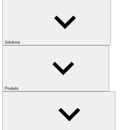
Solutions
Produits