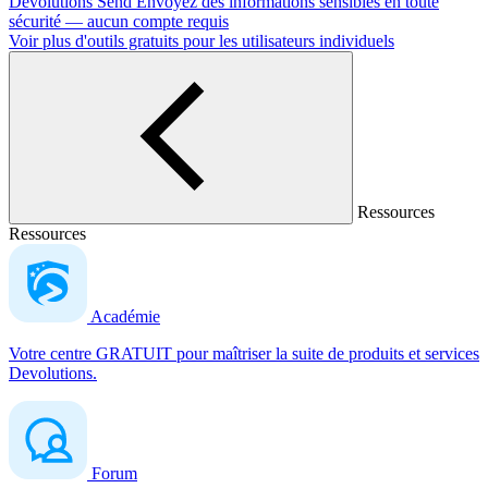
Devolutions Send
Envoyez des informations sensibles en toute
sécurité — aucun compte requis
Voir plus d'outils gratuits pour les utilisateurs individuels
Ressources
Ressources
Académie
Votre centre GRATUIT pour maîtriser la suite de produits et services
Devolutions.
Forum