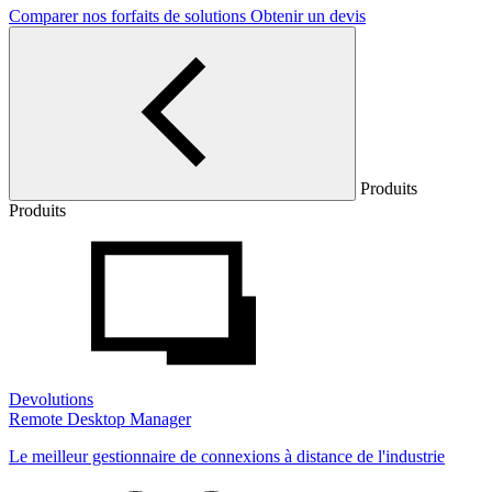
Comparer nos forfaits de solutions
Obtenir un devis
Produits
Produits
Devolutions
Remote Desktop Manager
Le meilleur gestionnaire de connexions à distance de l'industrie